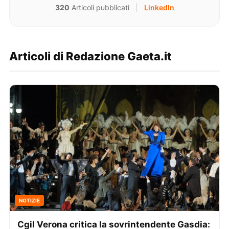
320
Articoli pubblicati
|
LinkedIn
Articoli di Redazione Gaeta.it
NOTIZIE
Cgil Verona critica la sovrintendente Gasdia: