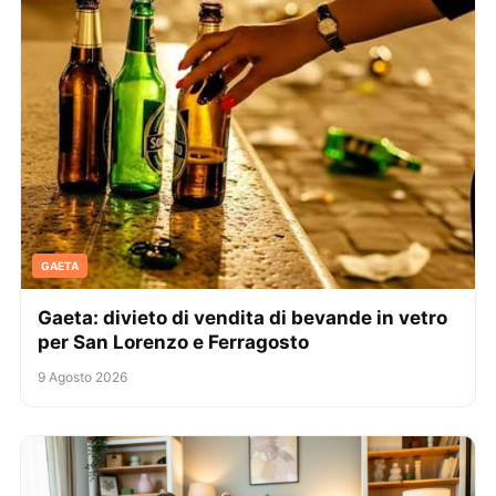
GAETA
Gaeta: divieto di vendita di bevande in vetro
per San Lorenzo e Ferragosto
9 Agosto 2026