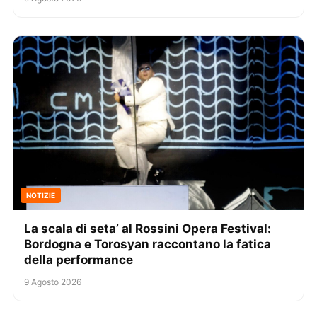
NOTIZIE
La scala di seta’ al Rossini Opera Festival:
Bordogna e Torosyan raccontano la fatica
della performance
9 Agosto 2026