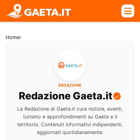
Home
›
REDAZIONE
Redazione Gaeta.it
La Redazione di Gaeta.it cura notizie, eventi,
turismo e approfondimenti su Gaeta e il
territorio. Contenuti informativi indipendenti,
aggiornati quotidianamente.