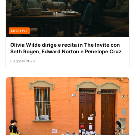
LIFESTYLE
Olivia Wilde dirige e recita in The Invite con
Seth Rogen, Edward Norton e Penelope Cruz
8 Agosto 2026