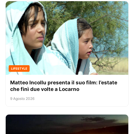
LIFESTYLE
Matteo Incollu presenta il suo film: l’estate
che finì due volte a Locarno
9 Agosto 2026