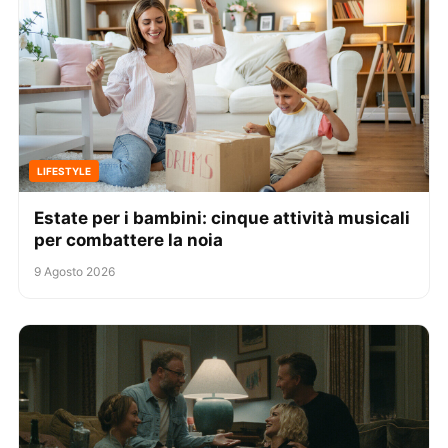
LIFESTYLE
Estate per i bambini: cinque attività musicali
per combattere la noia
9 Agosto 2026