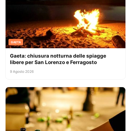
GAETA
Gaeta: chiusura notturna delle spiagge
libere per San Lorenzo e Ferragosto
9 Agosto 2026