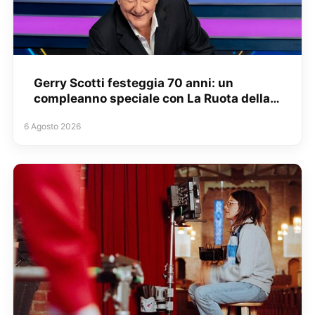
Gerry Scotti festeggia 70 anni: un
compleanno speciale con La Ruota della…
6 Agosto 2026