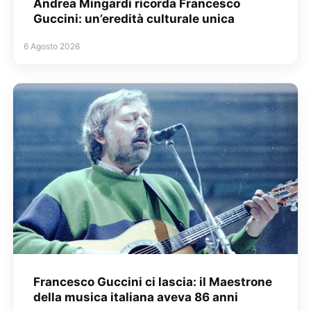
Andrea Mingardi ricorda Francesco
Guccini: un’eredità culturale unica
6 Agosto 2026
Francesco Guccini ci lascia: il Maestrone
della musica italiana aveva 86 anni