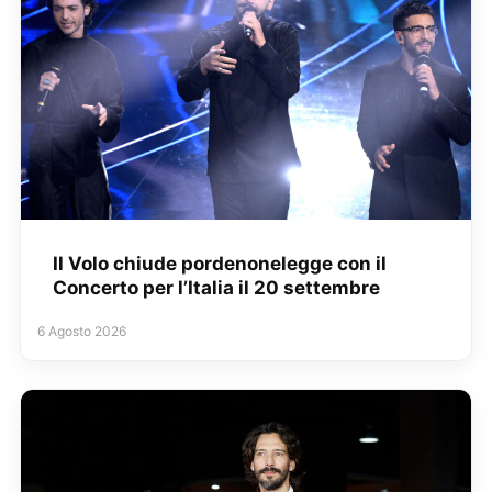
Il Volo chiude pordenonelegge con il
Concerto per l’Italia il 20 settembre
6 Agosto 2026