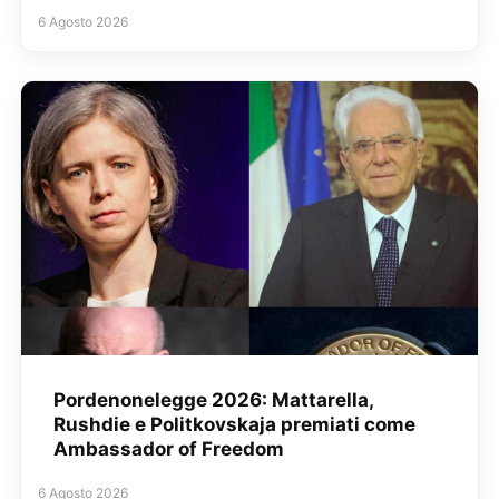
6 Agosto 2026
Pordenonelegge 2026: Mattarella,
Rushdie e Politkovskaja premiati come
Ambassador of Freedom
6 Agosto 2026