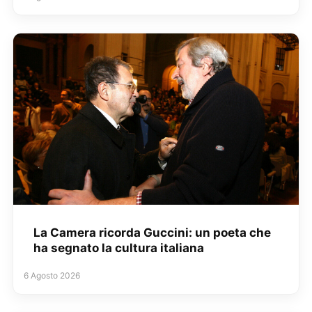
La Camera ricorda Guccini: un poeta che
ha segnato la cultura italiana
6 Agosto 2026