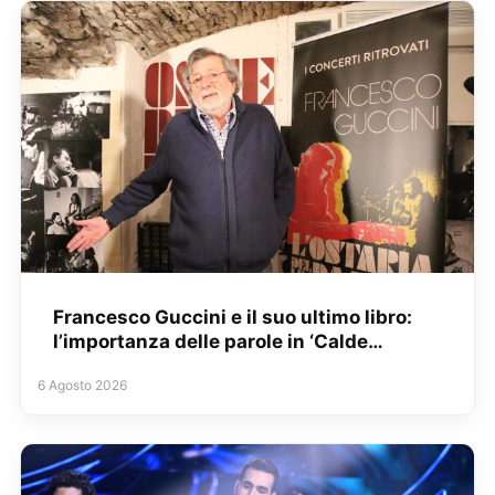
Francesco Guccini e il suo ultimo libro:
l’importanza delle parole in ‘Calde…
6 Agosto 2026