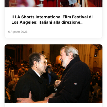
Il LA Shorts International Film Festival di
Los Angeles: italiani alla direzione…
6 Agosto 2026