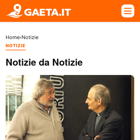
Home
›
Notizie
NOTIZIE
Notizie da Notizie