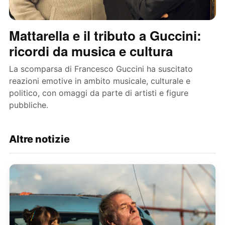
Mattarella e il tributo a Guccini:
ricordi da musica e cultura
La scomparsa di Francesco Guccini ha suscitato
reazioni emotive in ambito musicale, culturale e
politico, con omaggi da parte di artisti e figure
pubbliche.
Altre notizie