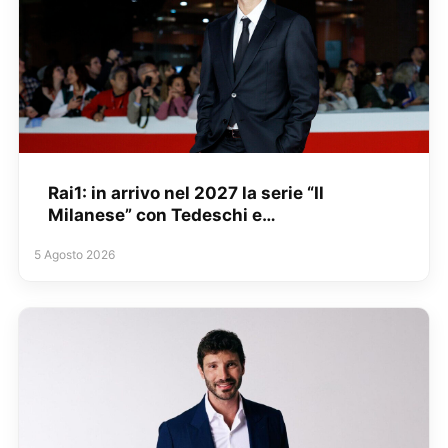
Rai1: in arrivo nel 2027 la serie “Il
Milanese” con Tedeschi e…
5 Agosto 2026