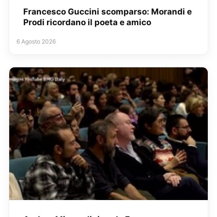
Francesco Guccini scomparso: Morandi e
Prodi ricordano il poeta e amico
6 Agosto 2026