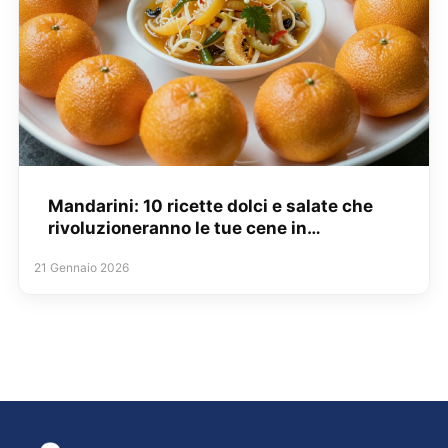
Mandarini: 10 ricette dolci e salate che
rivoluzioneranno le tue cene in…
21 Gennaio 2026