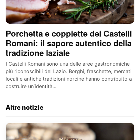
Porchetta e coppiette dei Castelli
Romani: il sapore autentico della
tradizione laziale
I Castelli Romani sono una delle aree gastronomiche
più riconoscibili del Lazio. Borghi, fraschette, mercati
locali e antiche tradizioni norcine hanno contribuito a
costruire un’identità...
Altre notizie