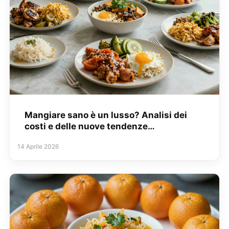
Mangiare sano è un lusso? Analisi dei
costi e delle nuove tendenze…
14 Aprile 2026