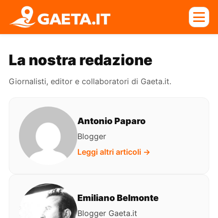
La nostra redazione
Giornalisti, editor e collaboratori di Gaeta.it.
Antonio Paparo
Blogger
Leggi altri articoli →
Emiliano Belmonte
Blogger Gaeta.it