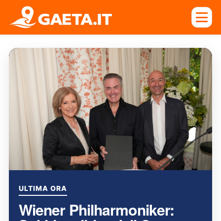
ULTIMA ORA
Wiener Philharmoniker: