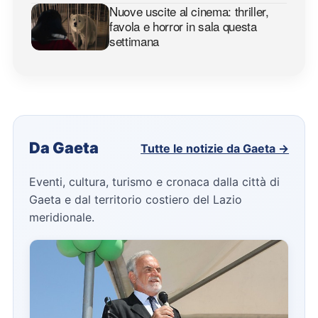
Nuove uscite al cinema: thriller,
favola e horror in sala questa
settimana
Da Gaeta
Tutte le notizie da Gaeta →
Eventi, cultura, turismo e cronaca dalla città di
Gaeta e dal territorio costiero del Lazio
meridionale.