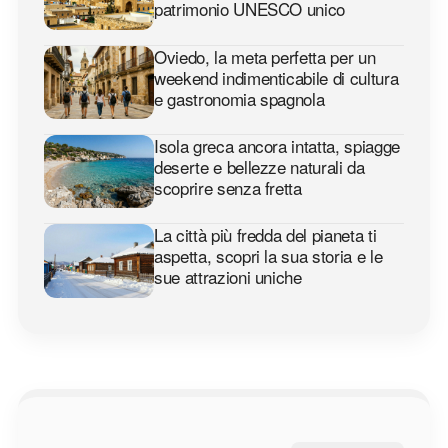
patrimonio UNESCO unico
Oviedo, la meta perfetta per un
weekend indimenticabile di cultura
e gastronomia spagnola
Isola greca ancora intatta, spiagge
deserte e bellezze naturali da
scoprire senza fretta
La città più fredda del pianeta ti
aspetta, scopri la sua storia e le
sue attrazioni uniche