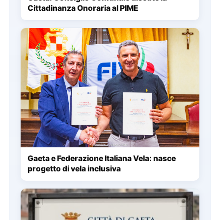
Cittadinanza Onoraria al PIME
Gaeta e Federazione Italiana Vela: nasce
progetto di vela inclusiva