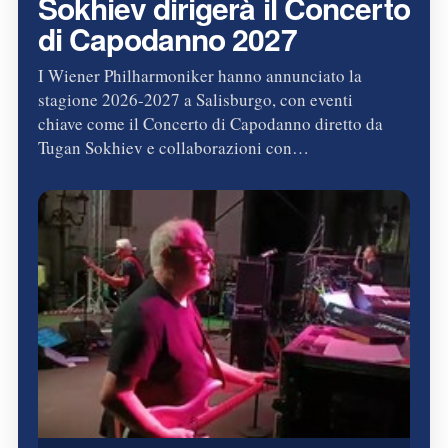
Sokhiev dirigerà il Concerto
di Capodanno 2027
I Wiener Philharmoniker hanno annunciato la
stagione 2026-2027 a Salisburgo, con eventi
chiave come il Concerto di Capodanno diretto da
Tugan Sokhiev e collaborazioni con…