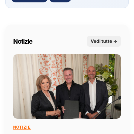
Notizie
Vedi tutte →
NOTIZIE