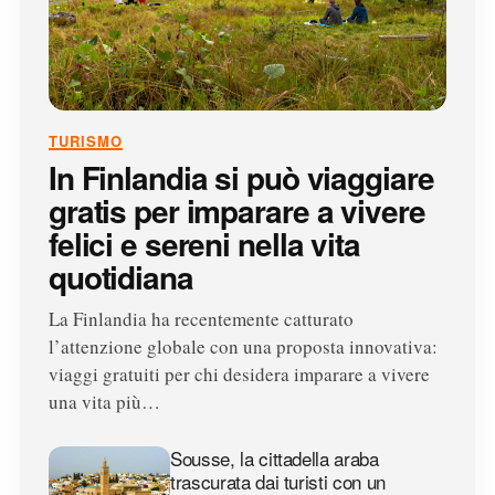
TURISMO
In Finlandia si può viaggiare
gratis per imparare a vivere
felici e sereni nella vita
quotidiana
La Finlandia ha recentemente catturato
l’attenzione globale con una proposta innovativa:
viaggi gratuiti per chi desidera imparare a vivere
una vita più…
Sousse, la cittadella araba
trascurata dai turisti con un