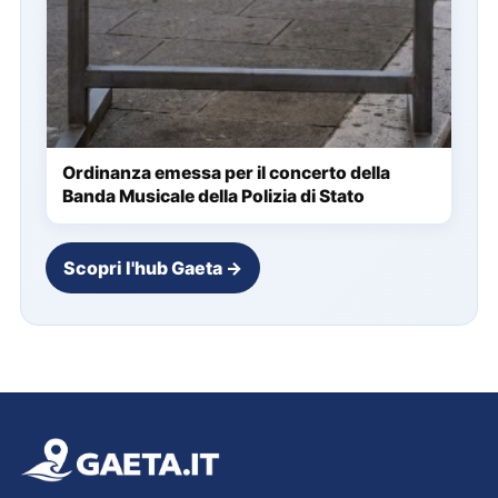
Ordinanza emessa per il concerto della
Banda Musicale della Polizia di Stato
Scopri l'hub Gaeta →