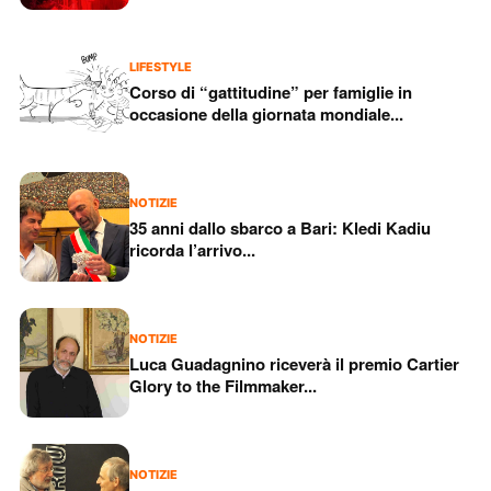
LIFESTYLE
Corso di “gattitudine” per famiglie in
occasione della giornata mondiale...
NOTIZIE
35 anni dallo sbarco a Bari: Kledi Kadiu
ricorda l’arrivo...
NOTIZIE
Luca Guadagnino riceverà il premio Cartier
Glory to the Filmmaker...
NOTIZIE