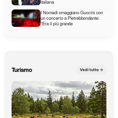
italiana
I Nomadi omaggiano Guccini con
un concerto a Pietrabbondante:
“Era il più grande
Turismo
Vedi tutte →