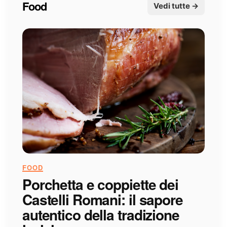
Food
Vedi tutte →
FOOD
Porchetta e coppiette dei
Castelli Romani: il sapore
autentico della tradizione