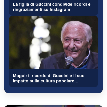
La figlia di Guccini condivide ricordi e
ringraziamenti su Instagram
Mogol: il ricordo di Guccini e il suo
impatto sulla cultura popolare…