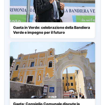
Gaeta in Verde: celebrazione della Bandiera
Verde e impegno per il futuro
Gaeta: Consiglio Comunale discute la