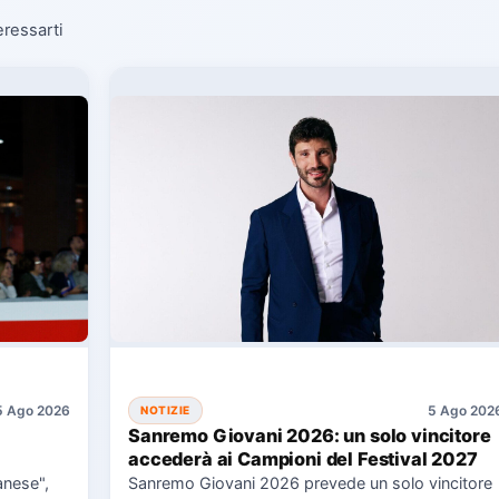
eressarti
5 Ago 2026
5 Ago 202
NOTIZIE
Sanremo Giovani 2026: un solo vincitore
accederà ai Campioni del Festival 2027
lanese",
Sanremo Giovani 2026 prevede un solo vincitore