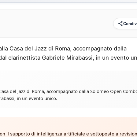
Condiv
o alla Casa del Jazz di Roma, accompagnato dalla
 clarinettista Gabriele Mirabassi, in un evento un
lla Casa del Jazz di Roma, accompagnato dalla Solomeo Open Comb
rabassi, in un evento unico.
n il supporto di intelligenza artificiale e sottoposto a revisio