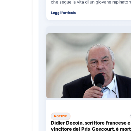
che segue la vita di un giovane rapinator
Leggi l'articolo
NOTIZIE
Didier Decoin, scrittore francese e
vincitore del Prix Goncourt, è mort