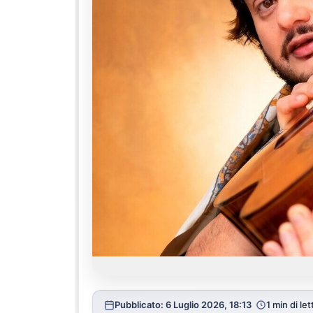
Pubblicato: 6 Luglio 2026, 18:13
1 min di let