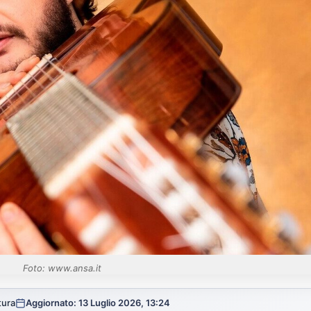
Foto: www.ansa.it
tura
Aggiornato: 13 Luglio 2026, 13:24