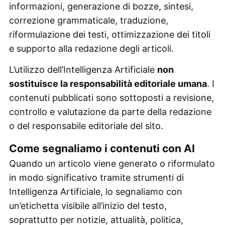
informazioni, generazione di bozze, sintesi,
correzione grammaticale, traduzione,
riformulazione dei testi, ottimizzazione dei titoli
e supporto alla redazione degli articoli.
L’utilizzo dell’Intelligenza Artificiale
non
sostituisce la responsabilità editoriale umana
. I
contenuti pubblicati sono sottoposti a revisione,
controllo e valutazione da parte della redazione
o del responsabile editoriale del sito.
Come segnaliamo i contenuti con AI
Quando un articolo viene generato o riformulato
in modo significativo tramite strumenti di
Intelligenza Artificiale, lo segnaliamo con
un’etichetta visibile all’inizio del testo,
soprattutto per notizie, attualità, politica,