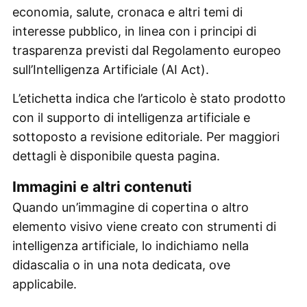
economia, salute, cronaca e altri temi di
interesse pubblico, in linea con i principi di
trasparenza previsti dal Regolamento europeo
sull’Intelligenza Artificiale (AI Act).
L’etichetta indica che l’articolo è stato prodotto
con il supporto di intelligenza artificiale e
sottoposto a revisione editoriale. Per maggiori
dettagli è disponibile questa pagina.
Immagini e altri contenuti
Quando un’immagine di copertina o altro
elemento visivo viene creato con strumenti di
intelligenza artificiale, lo indichiamo nella
didascalia o in una nota dedicata, ove
applicabile.