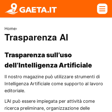
Home
›
Trasparenza AI
Trasparenza sull’uso
dell’Intelligenza Artificiale
Il nostro magazine può utilizzare strumenti di
Intelligenza Artificiale come supporto al lavoro
editoriale.
L’AI può essere impiegata per attività come
ricerca preliminare, organizzazione delle