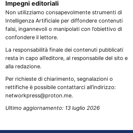
Impegni editoriali
Non utilizziamo consapevolmente strumenti di
Intelligenza Artificiale per diffondere contenuti
falsi, ingannevoli o manipolati con l’obiettivo di
confondere il lettore.
La responsabilità finale dei contenuti pubblicati
resta in capo all’editore, al responsabile del sito e
alla redazione.
Per richieste di chiarimento, segnalazioni o
rettifiche è possibile contattarci all’indirizzo:
networkpress@proton.me
.
Ultimo aggiornamento: 13 luglio 2026