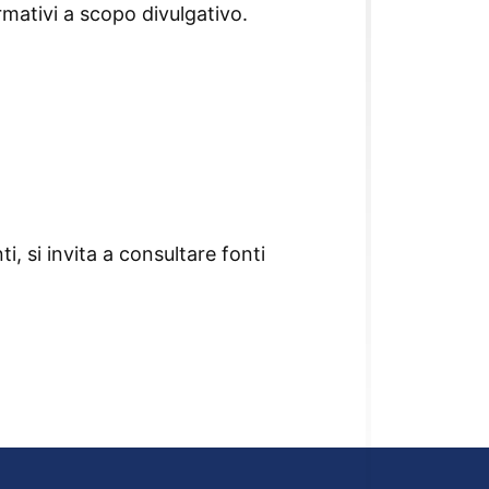
rmativi a scopo divulgativo.
i, si invita a consultare fonti