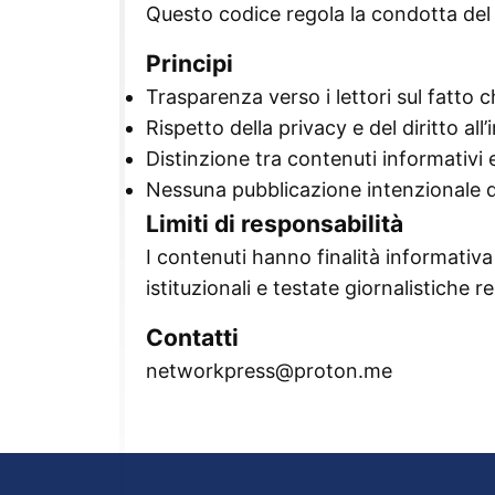
Questo codice regola la condotta del 
Principi
Trasparenza verso i lettori sul fatto c
Rispetto della privacy e del diritto al
Distinzione tra contenuti informativi
Nessuna pubblicazione intenzionale di
Limiti di responsabilità
I contenuti hanno finalità informativa e
istituzionali e testate giornalistiche re
Contatti
networkpress@proton.me