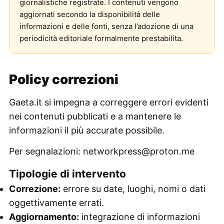
giornalistiche registrate. I contenuti vengono
aggiornati secondo la disponibilità delle
informazioni e delle fonti, senza l’adozione di una
periodicità editoriale formalmente prestabilita.
Policy correzioni
Gaeta.it si impegna a correggere errori evidenti
nei contenuti pubblicati e a mantenere le
informazioni il più accurate possibile.
Per segnalazioni:
networkpress@proton.me
Tipologie di intervento
Correzione:
errore su date, luoghi, nomi o dati
oggettivamente errati.
Aggiornamento:
integrazione di informazioni