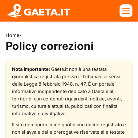
Home
›
Policy correzioni
Nota importante:
Gaeta.it non è una testata
giornalistica registrata presso il Tribunale ai sensi
della Legge 8 febbraio 1948, n. 47. È un portale
informativo indipendente dedicato a Gaeta e al
territorio, con contenuti riguardanti notizie, eventi,
turismo, cultura e attualità, pubblicati con finalità
informative e divulgative.
Il sito non opera come quotidiano online registrato e
non si avvale delle prerogative riservate alle testate