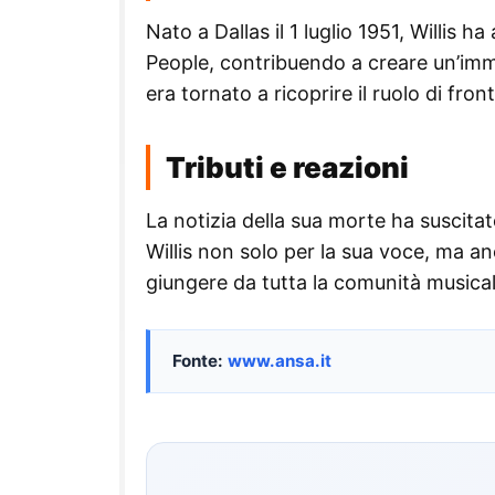
Nato a Dallas il 1 luglio 1951, Willis 
People, contribuendo a creare un’imm
era tornato a ricoprire il ruolo di fro
Tributi e reazioni
La notizia della sua morte ha suscitat
Willis non solo per la sua voce, ma an
giungere da tutta la comunità musical
Fonte:
www.ansa.it