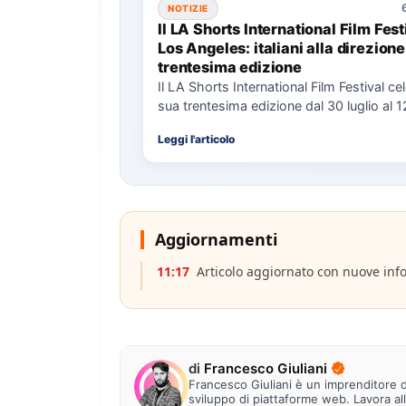
NOTIZIE
Il LA Shorts International Film Fest
Los Angeles: italiani alla direzione
trentesima edizione
Il LA Shorts International Film Festival ce
sua trentesima edizione dal 30 luglio al 
con…
Leggi l'articolo
Aggiornamenti
11:17
Articolo aggiornato con nuove inf
di
Francesco Giuliani
Francesco Giuliani è un imprenditore di
sviluppo di piattaforme web. Lavora al