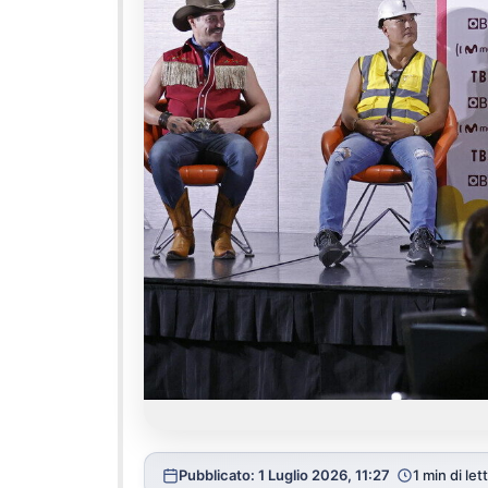
Pubblicato: 1 Luglio 2026, 11:27
1 min di let