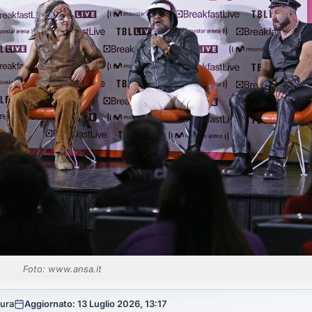
Foto: www.ansa.it
tura
Aggiornato: 13 Luglio 2026, 13:17