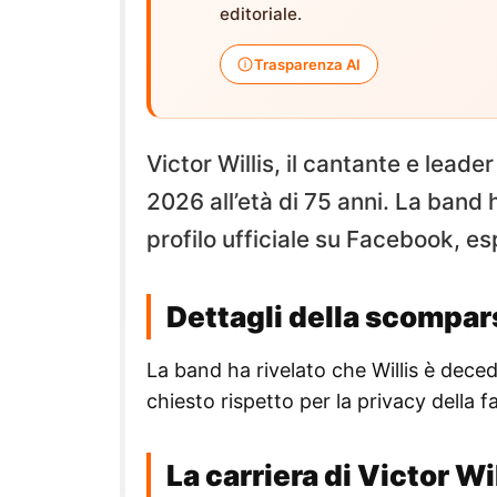
editoriale.
Trasparenza AI
Victor Willis, il cantante e leade
2026 all’età di 75 anni. La band 
profilo ufficiale su Facebook, es
Dettagli della scompar
La band ha rivelato che Willis è dec
chiesto rispetto per la privacy della 
La carriera di Victor Wi