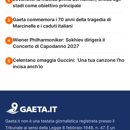
stadi come obiettivo principale
Gaeta commemora i 70 anni della tragedia di
3
Marcinelle e i caduti italiani
Wiener Philharmoniker: Sokhiev dirigerà il
4
Concerto di Capodanno 2027
Celentano omaggia Guccini: ‘Una tua canzone l’ho
5
incisa anch’io
Gaeta.it non è una testata giornalistica registrata presso il
Tribunale ai sensi della Legge 8 febbraio 1948, n. 47. È un