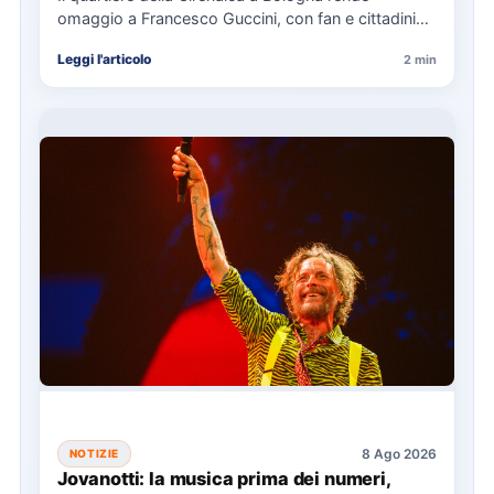
omaggio a Francesco Guccini, con fan e cittadini
che lasciano tributi.…
Leggi l'articolo
2 min
8 Ago 2026
NOTIZIE
Jovanotti: la musica prima dei numeri,