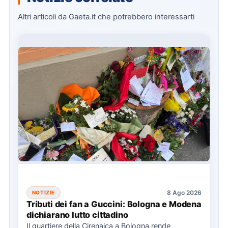
Altri articoli da Gaeta.it che potrebbero interessarti
8 Ago 2026
NOTIZIE
Tributi dei fan a Guccini: Bologna e Modena
dichiarano lutto cittadino
Il quartiere della Cirenaica a Bologna rende