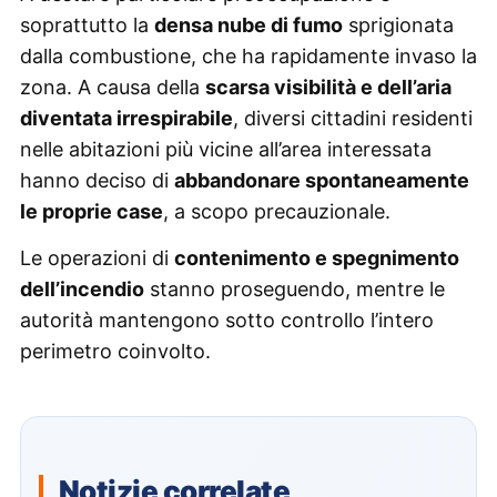
soprattutto la
densa nube di fumo
sprigionata
dalla combustione, che ha rapidamente invaso la
zona. A causa della
scarsa visibilità e dell’aria
diventata irrespirabile
, diversi cittadini residenti
nelle abitazioni più vicine all’area interessata
hanno deciso di
abbandonare spontaneamente
le proprie case
, a scopo precauzionale.
Le operazioni di
contenimento e spegnimento
dell’incendio
stanno proseguendo, mentre le
autorità mantengono sotto controllo l’intero
perimetro coinvolto.
Notizie correlate