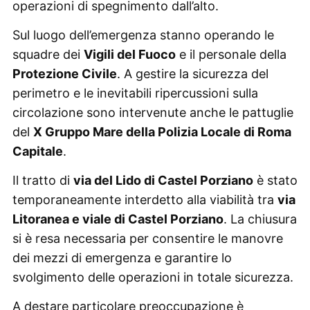
operazioni di spegnimento dall’alto.
Sul luogo dell’emergenza stanno operando le
squadre dei
Vigili del Fuoco
e il personale della
Protezione Civile
. A gestire la sicurezza del
perimetro e le inevitabili ripercussioni sulla
circolazione sono intervenute anche le pattuglie
del
X Gruppo Mare della Polizia Locale di Roma
Capitale
.
Il tratto di
via del Lido di Castel Porziano
è stato
temporaneamente interdetto alla viabilità tra
via
Litoranea e viale di Castel Porziano
. La chiusura
si è resa necessaria per consentire le manovre
dei mezzi di emergenza e garantire lo
svolgimento delle operazioni in totale sicurezza.
A destare particolare preoccupazione è