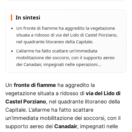
In sintesi
Un fronte di fiamme ha aggredito la vegetazione
situata a ridosso di via del Lido di Castel Porziano,
nel quadrante litoraneo della Capitale.
L’allarme ha fatto scattare un’immediata
mobilitazione dei soccorsi, con il supporto aereo
dei Canadair, impegnati nelle operazioni…
Un
fronte di fiamme
ha aggredito la
vegetazione situata a ridosso di
via del Lido di
Castel Porziano
, nel quadrante litoraneo della
Capitale. L’allarme ha fatto scattare
un’immediata mobilitazione dei soccorsi, con il
supporto aereo dei
Canadair
, impegnati nelle