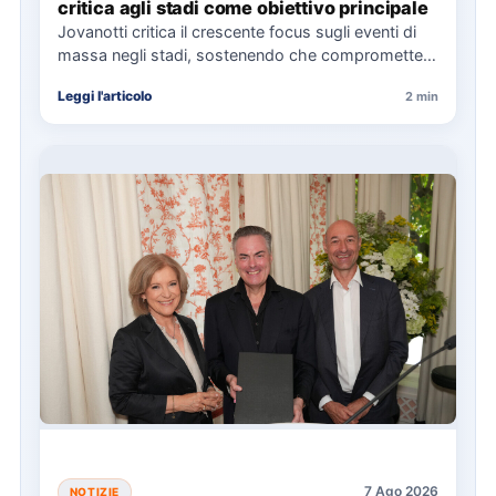
critica agli stadi come obiettivo principale
Jovanotti critica il crescente focus sugli eventi di
massa negli stadi, sostenendo che compromette
l'esperienza musicale. Il Jova…
Leggi l'articolo
2 min
7 Ago 2026
NOTIZIE