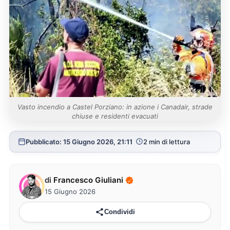
Vasto incendio a Castel Porziano: in azione i Canadair, strade
chiuse e residenti evacuati
Pubblicato: 15 Giugno 2026, 21:11
2 min di lettura
di
Francesco Giuliani
15 Giugno 2026
Condividi