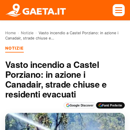
Home
›
Notizie
›
Vasto incendio a Castel Porziano: in azione i
Canadair, strade chiuse e…
NOTIZIE
Vasto incendio a Castel
Porziano: in azione i
Canadair, strade chiuse e
residenti evacuati
Google Discover
Fonti Preferite