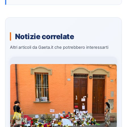
Notizie correlate
Altri articoli da Gaeta.it che potrebbero interessarti