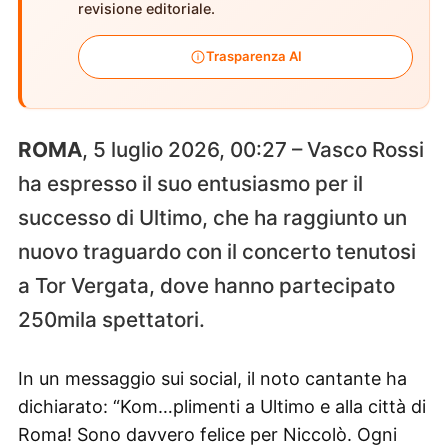
revisione editoriale.
Trasparenza AI
ROMA
, 5 luglio 2026, 00:27 – Vasco Rossi
ha espresso il suo entusiasmo per il
successo di Ultimo, che ha raggiunto un
nuovo traguardo con il concerto tenutosi
a Tor Vergata, dove hanno partecipato
250mila spettatori.
In un messaggio sui social, il noto cantante ha
dichiarato: “Kom…plimenti a Ultimo e alla città di
Roma! Sono davvero felice per Niccolò. Ogni