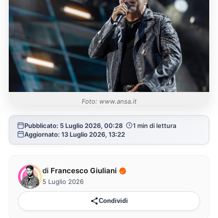
Foto: www.ansa.it
Pubblicato: 5 Luglio 2026, 00:28
1 min di lettura
Aggiornato: 13 Luglio 2026, 13:22
di
Francesco Giuliani
5 Luglio 2026
Condividi