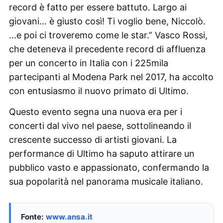
record è fatto per essere battuto. Largo ai
giovani… è giusto così! Ti voglio bene, Niccolò.
…e poi ci troveremo come le star.” Vasco Rossi,
che deteneva il precedente record di affluenza
per un concerto in Italia con i 225mila
partecipanti al Modena Park nel 2017, ha accolto
con entusiasmo il nuovo primato di Ultimo.
Questo evento segna una nuova era per i
concerti dal vivo nel paese, sottolineando il
crescente successo di artisti giovani. La
performance di Ultimo ha saputo attirare un
pubblico vasto e appassionato, confermando la
sua popolarità nel panorama musicale italiano.
Fonte:
www.ansa.it