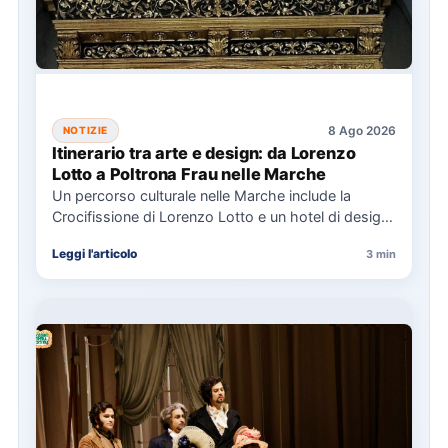
8 Ago 2026
NOTIZIE
Itinerario tra arte e design: da Lorenzo
Lotto a Poltrona Frau nelle Marche
Un percorso culturale nelle Marche include la
Crocifissione di Lorenzo Lotto e un hotel di design,
con eventi…
Leggi l'articolo
3 min