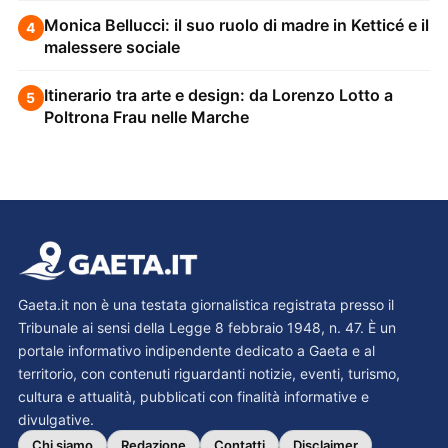
Monica Bellucci: il suo ruolo di madre in Ketticé e il
4
malessere sociale
Itinerario tra arte e design: da Lorenzo Lotto a
5
Poltrona Frau nelle Marche
Gaeta.it non è una testata giornalistica registrata presso il
Tribunale ai sensi della Legge 8 febbraio 1948, n. 47. È un
portale informativo indipendente dedicato a Gaeta e al
territorio, con contenuti riguardanti notizie, eventi, turismo,
cultura e attualità, pubblicati con finalità informative e
divulgative.
Chi siamo
Redazione
Contatti
Disclaimer