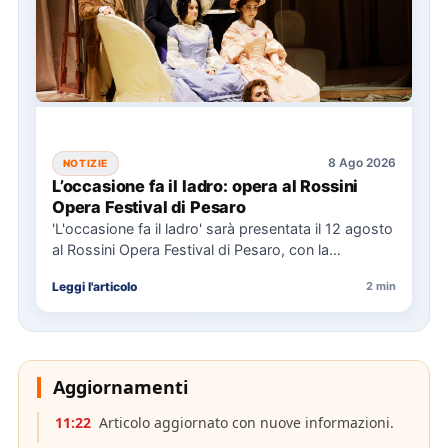
8 Ago 2026
NOTIZIE
L’occasione fa il ladro: opera al Rossini
Opera Festival di Pesaro
'L'occasione fa il ladro' sarà presentata il 12 agosto
al Rossini Opera Festival di Pesaro, con la
direzione…
Leggi l'articolo
2 min
Aggiornamenti
11:22
Articolo aggiornato con nuove informazioni.