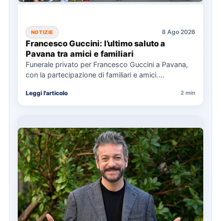
8 Ago 2026
NOTIZIE
Francesco Guccini: l’ultimo saluto a
Pavana tra amici e familiari
Funerale privato per Francesco Guccini a Pavana,
con la partecipazione di familiari e amici.
L'Arcivescovo di Bologna ha…
Leggi l'articolo
2 min