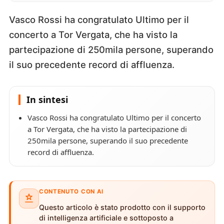
Vasco Rossi ha congratulato Ultimo per il
concerto a Tor Vergata, che ha visto la
partecipazione di 250mila persone, superando
il suo precedente record di affluenza.
In sintesi
Vasco Rossi ha congratulato Ultimo per il concerto
a Tor Vergata, che ha visto la partecipazione di
250mila persone, superando il suo precedente
record di affluenza.
CONTENUTO CON AI
Questo articolo è stato prodotto con il supporto
di intelligenza artificiale e sottoposto a