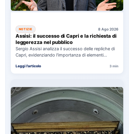
8 Ago 2026
NOTIZIE
Assisi: il successo di Capri e la richiesta di
leggerezza nel pubblico
Sergio Assisi analizza il successo delle repliche di
Capri, evidenziando l'importanza di elementi
universali nella narrazione e la…
Leggi l'articolo
3 min