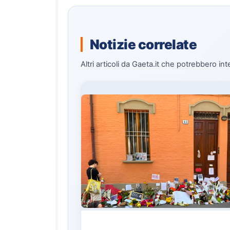
Notizie correlate
Altri articoli da Gaeta.it che potrebbero int