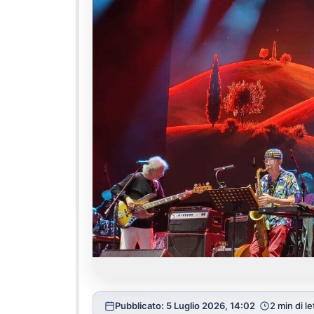
Pubblicato: 5 Luglio 2026, 14:02
2 min di le