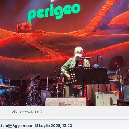
Foto: www.ansa.it
ttura
Aggiornato: 13 Luglio 2026, 13:23