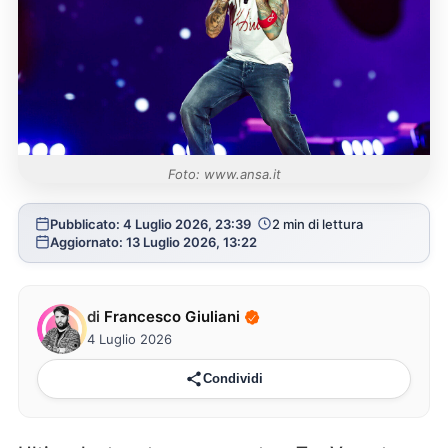
Foto: www.ansa.it
Pubblicato: 4 Luglio 2026, 23:39
2 min di lettura
Aggiornato: 13 Luglio 2026, 13:22
di
Francesco Giuliani
4 Luglio 2026
Condividi