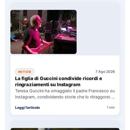
7 Ago 2026
NOTIZIE
La figlia di Guccini condivide ricordi e
ringraziamenti su Instagram
Teresa Guccini ha omaggiato il padre Francesco su
Instagram, condividendo storie che lo ritraggono in
concerti e interviste.…
Leggi l'articolo
1 min