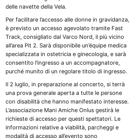
delle navette della Vela.
Per facilitare l’accesso alle donne in gravidanza,
è previsto un accesso agevolato tramite Fast
Track, consigliato dal Varco Nord, il più vicino
all’area Pit 2. Sarà disponibile un’équipe medica
specializzata in ostetricia e ginecologia, e sarà
consentito l’ingresso a un accompagnatore,
purché munito di un regolare titolo di ingresso.
Il 2 luglio, in preparazione al concerto, si terrà
una prova generale aperta a tutte le persone
con disabilità che hanno manifestato interesse.
L’associazione Mani Amiche Onlus gestirà le
richieste di accesso per questi spettatori. Le
informazioni relative a viabilità, parcheggi e
modalità di accesso all’evento sono