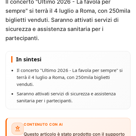
Il concerto "Ultimo 2026 - La favola per
sempre" si terrà il 4 luglio a Roma, con 250mila
biglietti venduti. Saranno attivati servizi di
sicurezza e assistenza sanitaria per i
partecipanti.
In sintesi
Il concerto "Ultimo 2026 - La favola per sempre" si
terrà il 4 luglio a Roma, con 250mila biglietti
venduti.
Saranno attivati servizi di sicurezza e assistenza
sanitaria per i partecipanti.
CONTENUTO CON AI
Questo articolo è stato prodotto con il supporto