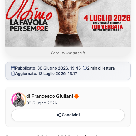
Foto: www.ansa.it
Pubblicato: 30 Giugno 2026, 19:45
2 min di lettura
Aggiornato: 13 Luglio 2026, 13:17
di
Francesco Giuliani
30 Giugno 2026
Condividi