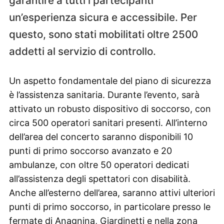
garantire a tutti i partecipanti
un’esperienza sicura e accessibile. Per
questo, sono stati mobilitati oltre 2500
addetti al servizio di controllo.
Un aspetto fondamentale del piano di sicurezza
è l’assistenza sanitaria. Durante l’evento, sarà
attivato un robusto dispositivo di soccorso, con
circa 500 operatori sanitari presenti. All’interno
dell’area del concerto saranno disponibili 10
punti di primo soccorso avanzato e 20
ambulanze, con oltre 50 operatori dedicati
all’assistenza degli spettatori con disabilità.
Anche all’esterno dell’area, saranno attivi ulteriori
punti di primo soccorso, in particolare presso le
fermate di Anagnina, Giardinetti e nella zona