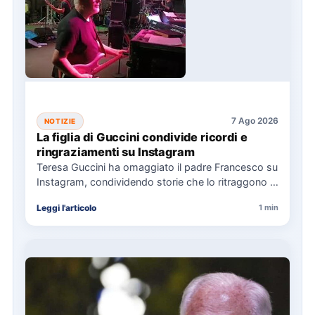
7 Ago 2026
NOTIZIE
La figlia di Guccini condivide ricordi e
ringraziamenti su Instagram
Teresa Guccini ha omaggiato il padre Francesco su
Instagram, condividendo storie che lo ritraggono in
concerti e interviste.…
Leggi l'articolo
1 min