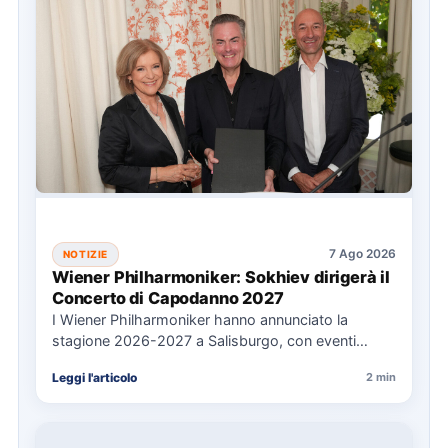
7 Ago 2026
NOTIZIE
Wiener Philharmoniker: Sokhiev dirigerà il
Concerto di Capodanno 2027
I Wiener Philharmoniker hanno annunciato la
stagione 2026-2027 a Salisburgo, con eventi
chiave come il Concerto di Capodanno…
Leggi l'articolo
2 min