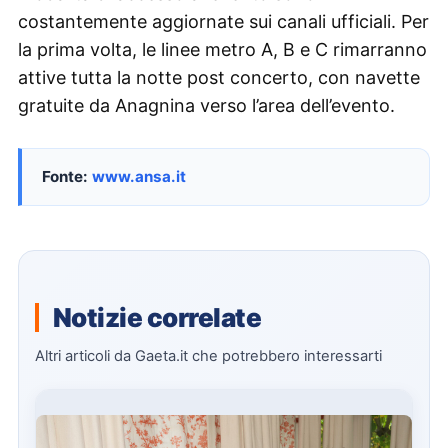
costantemente aggiornate sui canali ufficiali. Per
la prima volta, le linee metro A, B e C rimarranno
attive tutta la notte post concerto, con navette
gratuite da Anagnina verso l’area dell’evento.
Fonte:
www.ansa.it
Notizie correlate
Altri articoli da Gaeta.it che potrebbero interessarti