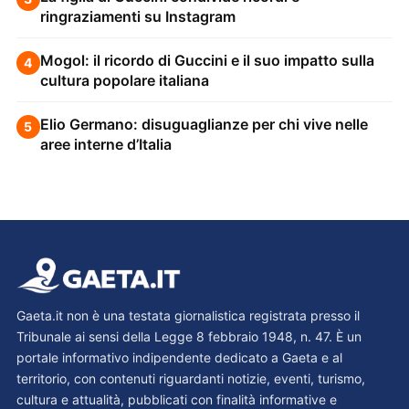
ringraziamenti su Instagram
Mogol: il ricordo di Guccini e il suo impatto sulla
4
cultura popolare italiana
Elio Germano: disuguaglianze per chi vive nelle
5
aree interne d’Italia
Gaeta.it non è una testata giornalistica registrata presso il
Tribunale ai sensi della Legge 8 febbraio 1948, n. 47. È un
portale informativo indipendente dedicato a Gaeta e al
territorio, con contenuti riguardanti notizie, eventi, turismo,
cultura e attualità, pubblicati con finalità informative e