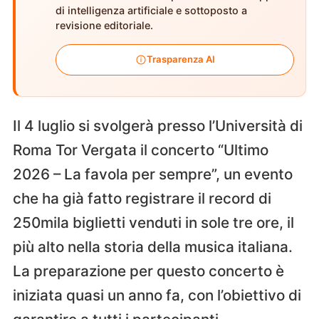
di intelligenza artificiale e sottoposto a
revisione editoriale.
Trasparenza AI
Il 4 luglio si svolgerà presso l’Università di
Roma Tor Vergata il concerto “Ultimo
2026 – La favola per sempre”, un evento
che ha già fatto registrare il record di
250mila biglietti venduti in sole tre ore, il
più alto nella storia della musica italiana.
La preparazione per questo concerto è
iniziata quasi un anno fa, con l’obiettivo di