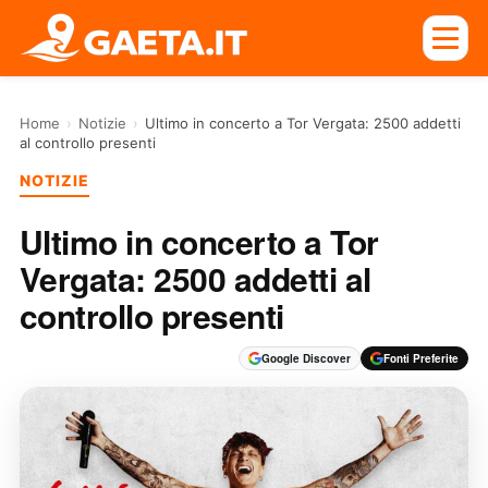
Home
›
Notizie
›
Ultimo in concerto a Tor Vergata: 2500 addetti
al controllo presenti
NOTIZIE
Ultimo in concerto a Tor
Vergata: 2500 addetti al
controllo presenti
Google Discover
Fonti Preferite