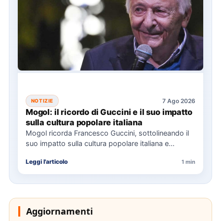
7 Ago 2026
NOTIZIE
Mogol: il ricordo di Guccini e il suo impatto
sulla cultura popolare italiana
Mogol ricorda Francesco Guccini, sottolineando il
suo impatto sulla cultura popolare italiana e
l'importanza della sua eredità musicale…
Leggi l'articolo
1 min
Aggiornamenti