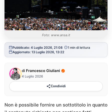
Foto: www.ansa.it
Pubblicato: 4 Luglio 2026, 21:08
1 min di lettura
Aggiornato: 13 Luglio 2026, 13:22
di
Francesco Giuliani
4 Luglio 2026
Condividi
Non è possibile fornire un sottotitolo in quanto