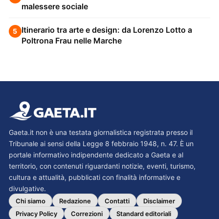
malessere sociale
Itinerario tra arte e design: da Lorenzo Lotto a
5
Poltrona Frau nelle Marche
Gaeta.it non è una testata giornalistica registrata presso il
Tribunale ai sensi della Legge 8 febbraio 1948, n. 47. È un
portale informativo indipendente dedicato a Gaeta e al
territorio, con contenuti riguardanti notizie, eventi, turismo,
cultura e attualità, pubblicati con finalità informative e
divulgative.
Chi siamo
Redazione
Contatti
Disclaimer
Privacy Policy
Correzioni
Standard editoriali