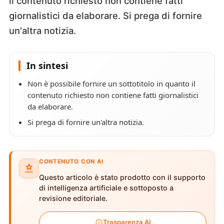
il contenuto richiesto non contiene fatti
giornalistici da elaborare. Si prega di fornire
un'altra notizia.
In sintesi
Non è possibile fornire un sottotitolo in quanto il
contenuto richiesto non contiene fatti giornalistici
da elaborare.
Si prega di fornire un'altra notizia.
CONTENUTO CON AI
Questo articolo è stato prodotto con il supporto
di intelligenza artificiale e sottoposto a
revisione editoriale.
Trasparenza AI