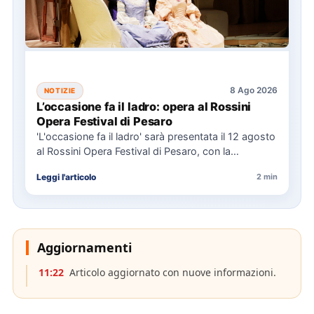
8 Ago 2026
NOTIZIE
L’occasione fa il ladro: opera al Rossini
Opera Festival di Pesaro
'L'occasione fa il ladro' sarà presentata il 12 agosto
al Rossini Opera Festival di Pesaro, con la
direzione…
Leggi l'articolo
2 min
Aggiornamenti
11:22
Articolo aggiornato con nuove informazioni.