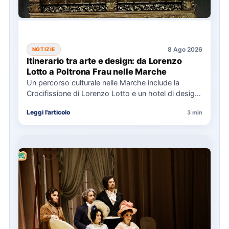
8 Ago 2026
NOTIZIE
Itinerario tra arte e design: da Lorenzo
Lotto a Poltrona Frau nelle Marche
Un percorso culturale nelle Marche include la
Crocifissione di Lorenzo Lotto e un hotel di design,
con eventi…
Leggi l'articolo
3 min