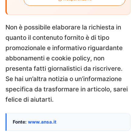
Non è possibile elaborare la richiesta in
quanto il contenuto fornito è di tipo
promozionale e informativo riguardante
abbonamenti e cookie policy, non
presenta fatti giornalistici da riscrivere.
Se hai un’altra notizia o un’informazione
specifica da trasformare in articolo, sarei
felice di aiutarti.
Fonte:
www.ansa.it