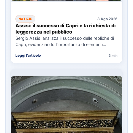
8 Ago 2026
NOTIZIE
Assisi: il successo di Capri e la richiesta di
leggerezza nel pubblico
Sergio Assisi analizza il successo delle repliche di
Capri, evidenziando l'importanza di elementi
universali nella narrazione e la…
Leggi l'articolo
3 min