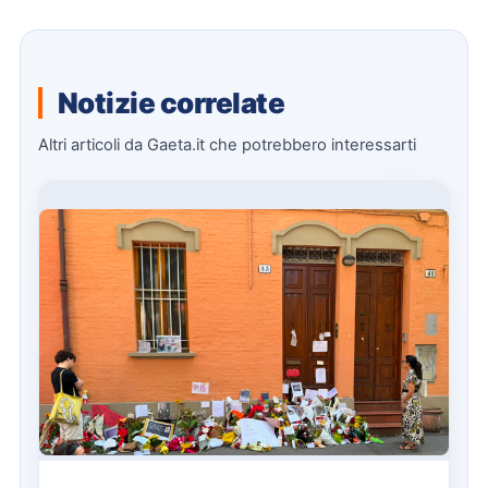
Notizie correlate
Altri articoli da Gaeta.it che potrebbero interessarti