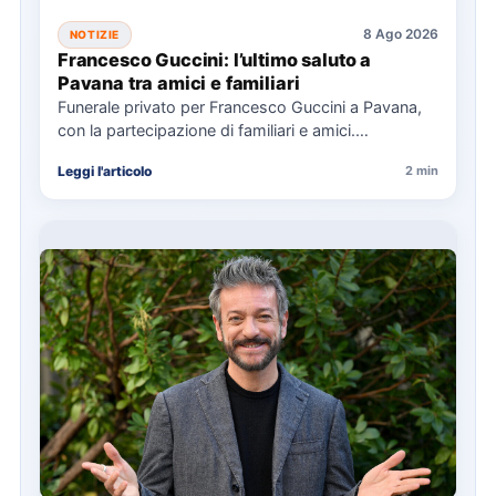
8 Ago 2026
NOTIZIE
Francesco Guccini: l’ultimo saluto a
Pavana tra amici e familiari
Funerale privato per Francesco Guccini a Pavana,
con la partecipazione di familiari e amici.
L'Arcivescovo di Bologna ha…
Leggi l'articolo
2 min