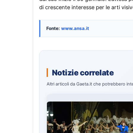
di crescente interesse per le arti visiv
Fonte:
www.ansa.it
Notizie correlate
Altri articoli da Gaeta.it che potrebbero int