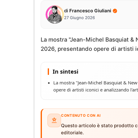
di
Francesco Giuliani
27 Giugno 2026
La mostra "Jean-Michel Basquiat & N
2026, presentando opere di artisti i
In sintesi
La mostra "Jean-Michel Basquiat & New 
opere di artisti iconici e analizzando l'a
CONTENUTO CON AI
Questo articolo è stato prodotto co
editoriale.