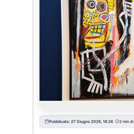
Pubblicato: 27 Giugno 2026, 18:26
2 min di