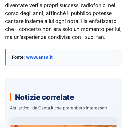
diventate veri e propri successi radiofonici nel
corso degli anni, affinché il pubblico potesse
cantare insieme a lui ogni nota. Ha enfatizzato
che il concerto non era solo un momento per lui,
ma un’esperienza condivisa con i suoi fan.
Fonte:
www.ansa.it
Notizie correlate
Altri articoli da Gaeta.it che potrebbero interessarti