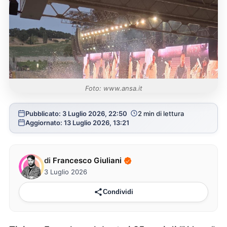
Foto: www.ansa.it
Pubblicato: 3 Luglio 2026, 22:50
2 min di lettura
Aggiornato: 13 Luglio 2026, 13:21
di
Francesco Giuliani
3 Luglio 2026
Condividi