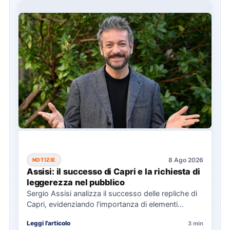
8 Ago 2026
NOTIZIE
Assisi: il successo di Capri e la richiesta di
leggerezza nel pubblico
Sergio Assisi analizza il successo delle repliche di
Capri, evidenziando l'importanza di elementi
universali nella narrazione e la…
Leggi l'articolo
3 min