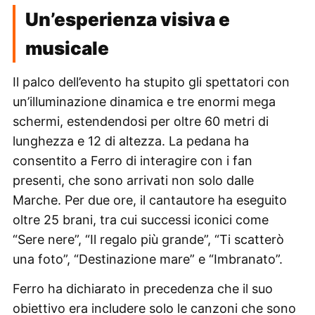
Un’esperienza visiva e
musicale
Il palco dell’evento ha stupito gli spettatori con
un’illuminazione dinamica e tre enormi mega
schermi, estendendosi per oltre 60 metri di
lunghezza e 12 di altezza. La pedana ha
consentito a Ferro di interagire con i fan
presenti, che sono arrivati non solo dalle
Marche. Per due ore, il cantautore ha eseguito
oltre 25 brani, tra cui successi iconici come
“Sere nere”, “Il regalo più grande”, “Ti scatterò
una foto”, “Destinazione mare” e “Imbranato”.
Ferro ha dichiarato in precedenza che il suo
obiettivo era includere solo le canzoni che sono