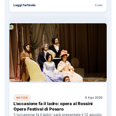
con eventi…
Leggi l'articolo
3 min
8 Ago 2026
NOTIZIE
L’occasione fa il ladro: opera al Rossini
Opera Festival di Pesaro
'L'occasione fa il ladro' sarà presentata il 12 agosto