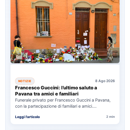
8 Ago 2026
NOTIZIE
Francesco Guccini: l’ultimo saluto a
Pavana tra amici e familiari
Funerale privato per Francesco Guccini a Pavana,
con la partecipazione di familiari e amici.
L'Arcivescovo di Bologna ha…
Leggi l'articolo
2 min