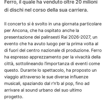
Ferro, il quale ha venduto oltre 20 milioni
di dischi nel corso della sua carriera.
Il concerto si è svolto in una giornata particolare
per Ancona, che ha ospitato anche la
presentazione dei palinsesti Rai 2026-2027, un
evento che ha avuto luogo per la prima volta al
di fuori del centro nazionale di produzione. Ferro
ha espresso apprezzamento per la vivacità della
città, sottolineando l’importanza di eventi come
questo. Durante lo spettacolo, ha proposto un
viaggio attraverso le sue diverse influenze
musicali, spaziando dal r’n’b al pop, fino ad
arrivare al sound urbano del suo ultimo
progetto.