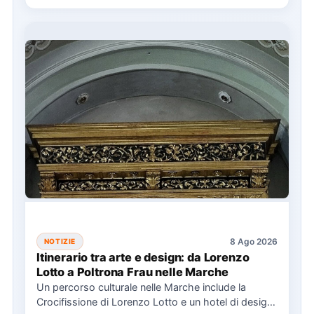
8 Ago 2026
NOTIZIE
Itinerario tra arte e design: da Lorenzo
Lotto a Poltrona Frau nelle Marche
Un percorso culturale nelle Marche include la
Crocifissione di Lorenzo Lotto e un hotel di design,