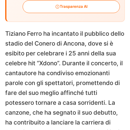
Trasparenza AI
Tiziano Ferro ha incantato il pubblico dello
stadio del Conero di Ancona, dove si è
esibito per celebrare i 25 anni della sua
celebre hit “Xdono”. Durante il concerto, il
cantautore ha condiviso emozionanti
parole con gli spettatori, promettendo di
fare del suo meglio affinché tutti
potessero tornare a casa sorridenti. La
canzone, che ha segnato il suo debutto,
ha contribuito a lanciare la carriera di