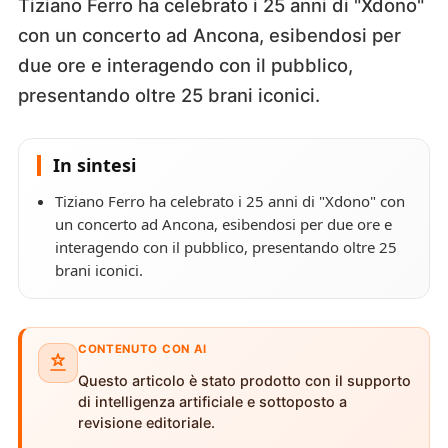
Tiziano Ferro ha celebrato i 25 anni di "Xdono"
con un concerto ad Ancona, esibendosi per
due ore e interagendo con il pubblico,
presentando oltre 25 brani iconici.
In sintesi
Tiziano Ferro ha celebrato i 25 anni di "Xdono" con
un concerto ad Ancona, esibendosi per due ore e
interagendo con il pubblico, presentando oltre 25
brani iconici.
CONTENUTO CON AI
Questo articolo è stato prodotto con il supporto
di intelligenza artificiale e sottoposto a
revisione editoriale.