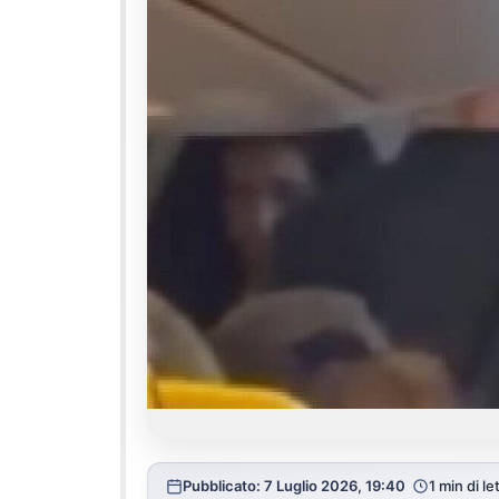
Pubblicato: 7 Luglio 2026, 19:40
1 min di le