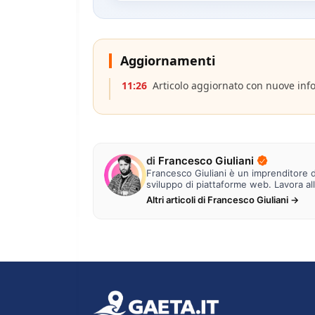
Aggiornamenti
11:26
Articolo aggiornato con nuove inf
di
Francesco Giuliani
Francesco Giuliani è un imprenditore di
sviluppo di piattaforme web. Lavora al
Altri articoli di Francesco Giuliani →