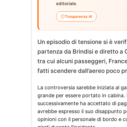
editoriale.
Trasparenza AI
Un episodio di tensione si è veri
partenza da Brindisi e diretto a 
tra cui alcuni passeggeri, Fran
fatti scendere dall’aereo poco pr
La controversia sarebbe iniziata al ga
grande per essere portato in cabina.
successivamente ha accettato di pagar
avrebbe espresso il suo disappunto pe
opinioni con il personale di bordo e