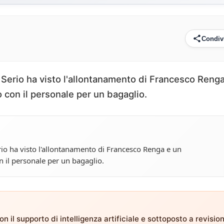
Condiv
l Serio ha visto l'allontanamento di Francesco Reng
 con il personale per un bagaglio.
rio ha visto l'allontanamento di Francesco Renga e un
n il personale per un bagaglio.
n il supporto di intelligenza artificiale e sottoposto a revisio