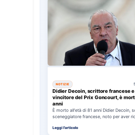
NOTIZIE
Didier Decoin, scrittore francese e
vincitore del Prix Goncourt, è mort
anni
È morto all'età di 81 anni Didier Decoin, s
sceneggiatore francese, noto per aver ric
Prix…
Leggi l'articolo