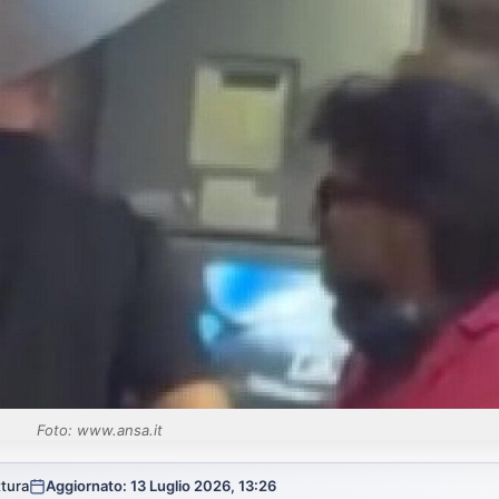
Foto: www.ansa.it
ttura
Aggiornato: 13 Luglio 2026, 13:26