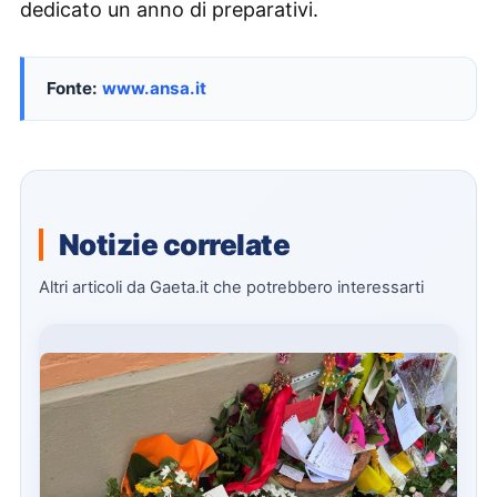
dedicato un anno di preparativi.
Fonte:
www.ansa.it
Notizie correlate
Altri articoli da Gaeta.it che potrebbero interessarti