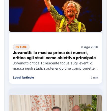
8 Ago 2026
NOTIZIE
Jovanotti: la musica prima dei numeri,
critica agli stadi come obiettivo principale
Jovanotti critica il crescente focus sugli eventi di
massa negli stadi, sostenendo che compromette
l'esperienza musicale. Il Jova…
Leggi l'articolo
2 min