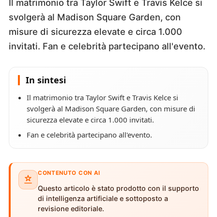
Il matrimonio tra Taylor Swift e Travis Kelce si
svolgerà al Madison Square Garden, con
misure di sicurezza elevate e circa 1.000
invitati. Fan e celebrità partecipano all'evento.
In sintesi
Il matrimonio tra Taylor Swift e Travis Kelce si
svolgerà al Madison Square Garden, con misure di
sicurezza elevate e circa 1.000 invitati.
Fan e celebrità partecipano all'evento.
CONTENUTO CON AI
Questo articolo è stato prodotto con il supporto
di intelligenza artificiale e sottoposto a
revisione editoriale.