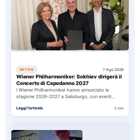
7 Ago 2026
NOTIZIE
Wiener Philharmoniker: Sokhiev dirigerà il
Concerto di Capodanno 2027
I Wiener Philharmoniker hanno annunciato la
stagione 2026-2027 a Salisburgo, con eventi
chiave come il Concerto di Capodanno…
Leggi l'articolo
2 min