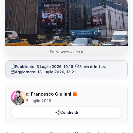
Foto: www.ansa.it
Pubblicato: 3 Luglio 2026, 19:16
3 min di lettura
Aggiornato: 13 Luglio 2026, 13:21
di
Francesco Giuliani
3 Luglio 2026
Condividi