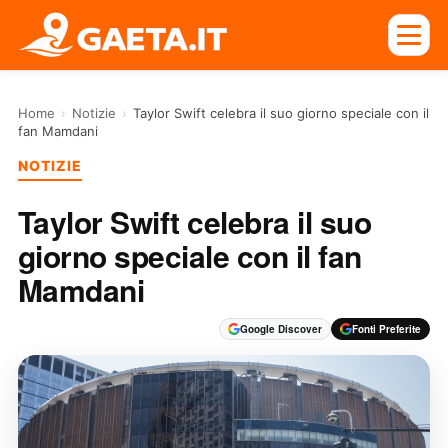
Home
›
Notizie
›
Taylor Swift celebra il suo giorno speciale con il
fan Mamdani
NOTIZIE
Taylor Swift celebra il suo
giorno speciale con il fan
Mamdani
Google Discover
Fonti Preferite