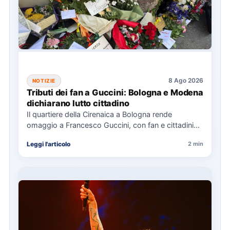
8 Ago 2026
NOTIZIE
Tributi dei fan a Guccini: Bologna e Modena
dichiarano lutto cittadino
Il quartiere della Cirenaica a Bologna rende
omaggio a Francesco Guccini, con fan e cittadini
che lasciano tributi.…
Leggi l'articolo
2 min