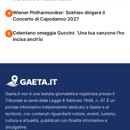
Wiener Philharmoniker: Sokhiev dirigerà il
4
Concerto di Capodanno 2027
Celentano omaggia Guccini: ‘Una tua canzone l’ho
5
incisa anch’io
Gaeta.it non è una testata giornalistica registrata presso il
Tribunale ai sensi della Legge 8 febbraio 1948, n. 47. È un
portale informativo indipendente dedicato a Gaeta e al
territorio, con contenuti riguardanti notizie, eventi, turismo,
cultura e attualità, pubblicati con finalità informative e
divulgative.