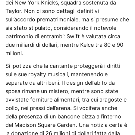
dei New York Knicks, squadra sostenuta da
Taylor. Non ci sono dettagli definitivi
sull’accordo prematrimoniale, ma si presume che
sia stato stipulato, considerando il notevole
patrimonio di entrambi: Swift è valutata circa
due miliardi di dollari, mentre Kelce tra 80 e 90
milioni.
Si ipotizza che la cantante proteggerà i diritti
sulle sue royalty musicali, mantenendole
separate da altri beni. Il design dell’abito da
sposa rimane un mistero, mentre sono state
avvistate forniture alimentari, tra cui aragoste e
pollo, nei pressi dell’arena. Si vocifera anche
della presenza di un bancone pizza all’interno
del Madison Square Garden. Una notizia certa è
la donazione di 26 milioni di dollari fatta dalla