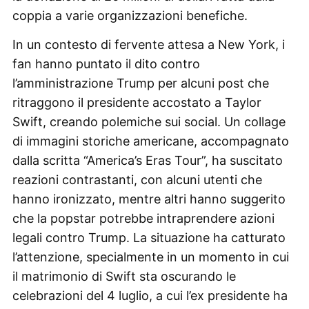
coppia a varie organizzazioni benefiche.
In un contesto di fervente attesa a New York, i
fan hanno puntato il dito contro
l’amministrazione Trump per alcuni post che
ritraggono il presidente accostato a Taylor
Swift, creando polemiche sui social. Un collage
di immagini storiche americane, accompagnato
dalla scritta “America’s Eras Tour”, ha suscitato
reazioni contrastanti, con alcuni utenti che
hanno ironizzato, mentre altri hanno suggerito
che la popstar potrebbe intraprendere azioni
legali contro Trump. La situazione ha catturato
l’attenzione, specialmente in un momento in cui
il matrimonio di Swift sta oscurando le
celebrazioni del 4 luglio, a cui l’ex presidente ha