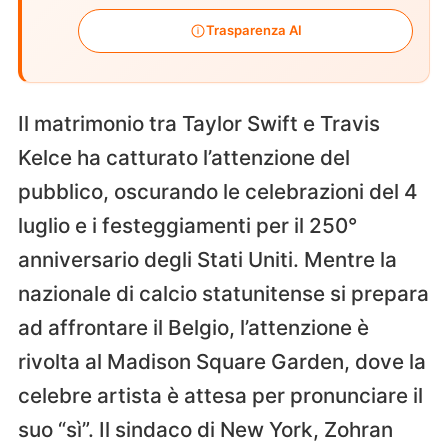
Trasparenza AI
Il matrimonio tra Taylor Swift e Travis
Kelce ha catturato l’attenzione del
pubblico, oscurando le celebrazioni del 4
luglio e i festeggiamenti per il 250°
anniversario degli Stati Uniti. Mentre la
nazionale di calcio statunitense si prepara
ad affrontare il Belgio, l’attenzione è
rivolta al Madison Square Garden, dove la
celebre artista è attesa per pronunciare il
suo “sì”. Il sindaco di New York, Zohran