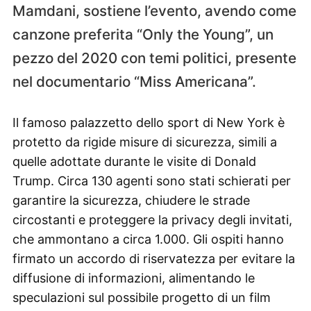
Mamdani, sostiene l’evento, avendo come
canzone preferita “Only the Young”, un
pezzo del 2020 con temi politici, presente
nel documentario “Miss Americana”.
Il famoso palazzetto dello sport di New York è
protetto da rigide misure di sicurezza, simili a
quelle adottate durante le visite di Donald
Trump. Circa 130 agenti sono stati schierati per
garantire la sicurezza, chiudere le strade
circostanti e proteggere la privacy degli invitati,
che ammontano a circa 1.000. Gli ospiti hanno
firmato un accordo di riservatezza per evitare la
diffusione di informazioni, alimentando le
speculazioni sul possibile progetto di un film