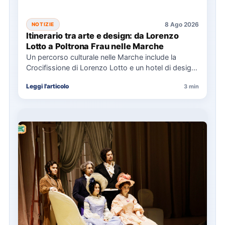
8 Ago 2026
NOTIZIE
Itinerario tra arte e design: da Lorenzo
Lotto a Poltrona Frau nelle Marche
Un percorso culturale nelle Marche include la
Crocifissione di Lorenzo Lotto e un hotel di design,
con eventi…
Leggi l'articolo
3 min