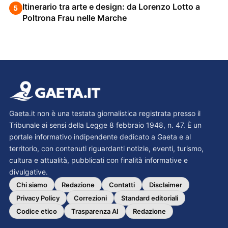
Itinerario tra arte e design: da Lorenzo Lotto a
5
Poltrona Frau nelle Marche
Gaeta.it non è una testata giornalistica registrata presso il
Tribunale ai sensi della Legge 8 febbraio 1948, n. 47. È un
portale informativo indipendente dedicato a Gaeta e al
territorio, con contenuti riguardanti notizie, eventi, turismo,
cultura e attualità, pubblicati con finalità informative e
divulgative.
Chi siamo
Redazione
Contatti
Disclaimer
Privacy Policy
Correzioni
Standard editoriali
Codice etico
Trasparenza AI
Redazione