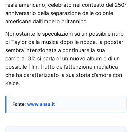
reale americano, celebrato nel contesto del 250°
anniversario della separazione delle colonie
americane dall’Impero britannico.
Nonostante le speculazioni su un possibile ritiro
di Taylor dalla musica dopo le nozze, la popstar
sembra intenzionata a continuare la sua
carriera. Già si parla di un nuovo album e di un
possibile film, frutto dell’attenzione mediatica
che ha caratterizzato la sua storia d’amore con
Kelce.
Fonte:
www.ansa.it