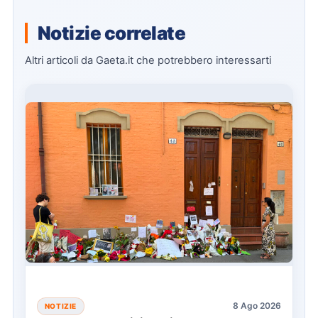
Notizie correlate
Altri articoli da Gaeta.it che potrebbero interessarti
8 Ago 2026
NOTIZIE