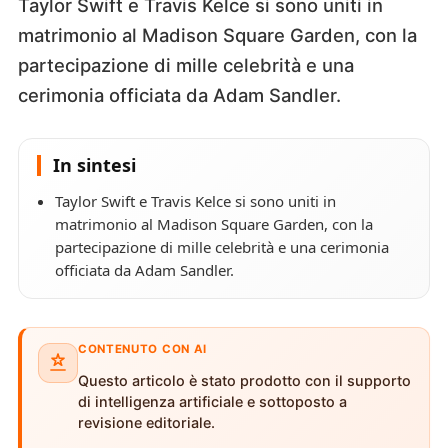
Taylor Swift e Travis Kelce si sono uniti in
matrimonio al Madison Square Garden, con la
partecipazione di mille celebrità e una
cerimonia officiata da Adam Sandler.
In sintesi
Taylor Swift e Travis Kelce si sono uniti in
matrimonio al Madison Square Garden, con la
partecipazione di mille celebrità e una cerimonia
officiata da Adam Sandler.
CONTENUTO CON AI
Questo articolo è stato prodotto con il supporto
di intelligenza artificiale e sottoposto a
revisione editoriale.