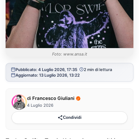
Foto: www.ansa.it
Pubblicato: 4 Luglio 2026, 17:35
2 min di lettura
Aggiornato: 13 Luglio 2026, 13:22
di
Francesco Giuliani
4 Luglio 2026
Condividi