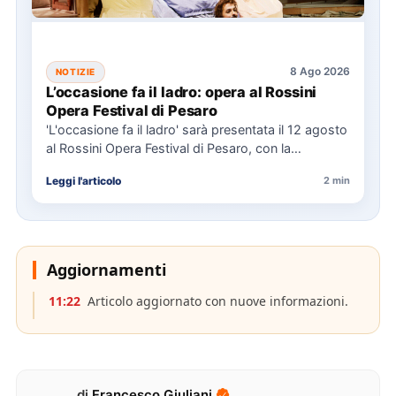
8 Ago 2026
NOTIZIE
L’occasione fa il ladro: opera al Rossini
Opera Festival di Pesaro
'L'occasione fa il ladro' sarà presentata il 12 agosto
al Rossini Opera Festival di Pesaro, con la
direzione…
Leggi l'articolo
2 min
Aggiornamenti
11:22
Articolo aggiornato con nuove informazioni.
di
Francesco Giuliani