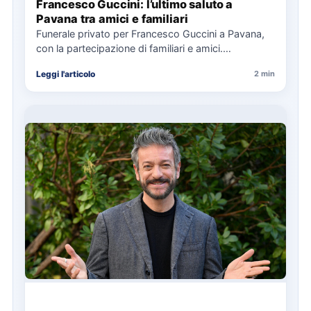
Francesco Guccini: l’ultimo saluto a
Pavana tra amici e familiari
Funerale privato per Francesco Guccini a Pavana,
con la partecipazione di familiari e amici.
L'Arcivescovo di Bologna ha…
Leggi l'articolo
2 min