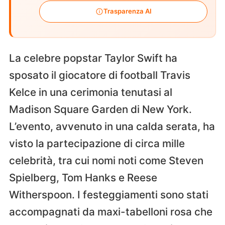
Trasparenza AI
La celebre popstar Taylor Swift ha
sposato il giocatore di football Travis
Kelce in una cerimonia tenutasi al
Madison Square Garden di New York.
L’evento, avvenuto in una calda serata, ha
visto la partecipazione di circa mille
celebrità, tra cui nomi noti come Steven
Spielberg, Tom Hanks e Reese
Witherspoon. I festeggiamenti sono stati
accompagnati da maxi-tabelloni rosa che