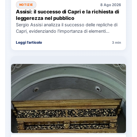
8 Ago 2026
NOTIZIE
Assisi: il successo di Capri e la richiesta di
leggerezza nel pubblico
Sergio Assisi analizza il successo delle repliche di
Capri, evidenziando l'importanza di elementi
universali nella narrazione e la…
Leggi l'articolo
3 min