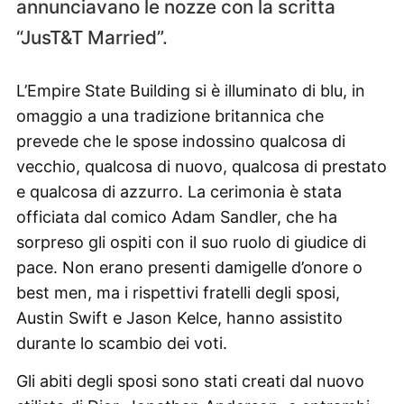
annunciavano le nozze con la scritta
“JusT&T Married”.
L’Empire State Building si è illuminato di blu, in
omaggio a una tradizione britannica che
prevede che le spose indossino qualcosa di
vecchio, qualcosa di nuovo, qualcosa di prestato
e qualcosa di azzurro. La cerimonia è stata
officiata dal comico Adam Sandler, che ha
sorpreso gli ospiti con il suo ruolo di giudice di
pace. Non erano presenti damigelle d’onore o
best men, ma i rispettivi fratelli degli sposi,
Austin Swift e Jason Kelce, hanno assistito
durante lo scambio dei voti.
Gli abiti degli sposi sono stati creati dal nuovo