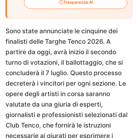
Trasparenza AI
Sono state annunciate le cinquine dei
finalisti delle Targhe Tenco 2026. A
partire da oggi, avrà inizio il secondo
turno di votazioni, il ballottaggio, che si
concluderà il 7 luglio. Questo processo
decreterà i vincitori per ogni sezione. Le
opere degli artisti in corsa saranno
valutate da una giuria di esperti,
giornalisti e professionisti selezionati dal
Club Tenco, che fornirà le istruzioni
necessarie ai giurati per esprimere i