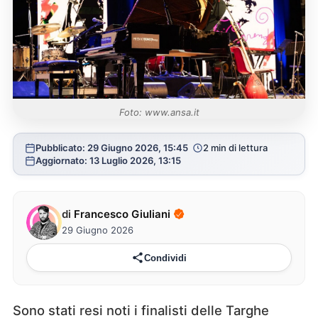
Foto: www.ansa.it
Pubblicato: 29 Giugno 2026, 15:45
2 min di lettura
Aggiornato: 13 Luglio 2026, 13:15
di
Francesco Giuliani
29 Giugno 2026
Condividi
Sono stati resi noti i finalisti delle Targhe