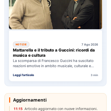
7 Ago 2026
NOTIZIE
Mattarella e il tributo a Guccini: ricordi da
musica e cultura
La scomparsa di Francesco Guccini ha suscitato
reazioni emotive in ambito musicale, culturale e
politico, con omaggi da…
Leggi l'articolo
3 min
Aggiornamenti
11:15
Articolo aggiornato con nuove informazioni.