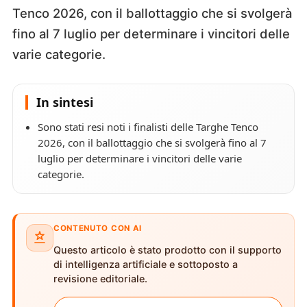
Tenco 2026, con il ballottaggio che si svolgerà
fino al 7 luglio per determinare i vincitori delle
varie categorie.
In sintesi
Sono stati resi noti i finalisti delle Targhe Tenco
2026, con il ballottaggio che si svolgerà fino al 7
luglio per determinare i vincitori delle varie
categorie.
CONTENUTO CON AI
Questo articolo è stato prodotto con il supporto
di intelligenza artificiale e sottoposto a
revisione editoriale.