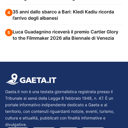
35 anni dallo sbarco a Bari: Kledi Kadiu ricorda
4
l’arrivo degli albanesi
Luca Guadagnino riceverà il premio Cartier Glory
5
to the Filmmaker 2026 alla Biennale di Venezia
Gaeta.it non è una testata giornalistica registrata presso il
Tribunale ai sensi della Legge 8 febbraio 1948, n. 47. È un
portale informativo indipendente dedicato a Gaeta e al
territorio, con contenuti riguardanti notizie, eventi, turismo,
cultura e attualità, pubblicati con finalità informative e
divulgative.