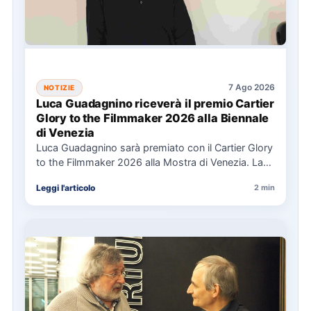
7 Ago 2026
NOTIZIE
Luca Guadagnino riceverà il premio Cartier
Glory to the Filmmaker 2026 alla Biennale
di Venezia
Luca Guadagnino sarà premiato con il Cartier Glory
to the Filmmaker 2026 alla Mostra di Venezia. La
cerimonia…
Leggi l'articolo
2 min