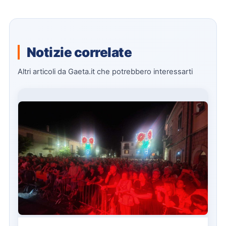
Notizie correlate
Altri articoli da Gaeta.it che potrebbero interessarti