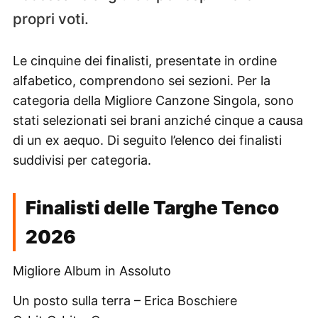
propri voti.
Le cinquine dei finalisti, presentate in ordine
alfabetico, comprendono sei sezioni. Per la
categoria della Migliore Canzone Singola, sono
stati selezionati sei brani anziché cinque a causa
di un ex aequo. Di seguito l’elenco dei finalisti
suddivisi per categoria.
Finalisti delle Targhe Tenco
2026
Migliore Album in Assoluto
Un posto sulla terra – Erica Boschiere