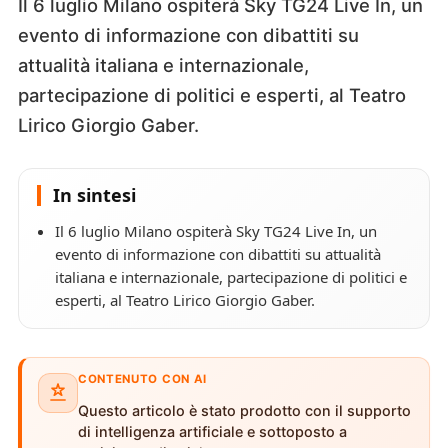
Il 6 luglio Milano ospiterà Sky TG24 Live In, un
evento di informazione con dibattiti su
attualità italiana e internazionale,
partecipazione di politici e esperti, al Teatro
Lirico Giorgio Gaber.
In sintesi
Il 6 luglio Milano ospiterà Sky TG24 Live In, un
evento di informazione con dibattiti su attualità
italiana e internazionale, partecipazione di politici e
esperti, al Teatro Lirico Giorgio Gaber.
CONTENUTO CON AI
Questo articolo è stato prodotto con il supporto
di intelligenza artificiale e sottoposto a