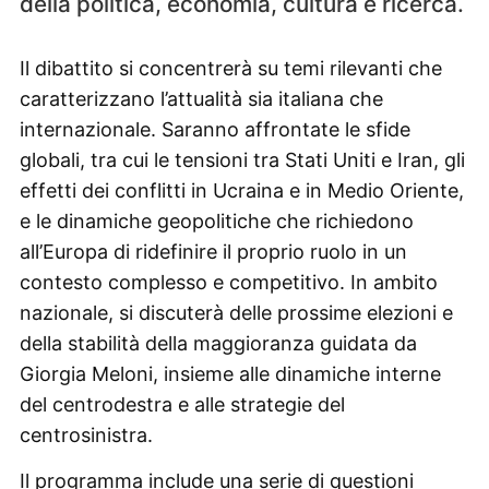
della politica, economia, cultura e ricerca.
Il dibattito si concentrerà su temi rilevanti che
caratterizzano l’attualità sia italiana che
internazionale. Saranno affrontate le sfide
globali, tra cui le tensioni tra Stati Uniti e Iran, gli
effetti dei conflitti in Ucraina e in Medio Oriente,
e le dinamiche geopolitiche che richiedono
all’Europa di ridefinire il proprio ruolo in un
contesto complesso e competitivo. In ambito
nazionale, si discuterà delle prossime elezioni e
della stabilità della maggioranza guidata da
Giorgia Meloni, insieme alle dinamiche interne
del centrodestra e alle strategie del
centrosinistra.
Il programma include una serie di questioni