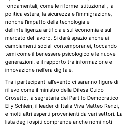
fondamentali, come le riforme istituzionali, la
politica estera, la sicurezza e l’immigrazione,
nonché l’impatto della tecnologia e
dell’intelligenza artificiale sull’economia e sul
mercato del lavoro. Si darà spazio anche ai
cambiamenti sociali contemporanei, toccando
temi come il benessere psicologico e le nuove
generazioni, e il rapporto tra informazione e
innovazione nell’era digitale.
Tra i partecipanti all’evento ci saranno figure di
rilievo come il ministro della Difesa Guido
Crosetto, la segretaria del Partito Democratico
Elly Schlein, il leader di Italia Viva Matteo Renzi,
e molti altri esperti provenienti da vari settori. La
lista degli ospiti comprende anche nomi noti