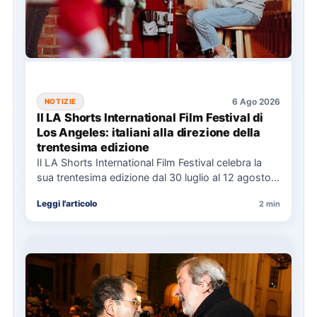
6 Ago 2026
NOTIZIE
Il LA Shorts International Film Festival di
Los Angeles: italiani alla direzione della
trentesima edizione
Il LA Shorts International Film Festival celebra la
sua trentesima edizione dal 30 luglio al 12 agosto,
con…
Leggi l'articolo
2 min