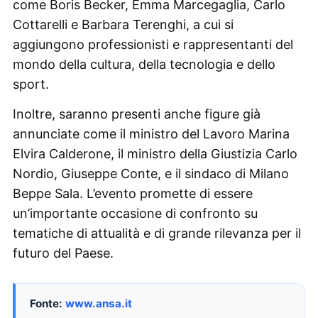
come Boris Becker, Emma Marcegaglia, Carlo
Cottarelli e Barbara Terenghi, a cui si
aggiungono professionisti e rappresentanti del
mondo della cultura, della tecnologia e dello
sport.
Inoltre, saranno presenti anche figure già
annunciate come il ministro del Lavoro Marina
Elvira Calderone, il ministro della Giustizia Carlo
Nordio, Giuseppe Conte, e il sindaco di Milano
Beppe Sala. L’evento promette di essere
un’importante occasione di confronto su
tematiche di attualità e di grande rilevanza per il
futuro del Paese.
Fonte:
www.ansa.it