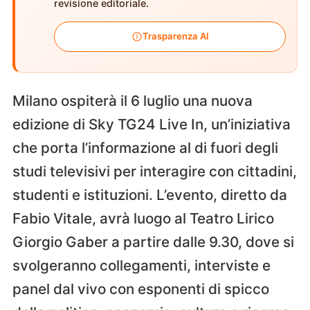
revisione editoriale.
Trasparenza AI
Milano ospiterà il 6 luglio una nuova
edizione di Sky TG24 Live In, un’iniziativa
che porta l’informazione al di fuori degli
studi televisivi per interagire con cittadini,
studenti e istituzioni. L’evento, diretto da
Fabio Vitale, avrà luogo al Teatro Lirico
Giorgio Gaber a partire dalle 9.30, dove si
svolgeranno collegamenti, interviste e
panel dal vivo con esponenti di spicco