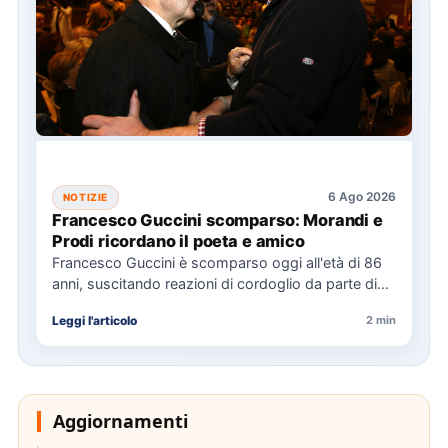
6 Ago 2026
NOTIZIE
Francesco Guccini scomparso: Morandi e
Prodi ricordano il poeta e amico
Francesco Guccini è scomparso oggi all'età di 86
anni, suscitando reazioni di cordoglio da parte di
figure politiche…
Leggi l'articolo
2 min
Aggiornamenti