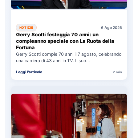
6 Ago 2026
NOTIZIE
Gerry Scotti festeggia 70 anni: un
compleanno speciale con La Ruota della
Fortuna
Gerry Scotti compie 70 anni il 7 agosto, celebrando
una carriera di 43 anni in TV. Il suo…
Leggi l'articolo
2 min