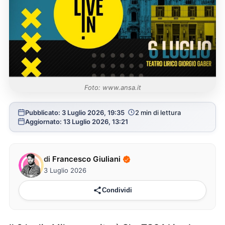
Foto: www.ansa.it
Pubblicato: 3 Luglio 2026, 19:35
2 min di lettura
Aggiornato: 13 Luglio 2026, 13:21
di
Francesco Giuliani
3 Luglio 2026
Condividi