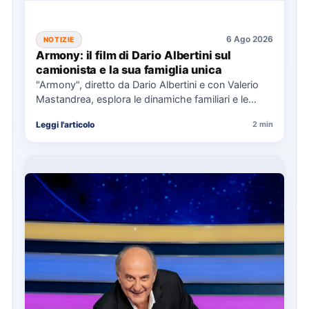
6 Ago 2026
NOTIZIE
Armony: il film di Dario Albertini sul
camionista e la sua famiglia unica
"Armony", diretto da Dario Albertini e con Valerio
Mastandrea, esplora le dinamiche familiari e le
responsabilità attraverso la…
Leggi l'articolo
2 min