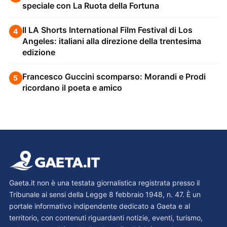
speciale con La Ruota della Fortuna
Il LA Shorts International Film Festival di Los
4
Angeles: italiani alla direzione della trentesima
edizione
Francesco Guccini scomparso: Morandi e Prodi
5
ricordano il poeta e amico
Gaeta.it non è una testata giornalistica registrata presso il
Tribunale ai sensi della Legge 8 febbraio 1948, n. 47. È un
portale informativo indipendente dedicato a Gaeta e al
territorio, con contenuti riguardanti notizie, eventi, turismo,