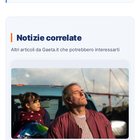
Notizie correlate
Altri articoli da Gaeta.it che potrebbero interessarti