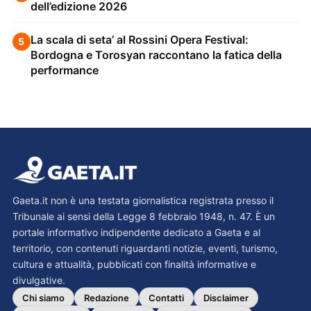
dell’edizione 2026
La scala di seta’ al Rossini Opera Festival:
5
Bordogna e Torosyan raccontano la fatica della
performance
Gaeta.it non è una testata giornalistica registrata presso il
Tribunale ai sensi della Legge 8 febbraio 1948, n. 47. È un
portale informativo indipendente dedicato a Gaeta e al
territorio, con contenuti riguardanti notizie, eventi, turismo,
cultura e attualità, pubblicati con finalità informative e
divulgative.
Chi siamo
Redazione
Contatti
Disclaimer