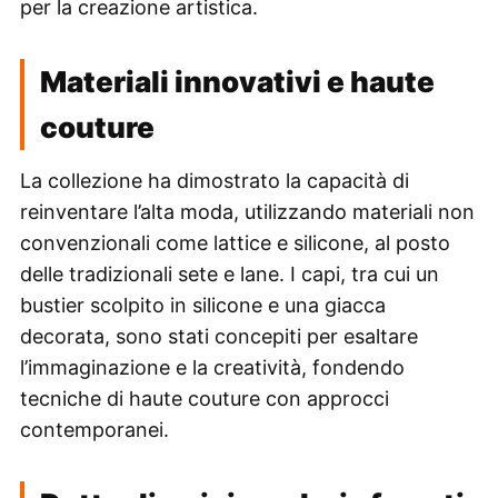
per la creazione artistica.
Materiali innovativi e haute
couture
La collezione ha dimostrato la capacità di
reinventare l’alta moda, utilizzando materiali non
convenzionali come lattice e silicone, al posto
delle tradizionali sete e lane. I capi, tra cui un
bustier scolpito in silicone e una giacca
decorata, sono stati concepiti per esaltare
l’immaginazione e la creatività, fondendo
tecniche di haute couture con approcci
contemporanei.