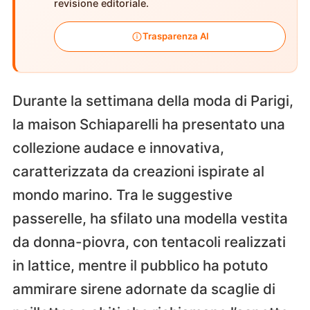
revisione editoriale.
Trasparenza AI
Durante la settimana della moda di Parigi,
la maison Schiaparelli ha presentato una
collezione audace e innovativa,
caratterizzata da creazioni ispirate al
mondo marino. Tra le suggestive
passerelle, ha sfilato una modella vestita
da donna-piovra, con tentacoli realizzati
in lattice, mentre il pubblico ha potuto
ammirare sirene adornate da scaglie di