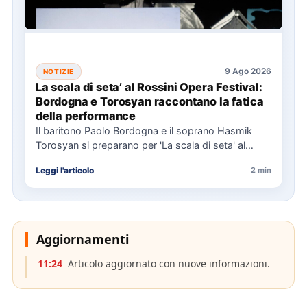
9 Ago 2026
NOTIZIE
La scala di seta’ al Rossini Opera Festival:
Bordogna e Torosyan raccontano la fatica
della performance
Il baritono Paolo Bordogna e il soprano Hasmik
Torosyan si preparano per 'La scala di seta' al
Rossini…
Leggi l'articolo
2 min
Aggiornamenti
11:24
Articolo aggiornato con nuove informazioni.