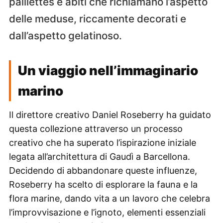
paillettes e abiti che richiamano l’aspetto
delle meduse, riccamente decorati e
dall’aspetto gelatinoso.
Un viaggio nell’immaginario
marino
Il direttore creativo Daniel Roseberry ha guidato
questa collezione attraverso un processo
creativo che ha superato l’ispirazione iniziale
legata all’architettura di Gaudì a Barcellona.
Decidendo di abbandonare queste influenze,
Roseberry ha scelto di esplorare la fauna e la
flora marine, dando vita a un lavoro che celebra
l’improvvisazione e l’ignoto, elementi essenziali