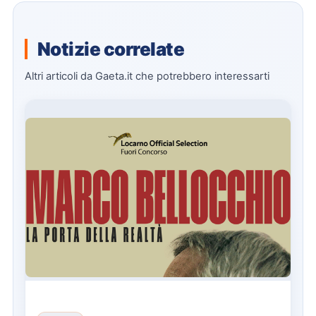
Notizie correlate
Altri articoli da Gaeta.it che potrebbero interessarti