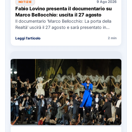
9 Ago 2026
NOTIZIE
Fabio Lovino presenta il documentario su
Marco Bellocchio: uscita il 27 agosto
Il documentario 'Marco Bellocchio: La porta della
Realtà' uscirà il 27 agosto e sarà presentato in
anteprima al…
Leggi l'articolo
2 min