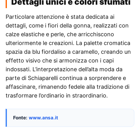
Dettagli unici e colori sfumati
Particolare attenzione è stata dedicata ai
dettagli, come i fiori della gonna, realizzati con
calze elastiche e perle, che arricchiscono
ulteriormente le creazioni. La palette cromatica
spazia da blu fiordaliso a caramello, creando un
effetto visivo che si armonizza con i capi
indossati. L’interpretazione dell’alta moda da
parte di Schiaparelli continua a sorprendere e
affascinare, rimanendo fedele alla tradizione di
trasformare l’ordinario in straordinario.
Fonte:
www.ansa.it