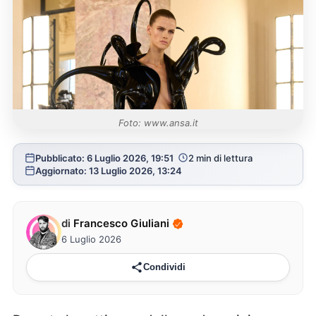
Foto: www.ansa.it
Pubblicato: 6 Luglio 2026, 19:51
2 min di lettura
Aggiornato: 13 Luglio 2026, 13:24
di
Francesco Giuliani
6 Luglio 2026
Condividi