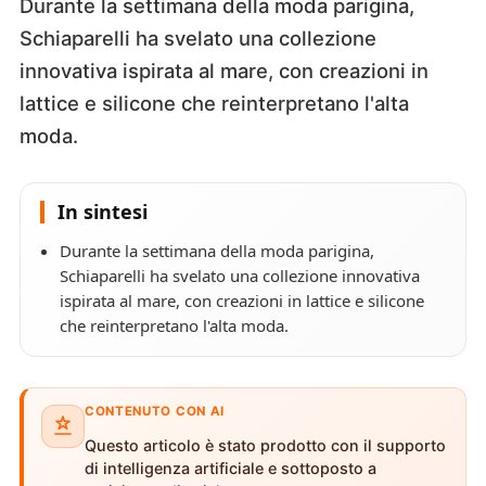
Durante la settimana della moda parigina,
Schiaparelli ha svelato una collezione
innovativa ispirata al mare, con creazioni in
lattice e silicone che reinterpretano l'alta
moda.
In sintesi
Durante la settimana della moda parigina,
Schiaparelli ha svelato una collezione innovativa
ispirata al mare, con creazioni in lattice e silicone
che reinterpretano l'alta moda.
CONTENUTO CON AI
Questo articolo è stato prodotto con il supporto
di intelligenza artificiale e sottoposto a