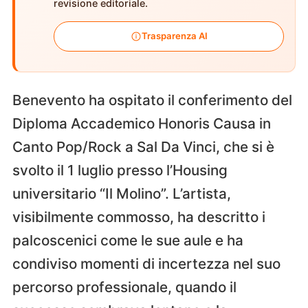
revisione editoriale.
Trasparenza AI
Benevento ha ospitato il conferimento del
Diploma Accademico Honoris Causa in
Canto Pop/Rock a Sal Da Vinci, che si è
svolto il 1 luglio presso l’Housing
universitario “Il Molino”. L’artista,
visibilmente commosso, ha descritto i
palcoscenici come le sue aule e ha
condiviso momenti di incertezza nel suo
percorso professionale, quando il