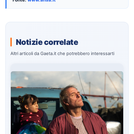
Notizie correlate
Altri articoli da Gaeta.it che potrebbero interessarti