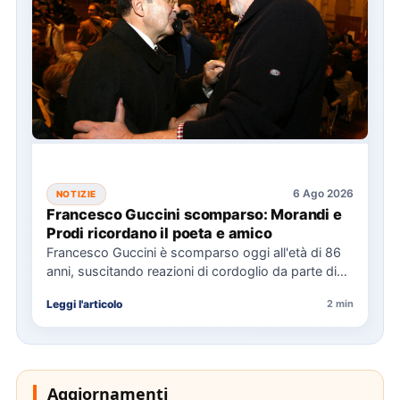
6 Ago 2026
NOTIZIE
Francesco Guccini scomparso: Morandi e
Prodi ricordano il poeta e amico
Francesco Guccini è scomparso oggi all'età di 86
anni, suscitando reazioni di cordoglio da parte di
figure politiche…
Leggi l'articolo
2 min
Aggiornamenti