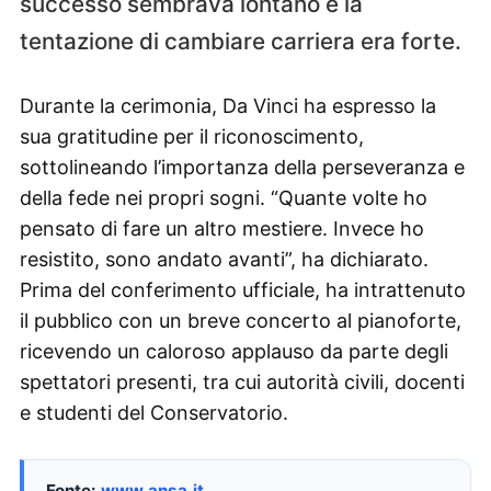
successo sembrava lontano e la
tentazione di cambiare carriera era forte.
Durante la cerimonia, Da Vinci ha espresso la
sua gratitudine per il riconoscimento,
sottolineando l’importanza della perseveranza e
della fede nei propri sogni. “Quante volte ho
pensato di fare un altro mestiere. Invece ho
resistito, sono andato avanti”, ha dichiarato.
Prima del conferimento ufficiale, ha intrattenuto
il pubblico con un breve concerto al pianoforte,
ricevendo un caloroso applauso da parte degli
spettatori presenti, tra cui autorità civili, docenti
e studenti del Conservatorio.
Fonte:
www.ansa.it