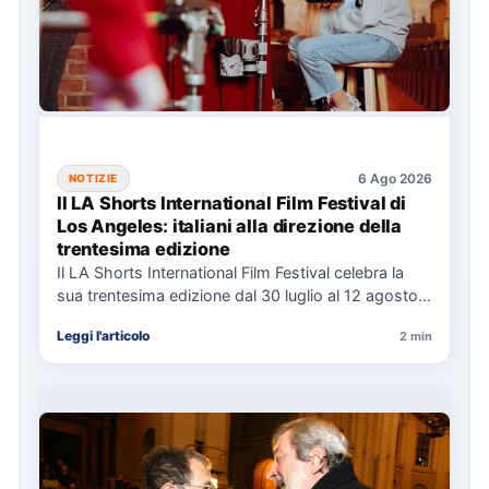
6 Ago 2026
NOTIZIE
Il LA Shorts International Film Festival di
Los Angeles: italiani alla direzione della
trentesima edizione
Il LA Shorts International Film Festival celebra la
sua trentesima edizione dal 30 luglio al 12 agosto,
con…
Leggi l'articolo
2 min