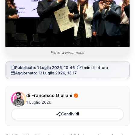
Foto: www.ansa.it
Pubblicato: 1 Luglio 2026, 10:46
1 min di lettura
Aggiornato: 13 Luglio 2026, 13:17
di
Francesco Giuliani
1 Luglio 2026
Condividi