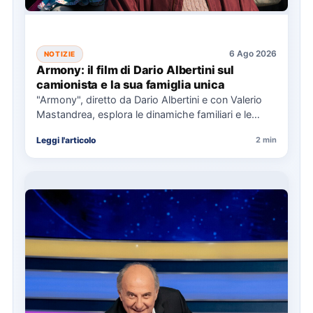
6 Ago 2026
NOTIZIE
Armony: il film di Dario Albertini sul
camionista e la sua famiglia unica
"Armony", diretto da Dario Albertini e con Valerio
Mastandrea, esplora le dinamiche familiari e le
responsabilità attraverso la…
Leggi l'articolo
2 min