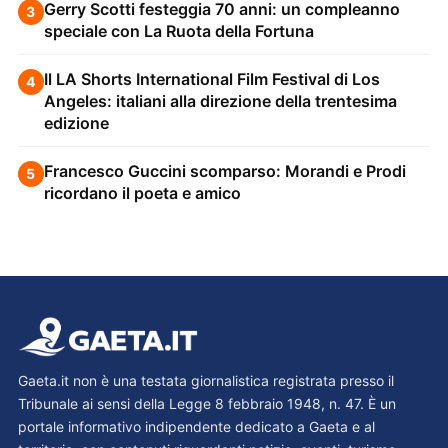
Gerry Scotti festeggia 70 anni: un compleanno
3
speciale con La Ruota della Fortuna
Il LA Shorts International Film Festival di Los
4
Angeles: italiani alla direzione della trentesima
edizione
Francesco Guccini scomparso: Morandi e Prodi
5
ricordano il poeta e amico
Gaeta.it non è una testata giornalistica registrata presso il
Tribunale ai sensi della Legge 8 febbraio 1948, n. 47. È un
portale informativo indipendente dedicato a Gaeta e al