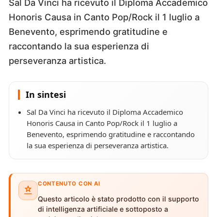
Sal Da Vinci ha ricevuto il Diploma Accademico
Honoris Causa in Canto Pop/Rock il 1 luglio a
Benevento, esprimendo gratitudine e
raccontando la sua esperienza di
perseveranza artistica.
In sintesi
Sal Da Vinci ha ricevuto il Diploma Accademico
Honoris Causa in Canto Pop/Rock il 1 luglio a
Benevento, esprimendo gratitudine e raccontando
la sua esperienza di perseveranza artistica.
CONTENUTO CON AI
Questo articolo è stato prodotto con il supporto
di intelligenza artificiale e sottoposto a