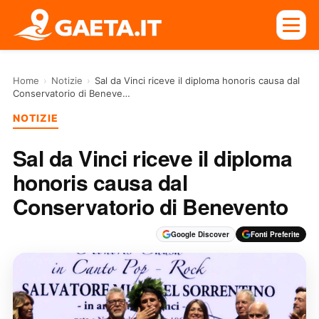
Home
›
Notizie
›
Sal da Vinci riceve il diploma honoris causa dal
Conservatorio di Beneve…
NOTIZIE
Sal da Vinci riceve il diploma
honoris causa dal
Conservatorio di Benevento
Google Discover
Fonti Preferite