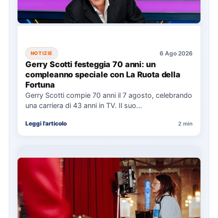
6 Ago 2026
NOTIZIE
Gerry Scotti festeggia 70 anni: un
compleanno speciale con La Ruota della
Fortuna
Gerry Scotti compie 70 anni il 7 agosto, celebrando
una carriera di 43 anni in TV. Il suo…
Leggi l'articolo
2 min