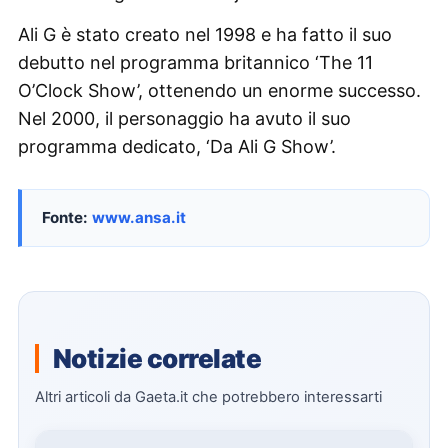
Ali G è stato creato nel 1998 e ha fatto il suo
debutto nel programma britannico ‘The 11
O’Clock Show’, ottenendo un enorme successo.
Nel 2000, il personaggio ha avuto il suo
programma dedicato, ‘Da Ali G Show’.
Fonte:
www.ansa.it
Notizie correlate
Altri articoli da Gaeta.it che potrebbero interessarti