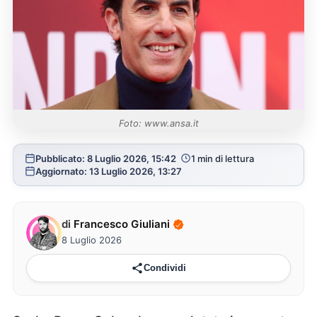
Foto: www.ansa.it
Pubblicato: 8 Luglio 2026, 15:42
1 min di lettura
Aggiornato: 13 Luglio 2026, 13:27
di
Francesco Giuliani
8 Luglio 2026
Condividi