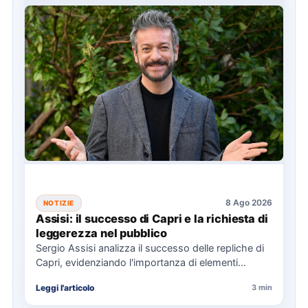
8 Ago 2026
NOTIZIE
Assisi: il successo di Capri e la richiesta di
leggerezza nel pubblico
Sergio Assisi analizza il successo delle repliche di
Capri, evidenziando l'importanza di elementi
universali nella narrazione e la…
Leggi l'articolo
3 min