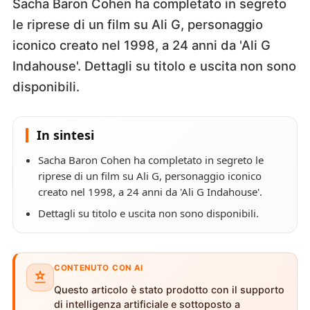
Sacha Baron Cohen ha completato in segreto
le riprese di un film su Ali G, personaggio
iconico creato nel 1998, a 24 anni da 'Ali G
Indahouse'. Dettagli su titolo e uscita non sono
disponibili.
In sintesi
Sacha Baron Cohen ha completato in segreto le
riprese di un film su Ali G, personaggio iconico
creato nel 1998, a 24 anni da 'Ali G Indahouse'.
Dettagli su titolo e uscita non sono disponibili.
CONTENUTO CON AI
Questo articolo è stato prodotto con il supporto
di intelligenza artificiale e sottoposto a