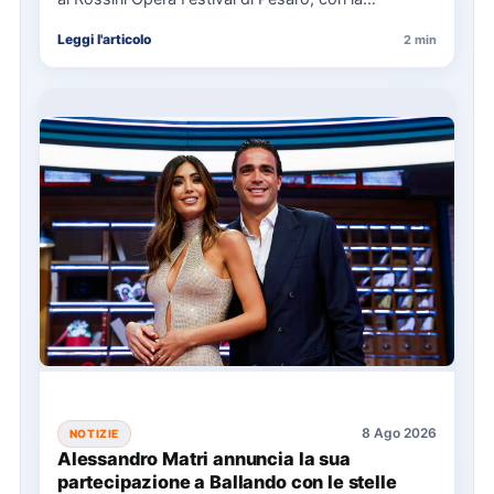
direzione…
Leggi l'articolo
2 min
8 Ago 2026
NOTIZIE
Alessandro Matri annuncia la sua
partecipazione a Ballando con le stelle