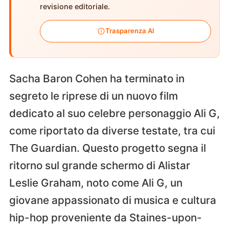
revisione editoriale.
Trasparenza AI
Sacha Baron Cohen ha terminato in
segreto le riprese di un nuovo film
dedicato al suo celebre personaggio Ali G,
come riportato da diverse testate, tra cui
The Guardian. Questo progetto segna il
ritorno sul grande schermo di Alistar
Leslie Graham, noto come Ali G, un
giovane appassionato di musica e cultura
hip-hop proveniente da Staines-upon-