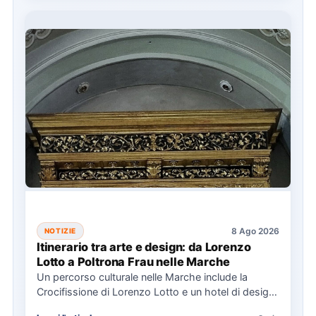
8 Ago 2026
NOTIZIE
Itinerario tra arte e design: da Lorenzo
Lotto a Poltrona Frau nelle Marche
Un percorso culturale nelle Marche include la
Crocifissione di Lorenzo Lotto e un hotel di design,
con eventi…