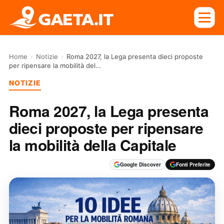
Home
›
Notizie
›
Roma 2027, la Lega presenta dieci proposte
per ripensare la mobilità del…
NOTIZIE
Roma 2027, la Lega presenta
dieci proposte per ripensare
la mobilità della Capitale
Google Discover
Fonti Preferite