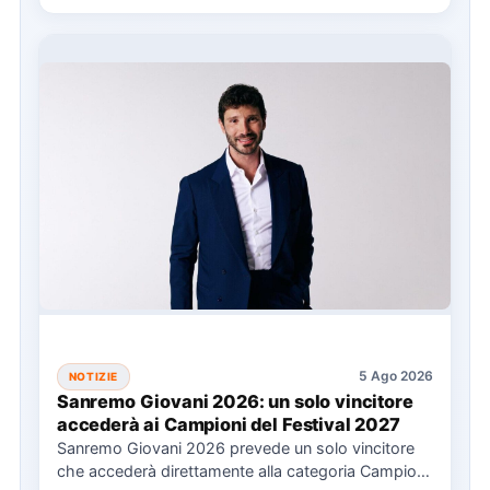
5 Ago 2026
NOTIZIE
Sanremo Giovani 2026: un solo vincitore
accederà ai Campioni del Festival 2027
Sanremo Giovani 2026 prevede un solo vincitore
che accederà direttamente alla categoria Campioni