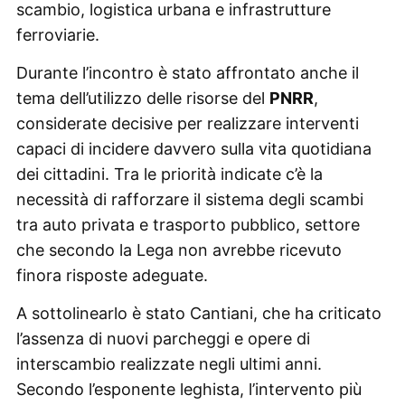
scambio, logistica urbana e infrastrutture
ferroviarie.
Durante l’incontro è stato affrontato anche il
tema dell’utilizzo delle risorse del
PNRR
,
considerate decisive per realizzare interventi
capaci di incidere davvero sulla vita quotidiana
dei cittadini. Tra le priorità indicate c’è la
necessità di rafforzare il sistema degli scambi
tra auto privata e trasporto pubblico, settore
che secondo la Lega non avrebbe ricevuto
finora risposte adeguate.
A sottolinearlo è stato Cantiani, che ha criticato
l’assenza di nuovi parcheggi e opere di
interscambio realizzate negli ultimi anni.
Secondo l’esponente leghista, l’intervento più