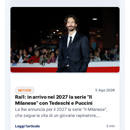
5 Ago 2026
NOTIZIE
Rai1: in arrivo nel 2027 la serie “Il
Milanese” con Tedeschi e Puccini
La Rai annuncia per il 2027 la serie "Il Milanese",
che segue la vita di un giovane rapinatore,…
Leggi l'articolo
2 min