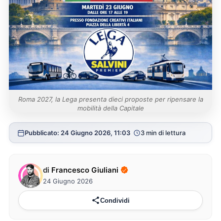
Roma 2027, la Lega presenta dieci proposte per ripensare la
mobilità della Capitale
Pubblicato: 24 Giugno 2026, 11:03
3 min di lettura
di
Francesco Giuliani
24 Giugno 2026
Condividi