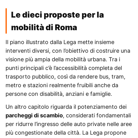
Le dieci proposte per la
mobilità di Roma
Il piano illustrato dalla Lega mette insieme
interventi diversi, con l’obiettivo di costruire una
visione più ampia della mobilità urbana. Tra i
punti principali c’è l’accessibilità completa del
trasporto pubblico, così da rendere bus, tram,
metro e stazioni realmente fruibili anche da
persone con disabilità, anziani e famiglie.
Un altro capitolo riguarda il potenziamento dei
parcheggi di scambio
, considerati fondamentali
per ridurre l’ingresso delle auto private nelle aree
più congestionate della città. La Lega propone