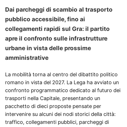
Dai parcheggi di scambio al trasporto
pubblico accessibile, fino ai
collegamenti rapidi sul Gra: il partito
apre il confronto sulle infrastrutture
urbane in vista delle prossime
amministrative
La mobilità torna al centro del dibattito politico
romano in vista del 2027. La Lega ha avviato un
confronto programmatico dedicato al futuro dei
trasporti nella Capitale, presentando un
pacchetto di dieci proposte pensate per
intervenire su alcuni dei nodi storici della città:
traffico, collegamenti pubblici, parcheggi di