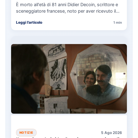
È morto all'età di 81 anni Didier Decoin, scrittore e
sceneggiatore francese, noto per aver ricevuto il
Prix…
Leggi l'articolo
1 min
5 Ago 2026
NOTIZIE