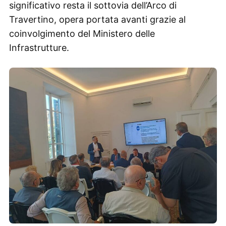
significativo resta il sottovia dell’Arco di
Travertino, opera portata avanti grazie al
coinvolgimento del Ministero delle
Infrastrutture.