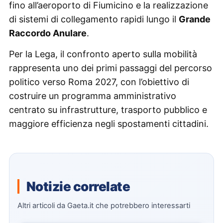
fino all’aeroporto di Fiumicino e la realizzazione
di sistemi di collegamento rapidi lungo il
Grande
Raccordo Anulare
.
Per la Lega, il confronto aperto sulla mobilità
rappresenta uno dei primi passaggi del percorso
politico verso Roma 2027, con l’obiettivo di
costruire un programma amministrativo
centrato su infrastrutture, trasporto pubblico e
maggiore efficienza negli spostamenti cittadini.
Notizie correlate
Altri articoli da Gaeta.it che potrebbero interessarti