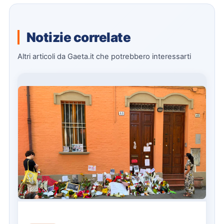
Notizie correlate
Altri articoli da Gaeta.it che potrebbero interessarti