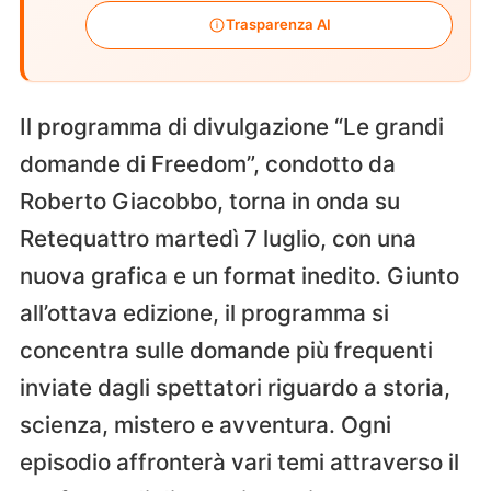
Trasparenza AI
Il programma di divulgazione “Le grandi
domande di Freedom”, condotto da
Roberto Giacobbo, torna in onda su
Retequattro martedì 7 luglio, con una
nuova grafica e un format inedito. Giunto
all’ottava edizione, il programma si
concentra sulle domande più frequenti
inviate dagli spettatori riguardo a storia,
scienza, mistero e avventura. Ogni
episodio affronterà vari temi attraverso il