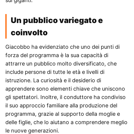
sui giganti.
Un pubblico variegato e
coinvolto
Giacobbo ha evidenziato che uno dei punti di
forza del programma è la sua capacità di
attrarre un pubblico molto diversificato, che
include persone di tutte le età e livelli di
istruzione. La curiosità e il desiderio di
apprendere sono elementi chiave che uniscono
gli spettatori. Inoltre, il conduttore ha condiviso
il suo approccio familiare alla produzione del
programma, grazie al supporto della moglie e
delle figlie, che lo aiutano a comprendere meglio
le nuove generazioni.