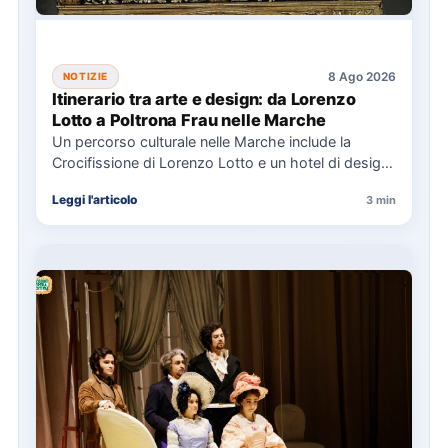
8 Ago 2026
NOTIZIE
Itinerario tra arte e design: da Lorenzo
Lotto a Poltrona Frau nelle Marche
Un percorso culturale nelle Marche include la
Crocifissione di Lorenzo Lotto e un hotel di design,
con eventi…
Leggi l'articolo
3 min