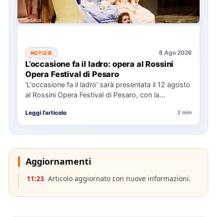
8 Ago 2026
NOTIZIE
L’occasione fa il ladro: opera al Rossini
Opera Festival di Pesaro
'L'occasione fa il ladro' sarà presentata il 12 agosto
al Rossini Opera Festival di Pesaro, con la
direzione…
Leggi l'articolo
2 min
Aggiornamenti
11:23
Articolo aggiornato con nuove informazioni.