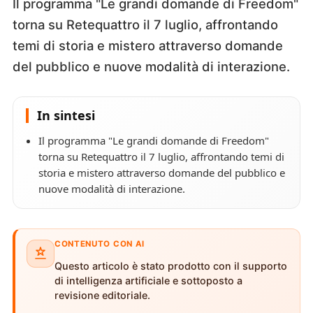
Il programma "Le grandi domande di Freedom"
torna su Retequattro il 7 luglio, affrontando
temi di storia e mistero attraverso domande
del pubblico e nuove modalità di interazione.
In sintesi
Il programma "Le grandi domande di Freedom"
torna su Retequattro il 7 luglio, affrontando temi di
storia e mistero attraverso domande del pubblico e
nuove modalità di interazione.
CONTENUTO CON AI
Questo articolo è stato prodotto con il supporto
di intelligenza artificiale e sottoposto a
revisione editoriale.