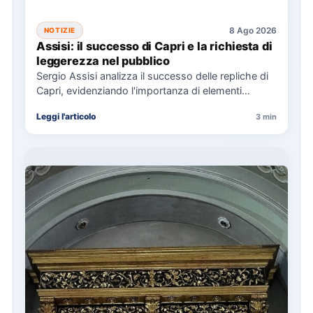
8 Ago 2026
NOTIZIE
Assisi: il successo di Capri e la richiesta di
leggerezza nel pubblico
Sergio Assisi analizza il successo delle repliche di
Capri, evidenziando l'importanza di elementi
universali nella narrazione e la…
Leggi l'articolo
3 min