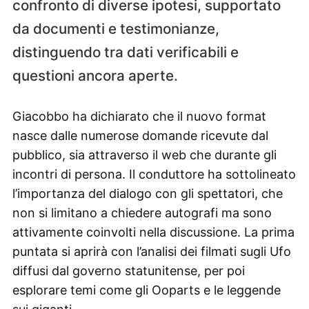
confronto di diverse ipotesi, supportato
da documenti e testimonianze,
distinguendo tra dati verificabili e
questioni ancora aperte.
Giacobbo ha dichiarato che il nuovo format
nasce dalle numerose domande ricevute dal
pubblico, sia attraverso il web che durante gli
incontri di persona. Il conduttore ha sottolineato
l’importanza del dialogo con gli spettatori, che
non si limitano a chiedere autografi ma sono
attivamente coinvolti nella discussione. La prima
puntata si aprirà con l’analisi dei filmati sugli Ufo
diffusi dal governo statunitense, per poi
esplorare temi come gli Ooparts e le leggende