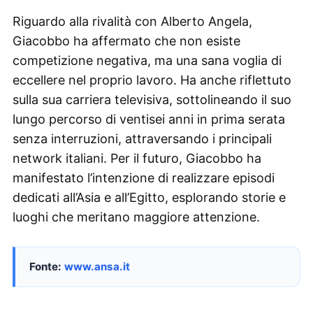
Riguardo alla rivalità con Alberto Angela,
Giacobbo ha affermato che non esiste
competizione negativa, ma una sana voglia di
eccellere nel proprio lavoro. Ha anche riflettuto
sulla sua carriera televisiva, sottolineando il suo
lungo percorso di ventisei anni in prima serata
senza interruzioni, attraversando i principali
network italiani. Per il futuro, Giacobbo ha
manifestato l’intenzione di realizzare episodi
dedicati all’Asia e all’Egitto, esplorando storie e
luoghi che meritano maggiore attenzione.
Fonte:
www.ansa.it