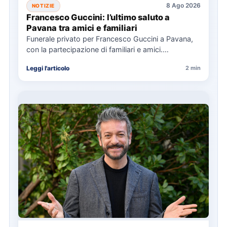
8 Ago 2026
NOTIZIE
Francesco Guccini: l’ultimo saluto a
Pavana tra amici e familiari
Funerale privato per Francesco Guccini a Pavana,
con la partecipazione di familiari e amici.
L'Arcivescovo di Bologna ha…
Leggi l'articolo
2 min