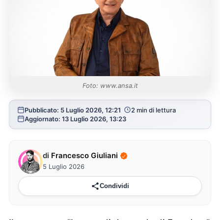
Foto: www.ansa.it
Pubblicato: 5 Luglio 2026, 12:21
2 min di lettura
Aggiornato: 13 Luglio 2026, 13:23
di
Francesco Giuliani
5 Luglio 2026
Condividi