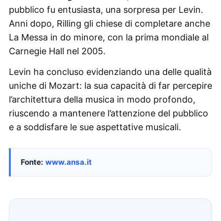
pubblico fu entusiasta, una sorpresa per Levin.
Anni dopo, Rilling gli chiese di completare anche
La Messa in do minore, con la prima mondiale al
Carnegie Hall nel 2005.
Levin ha concluso evidenziando una delle qualità
uniche di Mozart: la sua capacità di far percepire
l’architettura della musica in modo profondo,
riuscendo a mantenere l’attenzione del pubblico
e a soddisfare le sue aspettative musicali.
Fonte:
www.ansa.it