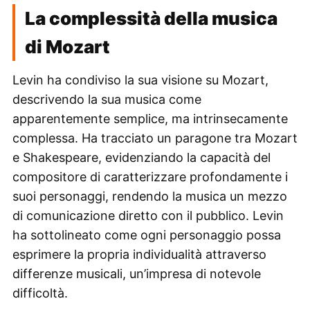
La complessità della musica
di Mozart
Levin ha condiviso la sua visione su Mozart,
descrivendo la sua musica come
apparentemente semplice, ma intrinsecamente
complessa. Ha tracciato un paragone tra Mozart
e Shakespeare, evidenziando la capacità del
compositore di caratterizzare profondamente i
suoi personaggi, rendendo la musica un mezzo
di comunicazione diretto con il pubblico. Levin
ha sottolineato come ogni personaggio possa
esprimere la propria individualità attraverso
differenze musicali, un’impresa di notevole
difficoltà.