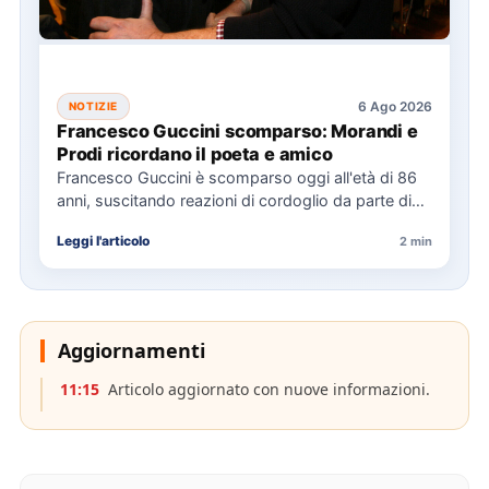
6 Ago 2026
NOTIZIE
Francesco Guccini scomparso: Morandi e
Prodi ricordano il poeta e amico
Francesco Guccini è scomparso oggi all'età di 86
anni, suscitando reazioni di cordoglio da parte di
figure politiche…
Leggi l'articolo
2 min
Aggiornamenti
11:15
Articolo aggiornato con nuove informazioni.