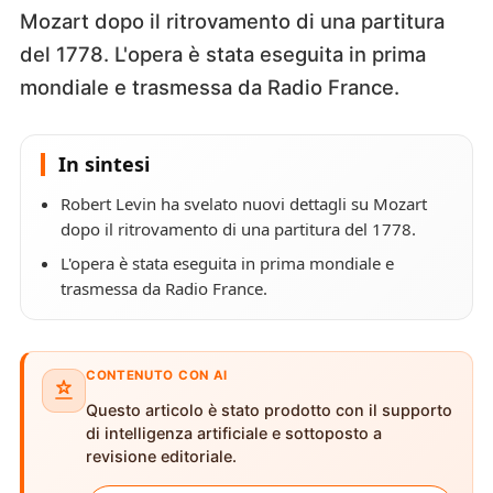
Mozart dopo il ritrovamento di una partitura
del 1778. L'opera è stata eseguita in prima
mondiale e trasmessa da Radio France.
In sintesi
Robert Levin ha svelato nuovi dettagli su Mozart
dopo il ritrovamento di una partitura del 1778.
L'opera è stata eseguita in prima mondiale e
trasmessa da Radio France.
CONTENUTO CON AI
Questo articolo è stato prodotto con il supporto
di intelligenza artificiale e sottoposto a
revisione editoriale.