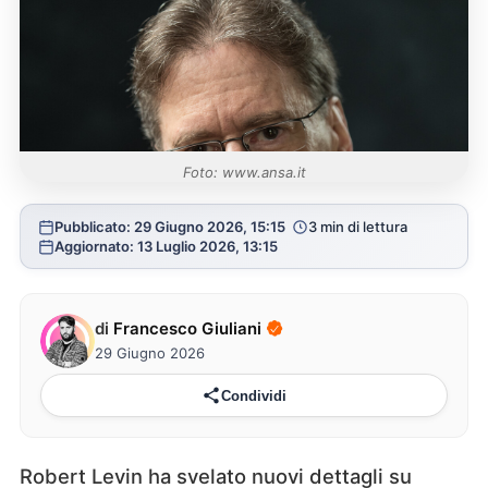
Foto: www.ansa.it
Pubblicato: 29 Giugno 2026, 15:15
3 min di lettura
Aggiornato: 13 Luglio 2026, 13:15
di
Francesco Giuliani
29 Giugno 2026
Condividi
Robert Levin ha svelato nuovi dettagli su