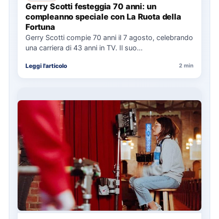
Gerry Scotti festeggia 70 anni: un
compleanno speciale con La Ruota della
Fortuna
Gerry Scotti compie 70 anni il 7 agosto, celebrando
una carriera di 43 anni in TV. Il suo…
Leggi l'articolo
2 min