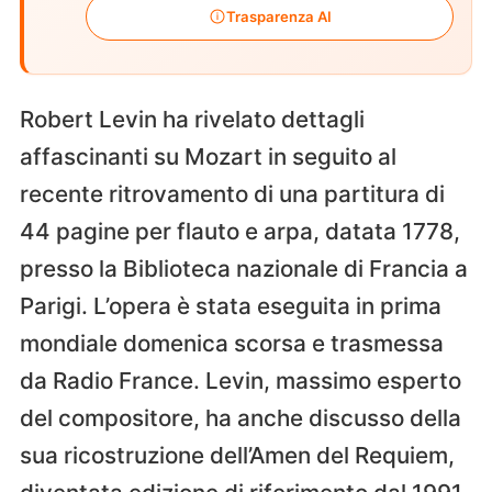
Trasparenza AI
Robert Levin ha rivelato dettagli
affascinanti su Mozart in seguito al
recente ritrovamento di una partitura di
44 pagine per flauto e arpa, datata 1778,
presso la Biblioteca nazionale di Francia a
Parigi. L’opera è stata eseguita in prima
mondiale domenica scorsa e trasmessa
da Radio France. Levin, massimo esperto
del compositore, ha anche discusso della
sua ricostruzione dell’Amen del Requiem,