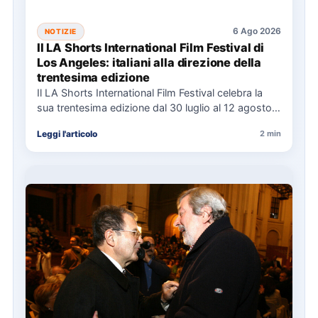
6 Ago 2026
NOTIZIE
Il LA Shorts International Film Festival di
Los Angeles: italiani alla direzione della
trentesima edizione
Il LA Shorts International Film Festival celebra la
sua trentesima edizione dal 30 luglio al 12 agosto,
con…
Leggi l'articolo
2 min