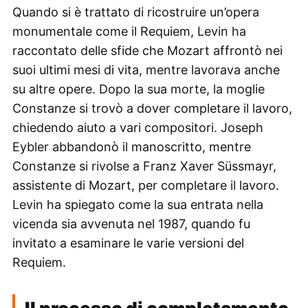
Quando si è trattato di ricostruire un’opera
monumentale come il Requiem, Levin ha
raccontato delle sfide che Mozart affrontò nei
suoi ultimi mesi di vita, mentre lavorava anche
su altre opere. Dopo la sua morte, la moglie
Constanze si trovò a dover completare il lavoro,
chiedendo aiuto a vari compositori. Joseph
Eybler abbandonò il manoscritto, mentre
Constanze si rivolse a Franz Xaver Süssmayr,
assistente di Mozart, per completare il lavoro.
Levin ha spiegato come la sua entrata nella
vicenda sia avvenuta nel 1987, quando fu
invitato a esaminare le varie versioni del
Requiem.