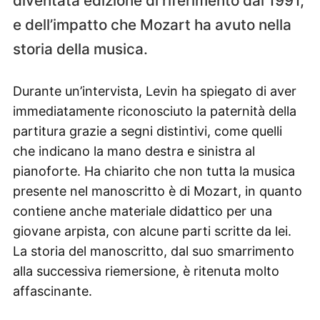
diventata edizione di riferimento dal 1991,
e dell’impatto che Mozart ha avuto nella
storia della musica.
Durante un’intervista, Levin ha spiegato di aver
immediatamente riconosciuto la paternità della
partitura grazie a segni distintivi, come quelli
che indicano la mano destra e sinistra al
pianoforte. Ha chiarito che non tutta la musica
presente nel manoscritto è di Mozart, in quanto
contiene anche materiale didattico per una
giovane arpista, con alcune parti scritte da lei.
La storia del manoscritto, dal suo smarrimento
alla successiva riemersione, è ritenuta molto
affascinante.