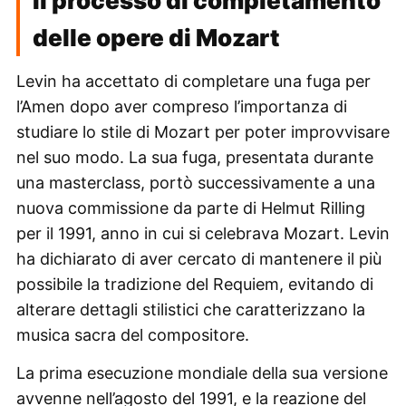
Il processo di completamento
delle opere di Mozart
Levin ha accettato di completare una fuga per
l’Amen dopo aver compreso l’importanza di
studiare lo stile di Mozart per poter improvvisare
nel suo modo. La sua fuga, presentata durante
una masterclass, portò successivamente a una
nuova commissione da parte di Helmut Rilling
per il 1991, anno in cui si celebrava Mozart. Levin
ha dichiarato di aver cercato di mantenere il più
possibile la tradizione del Requiem, evitando di
alterare dettagli stilistici che caratterizzano la
musica sacra del compositore.
La prima esecuzione mondiale della sua versione
avvenne nell’agosto del 1991, e la reazione del