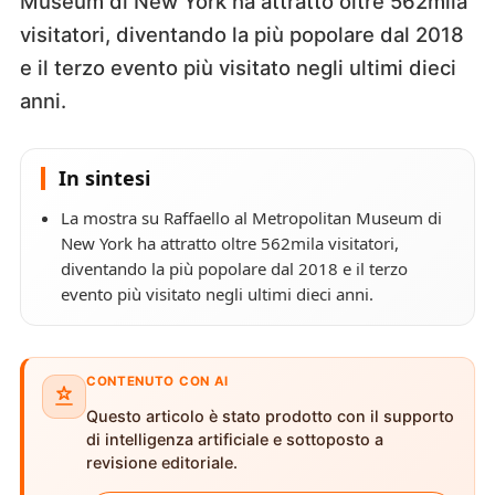
Museum di New York ha attratto oltre 562mila
visitatori, diventando la più popolare dal 2018
e il terzo evento più visitato negli ultimi dieci
anni.
In sintesi
La mostra su Raffaello al Metropolitan Museum di
New York ha attratto oltre 562mila visitatori,
diventando la più popolare dal 2018 e il terzo
evento più visitato negli ultimi dieci anni.
CONTENUTO CON AI
Questo articolo è stato prodotto con il supporto
di intelligenza artificiale e sottoposto a
revisione editoriale.