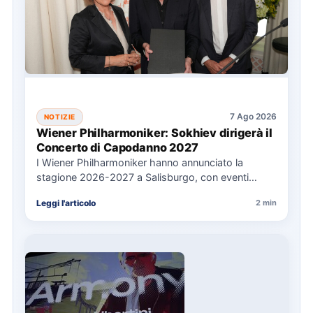
7 Ago 2026
NOTIZIE
Wiener Philharmoniker: Sokhiev dirigerà il
Concerto di Capodanno 2027
I Wiener Philharmoniker hanno annunciato la
stagione 2026-2027 a Salisburgo, con eventi
chiave come il Concerto di Capodanno…
Leggi l'articolo
2 min