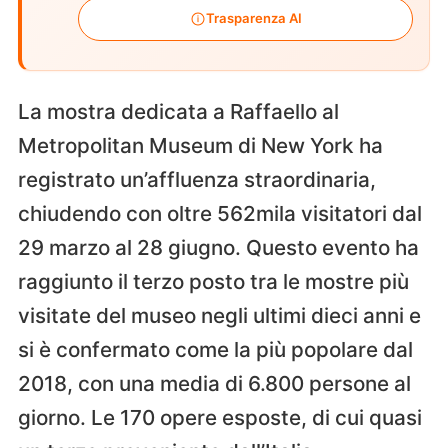
Trasparenza AI
La mostra dedicata a Raffaello al
Metropolitan Museum di New York ha
registrato un’affluenza straordinaria,
chiudendo con oltre 562mila visitatori dal
29 marzo al 28 giugno. Questo evento ha
raggiunto il terzo posto tra le mostre più
visitate del museo negli ultimi dieci anni e
si è confermato come la più popolare dal
2018, con una media di 6.800 persone al
giorno. Le 170 opere esposte, di cui quasi