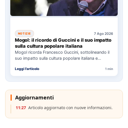
7 Ago 2026
NOTIZIE
Mogol: il ricordo di Guccini e il suo impatto
sulla cultura popolare italiana
Mogol ricorda Francesco Guccini, sottolineando il
suo impatto sulla cultura popolare italiana e
l'importanza della sua eredità musicale…
Leggi l'articolo
1 min
Aggiornamenti
11:27
Articolo aggiornato con nuove informazioni.