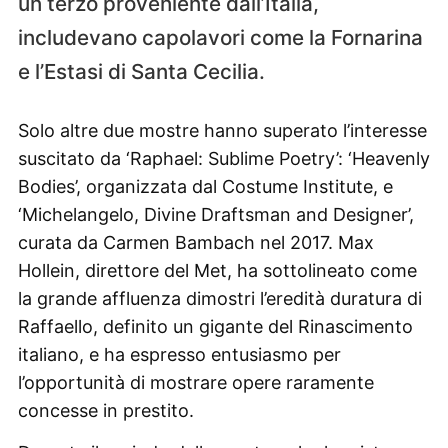
un terzo proveniente dall’Italia,
includevano capolavori come la Fornarina
e l’Estasi di Santa Cecilia.
Solo altre due mostre hanno superato l’interesse
suscitato da ‘Raphael: Sublime Poetry’: ‘Heavenly
Bodies’, organizzata dal Costume Institute, e
‘Michelangelo, Divine Draftsman and Designer’,
curata da Carmen Bambach nel 2017. Max
Hollein, direttore del Met, ha sottolineato come
la grande affluenza dimostri l’eredità duratura di
Raffaello, definito un gigante del Rinascimento
italiano, e ha espresso entusiasmo per
l’opportunità di mostrare opere raramente
concesse in prestito.