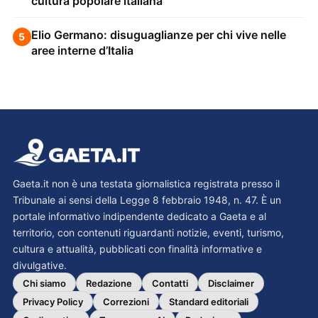
cultura popolare italiana
Elio Germano: disuguaglianze per chi vive nelle
5
aree interne d’Italia
Gaeta.it non è una testata giornalistica registrata presso il
Tribunale ai sensi della Legge 8 febbraio 1948, n. 47. È un
portale informativo indipendente dedicato a Gaeta e al
territorio, con contenuti riguardanti notizie, eventi, turismo,
cultura e attualità, pubblicati con finalità informative e
divulgative.
Chi siamo
Redazione
Contatti
Disclaimer
Privacy Policy
Correzioni
Standard editoriali