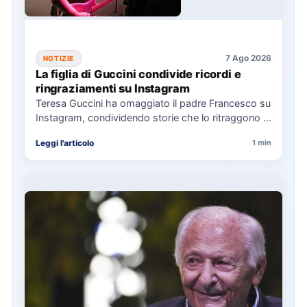
7 Ago 2026
NOTIZIE
La figlia di Guccini condivide ricordi e
ringraziamenti su Instagram
Teresa Guccini ha omaggiato il padre Francesco su
Instagram, condividendo storie che lo ritraggono in
concerti e interviste.…
Leggi l'articolo
1 min