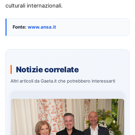
culturali internazionali.
Fonte:
www.ansa.it
Notizie correlate
Altri articoli da Gaeta.it che potrebbero interessarti