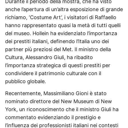
Durante il periodo della mostra, che ha visto
anche l’apertura di un’altra esposizione di grande
richiamo, ‘Costume Art’, i visitatori di Raffaello
hanno rappresentato quasi la metà di tutti quelli
del museo. Hollein ha evidenziato l’importanza
dei prestiti italiani, definendo l’Italia uno dei
partner più preziosi del Met. Il ministro della
Cultura, Alessandro Giuli, ha ribadito
l’importanza strategica di questi prestiti per
condividere il patrimonio culturale con il
pubblico globale.
Recentemente, Massimiliano Gioni è stato
nominato direttore del New Museum di New
York, un riconoscimento che il ministro Giuli ha
commentato evidenziando il prestigio e
l’influenza dei professionisti italiani nei contesti