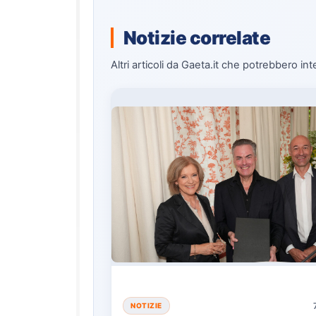
Notizie correlate
Altri articoli da Gaeta.it che potrebbero int
NOTIZIE