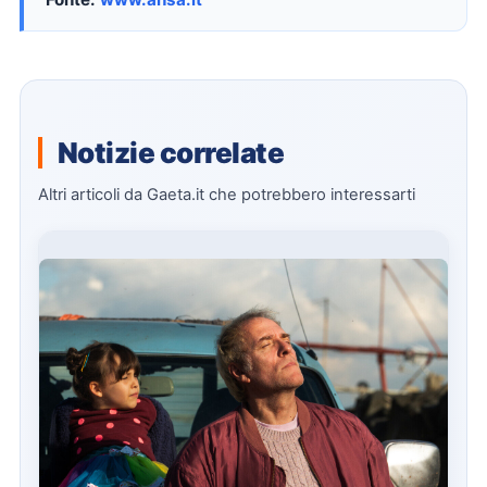
Notizie correlate
Altri articoli da Gaeta.it che potrebbero interessarti