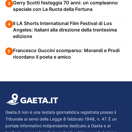
Gerry Scotti festeggia 70 anni: un compleanno
3
speciale con La Ruota della Fortuna
Il LA Shorts International Film Festival di Los
4
Angeles: italiani alla direzione della trentesima
edizione
Francesco Guccini scomparso: Morandi e Prodi
5
ricordano il poeta e amico
Gaeta.it non è una testata giornalistica registrata presso il
Tribunale ai sensi della Legge 8 febbraio 1948, n. 47. È un
portale informativo indipendente dedicato a Gaeta e al