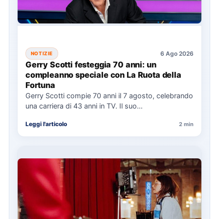
6 Ago 2026
NOTIZIE
Gerry Scotti festeggia 70 anni: un
compleanno speciale con La Ruota della
Fortuna
Gerry Scotti compie 70 anni il 7 agosto, celebrando
una carriera di 43 anni in TV. Il suo…
Leggi l'articolo
2 min