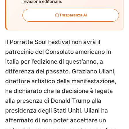
revisione editoriale.
Trasparenza AI
Il Porretta Soul Festival non avrà il
patrocinio del Consolato americano in
Italia per l’edizione di quest’anno, a
differenza del passato. Graziano Uliani,
direttore artistico della manifestazione,
ha dichiarato che la decisione è legata
alla presenza di Donald Trump alla
presidenza degli Stati Uniti. Uliani ha
affermato di non poter accettare un