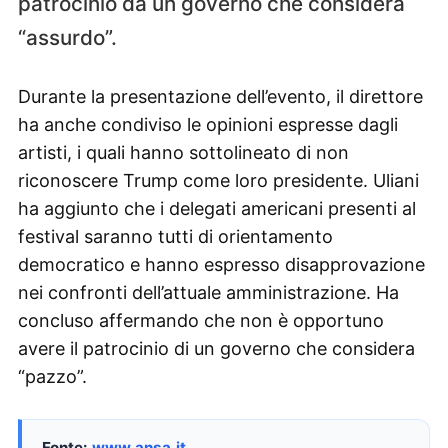
patrocinio da un governo che considera
“assurdo”.
Durante la presentazione dell’evento, il direttore
ha anche condiviso le opinioni espresse dagli
artisti, i quali hanno sottolineato di non
riconoscere Trump come loro presidente. Uliani
ha aggiunto che i delegati americani presenti al
festival saranno tutti di orientamento
democratico e hanno espresso disapprovazione
nei confronti dell’attuale amministrazione. Ha
concluso affermando che non è opportuno
avere il patrocinio di un governo che considera
“pazzo”.
Fonte:
www.ansa.it