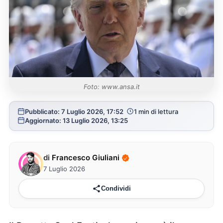
Foto: www.ansa.it
Pubblicato: 7 Luglio 2026, 17:52
1 min di lettura
Aggiornato: 13 Luglio 2026, 13:25
di
Francesco Giuliani
7 Luglio 2026
Condividi