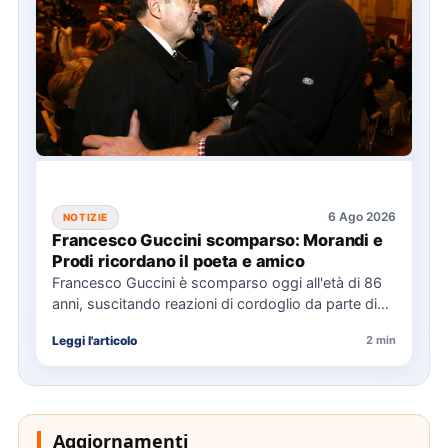
6 Ago 2026
NOTIZIE
Francesco Guccini scomparso: Morandi e
Prodi ricordano il poeta e amico
Francesco Guccini è scomparso oggi all'età di 86
anni, suscitando reazioni di cordoglio da parte di
figure politiche…
Leggi l'articolo
2 min
Aggiornamenti