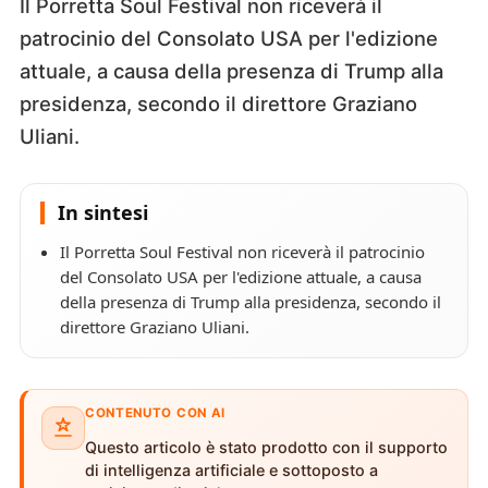
Il Porretta Soul Festival non riceverà il
patrocinio del Consolato USA per l'edizione
attuale, a causa della presenza di Trump alla
presidenza, secondo il direttore Graziano
Uliani.
In sintesi
Il Porretta Soul Festival non riceverà il patrocinio
del Consolato USA per l'edizione attuale, a causa
della presenza di Trump alla presidenza, secondo il
direttore Graziano Uliani.
CONTENUTO CON AI
Questo articolo è stato prodotto con il supporto
di intelligenza artificiale e sottoposto a