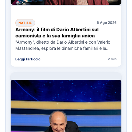
6 Ago 2026
NOTIZIE
Armony: il film di Dario Albertini sul
camionista e la sua famiglia unica
"Armony", diretto da Dario Albertini e con Valerio
Mastandrea, esplora le dinamiche familiari e le
responsabilità attraverso la…
Leggi l'articolo
2 min