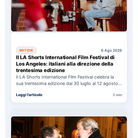
6 Ago 2026
NOTIZIE
Il LA Shorts International Film Festival di
Los Angeles: italiani alla direzione della
trentesima edizione
Il LA Shorts International Film Festival celebra la
sua trentesima edizione dal 30 luglio al 12 agosto,
con…
Leggi l'articolo
2 min