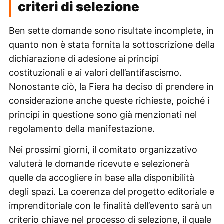
criteri di selezione
Ben sette domande sono risultate incomplete, in
quanto non è stata fornita la sottoscrizione della
dichiarazione di adesione ai principi
costituzionali e ai valori dell’antifascismo.
Nonostante ciò, la Fiera ha deciso di prendere in
considerazione anche queste richieste, poiché i
principi in questione sono già menzionati nel
regolamento della manifestazione.
Nei prossimi giorni, il comitato organizzativo
valuterà le domande ricevute e selezionerà
quelle da accogliere in base alla disponibilità
degli spazi. La coerenza del progetto editoriale e
imprenditoriale con le finalità dell’evento sarà un
criterio chiave nel processo di selezione, il quale