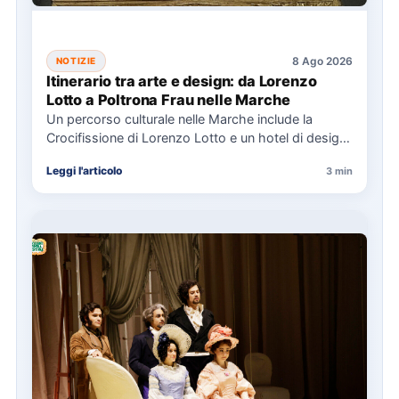
8 Ago 2026
NOTIZIE
Itinerario tra arte e design: da Lorenzo
Lotto a Poltrona Frau nelle Marche
Un percorso culturale nelle Marche include la
Crocifissione di Lorenzo Lotto e un hotel di design,
con eventi…
Leggi l'articolo
3 min