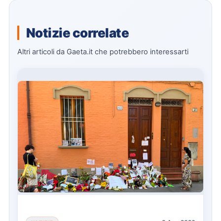
Notizie correlate
Altri articoli da Gaeta.it che potrebbero interessarti