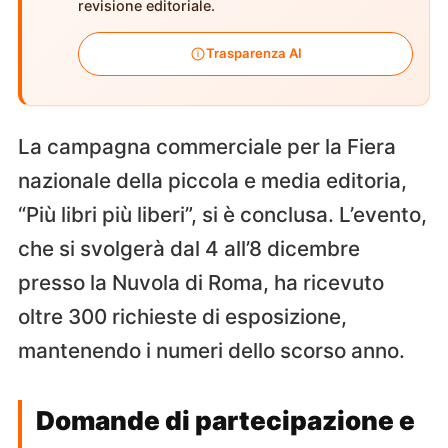
revisione editoriale.
Trasparenza AI
La campagna commerciale per la Fiera
nazionale della piccola e media editoria,
“Più libri più liberi”, si è conclusa. L’evento,
che si svolgerà dal 4 all’8 dicembre
presso la Nuvola di Roma, ha ricevuto
oltre 300 richieste di esposizione,
mantenendo i numeri dello scorso anno.
Domande di partecipazione e