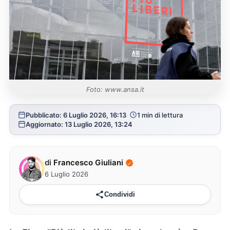
Foto: www.ansa.it
Pubblicato: 6 Luglio 2026, 16:13
1 min di lettura
Aggiornato: 13 Luglio 2026, 13:24
di
Francesco Giuliani
6 Luglio 2026
Condividi