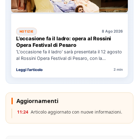
8 Ago 2026
NOTIZIE
L’occasione fa il ladro: opera al Rossini
Opera Festival di Pesaro
'L'occasione fa il ladro' sarà presentata il 12 agosto
al Rossini Opera Festival di Pesaro, con la
direzione…
Leggi l'articolo
2 min
Aggiornamenti
11:24
Articolo aggiornato con nuove informazioni.