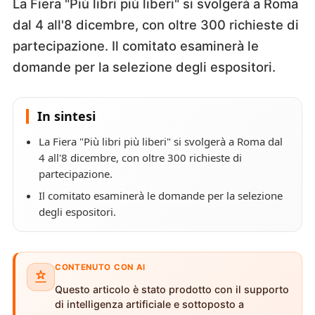
La Fiera "Più libri più liberi" si svolgerà a Roma
dal 4 all'8 dicembre, con oltre 300 richieste di
partecipazione. Il comitato esaminerà le
domande per la selezione degli espositori.
In sintesi
La Fiera "Più libri più liberi" si svolgerà a Roma dal
4 all'8 dicembre, con oltre 300 richieste di
partecipazione.
Il comitato esaminerà le domande per la selezione
degli espositori.
CONTENUTO CON AI
Questo articolo è stato prodotto con il supporto
di intelligenza artificiale e sottoposto a