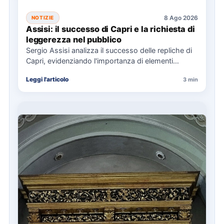
8 Ago 2026
NOTIZIE
Assisi: il successo di Capri e la richiesta di
leggerezza nel pubblico
Sergio Assisi analizza il successo delle repliche di
Capri, evidenziando l'importanza di elementi
universali nella narrazione e la…
Leggi l'articolo
3 min