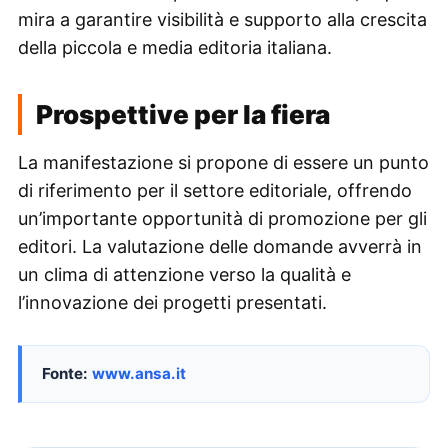
mira a garantire visibilità e supporto alla crescita
della piccola e media editoria italiana.
Prospettive per la fiera
La manifestazione si propone di essere un punto
di riferimento per il settore editoriale, offrendo
un’importante opportunità di promozione per gli
editori. La valutazione delle domande avverrà in
un clima di attenzione verso la qualità e
l’innovazione dei progetti presentati.
Fonte:
www.ansa.it