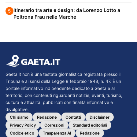
Itinerario tra arte e design: da Lorenzo Lotto a
5
Poltrona Frau nelle Marche
Gaeta.it non è una testata giornalistica registrata presso il
Tribunale ai sensi della Legge 8 febbraio 1948, n. 47. È un
portale informativo indipendente dedicato a Gaeta e al
territorio, con contenuti riguardanti notizie, eventi, turismo,
cultura e attualità, pubblicati con finalità informative e
divulgative.
Chi siamo
Redazione
Contatti
Disclaimer
Privacy Policy
Correzioni
Standard editoriali
Codice etico
Trasparenza AI
Redazione