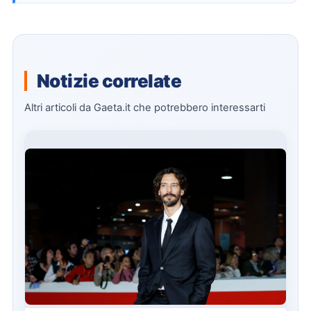
Notizie correlate
Altri articoli da Gaeta.it che potrebbero interessarti