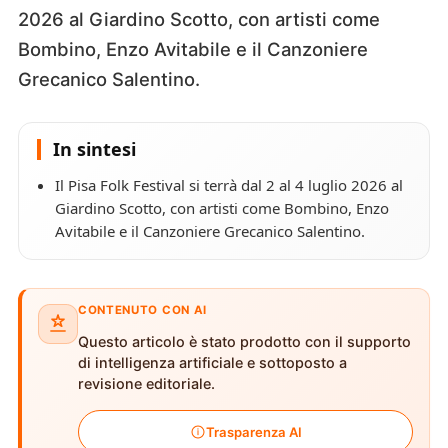
2026 al Giardino Scotto, con artisti come
Bombino, Enzo Avitabile e il Canzoniere
Grecanico Salentino.
In sintesi
Il Pisa Folk Festival si terrà dal 2 al 4 luglio 2026 al
Giardino Scotto, con artisti come Bombino, Enzo
Avitabile e il Canzoniere Grecanico Salentino.
CONTENUTO CON AI
Questo articolo è stato prodotto con il supporto
di intelligenza artificiale e sottoposto a
revisione editoriale.
Trasparenza AI