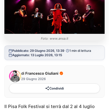
Foto: www.ansa.it
Pubblicato: 29 Giugno 2026, 13:39
1 min di lettura
Aggiornato: 13 Luglio 2026, 13:15
di
Francesco Giuliani
29 Giugno 2026
Condividi
Il Pisa Folk Festival si terrà dal 2 al 4 luglio