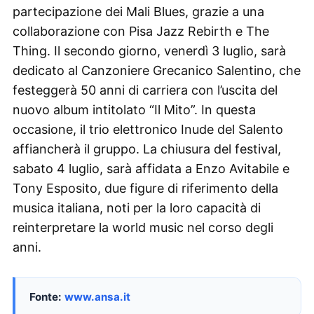
partecipazione dei Mali Blues, grazie a una
collaborazione con Pisa Jazz Rebirth e The
Thing. Il secondo giorno, venerdì 3 luglio, sarà
dedicato al Canzoniere Grecanico Salentino, che
festeggerà 50 anni di carriera con l’uscita del
nuovo album intitolato “Il Mito”. In questa
occasione, il trio elettronico Inude del Salento
affiancherà il gruppo. La chiusura del festival,
sabato 4 luglio, sarà affidata a Enzo Avitabile e
Tony Esposito, due figure di riferimento della
musica italiana, noti per la loro capacità di
reinterpretare la world music nel corso degli
anni.
Fonte:
www.ansa.it