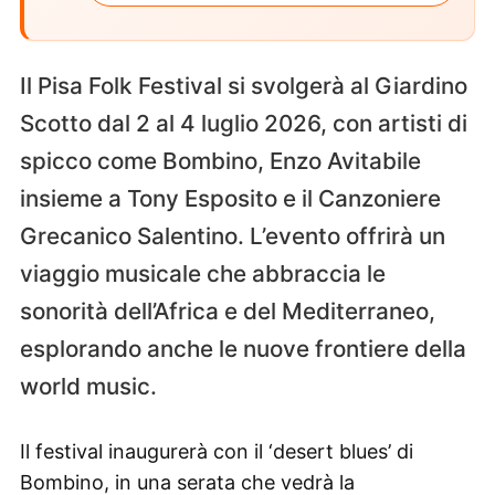
Il Pisa Folk Festival si svolgerà al Giardino
Scotto dal 2 al 4 luglio 2026, con artisti di
spicco come Bombino, Enzo Avitabile
insieme a Tony Esposito e il Canzoniere
Grecanico Salentino. L’evento offrirà un
viaggio musicale che abbraccia le
sonorità dell’Africa e del Mediterraneo,
esplorando anche le nuove frontiere della
world music.
Il festival inaugurerà con il ‘desert blues’ di
Bombino, in una serata che vedrà la