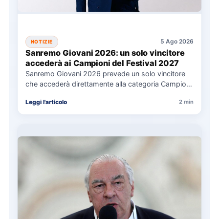
5 Ago 2026
NOTIZIE
Sanremo Giovani 2026: un solo vincitore
accederà ai Campioni del Festival 2027
Sanremo Giovani 2026 prevede un solo vincitore
che accederà direttamente alla categoria Campioni
del Festival di Sanremo 2027.…
Leggi l'articolo
2 min