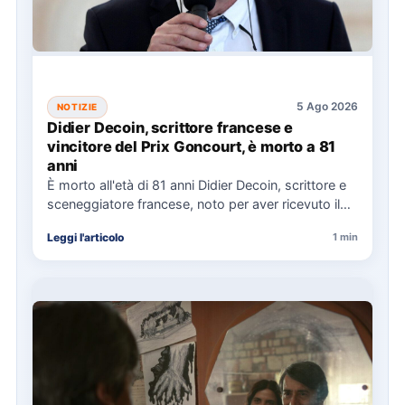
5 Ago 2026
NOTIZIE
Didier Decoin, scrittore francese e
vincitore del Prix Goncourt, è morto a 81
anni
È morto all'età di 81 anni Didier Decoin, scrittore e
sceneggiatore francese, noto per aver ricevuto il
Prix…
Leggi l'articolo
1 min