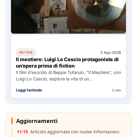
5 Ago 2026
NOTIZIE
Il mestiere: Luigi Lo Cascio protagonista di
un’opera prima di fiction
Il film d'esordio di Beppe Tufarulo, "Il Mestiere", con
Luigi Lo Cascio, esplora la vita di un
imbalsamatore…
Leggi l'articolo
2 min
Aggiornamenti
11:15
Articolo aggiornato con nuove informazioni.