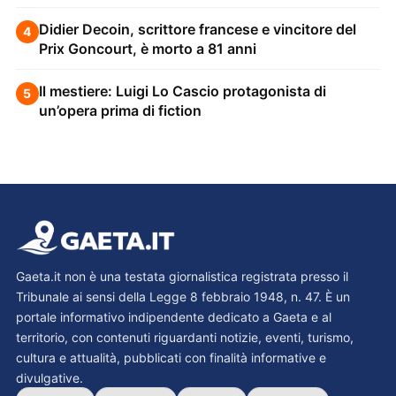
Didier Decoin, scrittore francese e vincitore del
4
Prix Goncourt, è morto a 81 anni
Il mestiere: Luigi Lo Cascio protagonista di
5
un’opera prima di fiction
Gaeta.it non è una testata giornalistica registrata presso il
Tribunale ai sensi della Legge 8 febbraio 1948, n. 47. È un
portale informativo indipendente dedicato a Gaeta e al
territorio, con contenuti riguardanti notizie, eventi, turismo,
cultura e attualità, pubblicati con finalità informative e
divulgative.