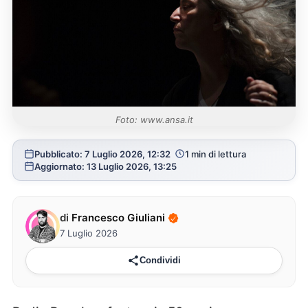
Foto: www.ansa.it
Pubblicato: 7 Luglio 2026, 12:32
1 min di lettura
Aggiornato: 13 Luglio 2026, 13:25
di
Francesco Giuliani
7 Luglio 2026
Condividi