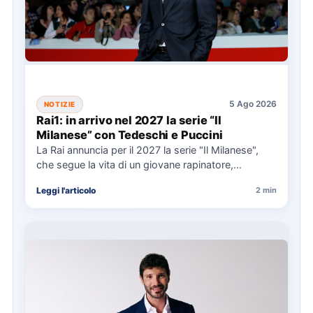
5 Ago 2026
NOTIZIE
Rai1: in arrivo nel 2027 la serie “Il
Milanese” con Tedeschi e Puccini
La Rai annuncia per il 2027 la serie "Il Milanese",
che segue la vita di un giovane rapinatore,…
Leggi l'articolo
2 min