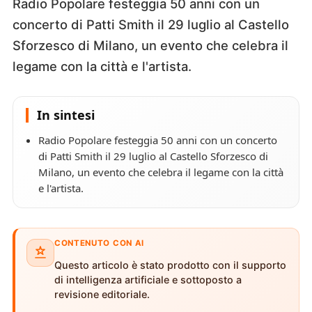
Radio Popolare festeggia 50 anni con un
concerto di Patti Smith il 29 luglio al Castello
Sforzesco di Milano, un evento che celebra il
legame con la città e l'artista.
In sintesi
Radio Popolare festeggia 50 anni con un concerto
di Patti Smith il 29 luglio al Castello Sforzesco di
Milano, un evento che celebra il legame con la città
e l'artista.
CONTENUTO CON AI
Questo articolo è stato prodotto con il supporto
di intelligenza artificiale e sottoposto a
revisione editoriale.