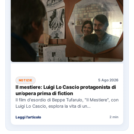
5 Ago 2026
NOTIZIE
Il mestiere: Luigi Lo Cascio protagonista di
un’opera prima di fiction
Il film d'esordio di Beppe Tufarulo, "Il Mestiere", con
Luigi Lo Cascio, esplora la vita di un
imbalsamatore…
Leggi l'articolo
2 min