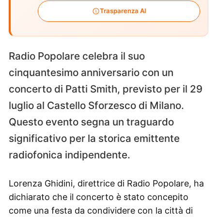
Trasparenza AI
Radio Popolare celebra il suo
cinquantesimo anniversario con un
concerto di Patti Smith, previsto per il 29
luglio al Castello Sforzesco di Milano.
Questo evento segna un traguardo
significativo per la storica emittente
radiofonica indipendente.
Lorenza Ghidini, direttrice di Radio Popolare, ha
dichiarato che il concerto è stato concepito
come una festa da condividere con la città di