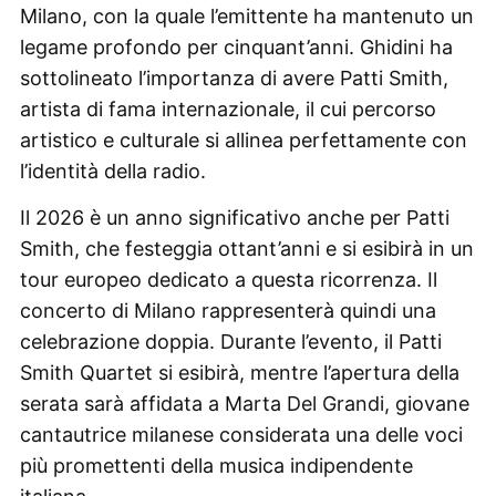
Milano, con la quale l’emittente ha mantenuto un
legame profondo per cinquant’anni. Ghidini ha
sottolineato l’importanza di avere Patti Smith,
artista di fama internazionale, il cui percorso
artistico e culturale si allinea perfettamente con
l’identità della radio.
Il 2026 è un anno significativo anche per Patti
Smith, che festeggia ottant’anni e si esibirà in un
tour europeo dedicato a questa ricorrenza. Il
concerto di Milano rappresenterà quindi una
celebrazione doppia. Durante l’evento, il Patti
Smith Quartet si esibirà, mentre l’apertura della
serata sarà affidata a Marta Del Grandi, giovane
cantautrice milanese considerata una delle voci
più promettenti della musica indipendente