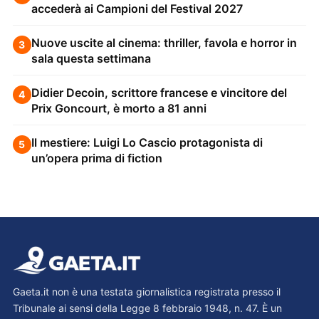
accederà ai Campioni del Festival 2027
Nuove uscite al cinema: thriller, favola e horror in
3
sala questa settimana
Didier Decoin, scrittore francese e vincitore del
4
Prix Goncourt, è morto a 81 anni
Il mestiere: Luigi Lo Cascio protagonista di
5
un’opera prima di fiction
Gaeta.it non è una testata giornalistica registrata presso il
Tribunale ai sensi della Legge 8 febbraio 1948, n. 47. È un