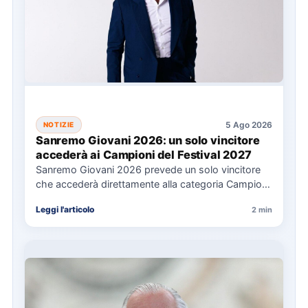
5 Ago 2026
NOTIZIE
Sanremo Giovani 2026: un solo vincitore
accederà ai Campioni del Festival 2027
Sanremo Giovani 2026 prevede un solo vincitore
che accederà direttamente alla categoria Campioni
del Festival di Sanremo 2027.…
Leggi l'articolo
2 min