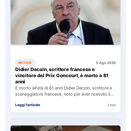
5 Ago 2026
NOTIZIE
Didier Decoin, scrittore francese e
vincitore del Prix Goncourt, è morto a 81
anni
È morto all'età di 81 anni Didier Decoin, scrittore e
sceneggiatore francese, noto per aver ricevuto il
Prix…
Leggi l'articolo
1 min