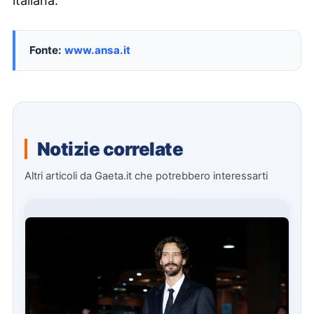
italiana.
Fonte:
www.ansa.it
Notizie correlate
Altri articoli da Gaeta.it che potrebbero interessarti