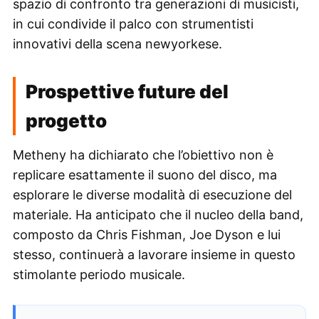
spazio di confronto tra generazioni di musicisti,
in cui condivide il palco con strumentisti
innovativi della scena newyorkese.
Prospettive future del
progetto
Metheny ha dichiarato che l’obiettivo non è
replicare esattamente il suono del disco, ma
esplorare le diverse modalità di esecuzione del
materiale. Ha anticipato che il nucleo della band,
composto da Chris Fishman, Joe Dyson e lui
stesso, continuerà a lavorare insieme in questo
stimolante periodo musicale.