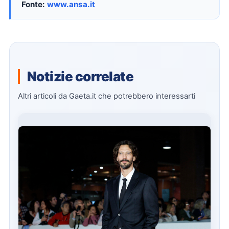
Fonte:
www.ansa.it
Notizie correlate
Altri articoli da Gaeta.it che potrebbero interessarti