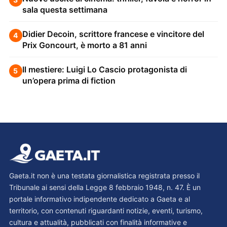
sala questa settimana
Didier Decoin, scrittore francese e vincitore del
4
Prix Goncourt, è morto a 81 anni
Il mestiere: Luigi Lo Cascio protagonista di
5
un’opera prima di fiction
Gaeta.it non è una testata giornalistica registrata presso il
Tribunale ai sensi della Legge 8 febbraio 1948, n. 47. È un
portale informativo indipendente dedicato a Gaeta e al
territorio, con contenuti riguardanti notizie, eventi, turismo,
cultura e attualità, pubblicati con finalità informative e