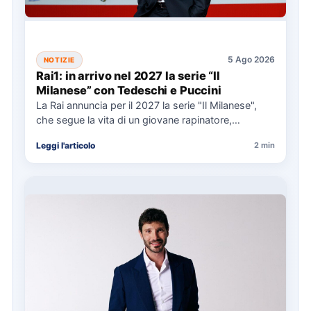
5 Ago 2026
NOTIZIE
Rai1: in arrivo nel 2027 la serie “Il
Milanese” con Tedeschi e Puccini
La Rai annuncia per il 2027 la serie "Il Milanese",
che segue la vita di un giovane rapinatore,…
Leggi l'articolo
2 min