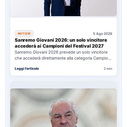
5 Ago 2026
NOTIZIE
Sanremo Giovani 2026: un solo vincitore
accederà ai Campioni del Festival 2027
Sanremo Giovani 2026 prevede un solo vincitore
che accederà direttamente alla categoria Campioni
del Festival di Sanremo 2027.…
Leggi l'articolo
2 min