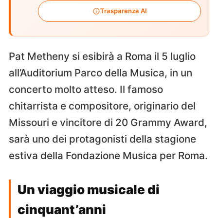
Trasparenza AI
Pat Metheny si esibirà a Roma il 5 luglio
all’Auditorium Parco della Musica, in un
concerto molto atteso. Il famoso
chitarrista e compositore, originario del
Missouri e vincitore di 20 Grammy Award,
sarà uno dei protagonisti della stagione
estiva della Fondazione Musica per Roma.
Un viaggio musicale di
cinquant’anni