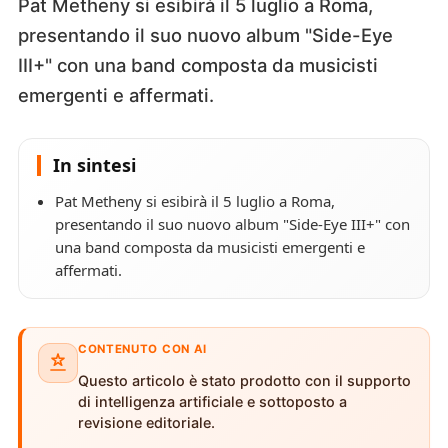
Pat Metheny si esibirà il 5 luglio a Roma,
presentando il suo nuovo album "Side-Eye
III+" con una band composta da musicisti
emergenti e affermati.
In sintesi
Pat Metheny si esibirà il 5 luglio a Roma,
presentando il suo nuovo album "Side-Eye III+" con
una band composta da musicisti emergenti e
affermati.
CONTENUTO CON AI
Questo articolo è stato prodotto con il supporto
di intelligenza artificiale e sottoposto a
revisione editoriale.