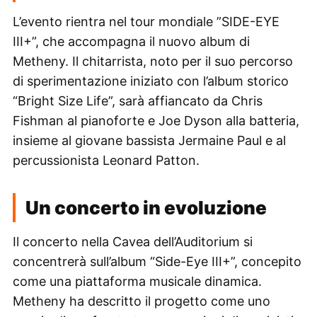
L’evento rientra nel tour mondiale ”SIDE-EYE
III+”, che accompagna il nuovo album di
Metheny. Il chitarrista, noto per il suo percorso
di sperimentazione iniziato con l’album storico
“Bright Size Life”, sarà affiancato da Chris
Fishman al pianoforte e Joe Dyson alla batteria,
insieme al giovane bassista Jermaine Paul e al
percussionista Leonard Patton.
Un concerto in evoluzione
Il concerto nella Cavea dell’Auditorium si
concentrerà sull’album “Side-Eye III+”, concepito
come una piattaforma musicale dinamica.
Metheny ha descritto il progetto come uno