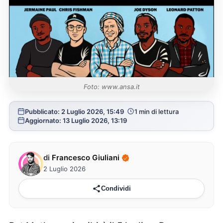
Foto: www.ansa.it
Pubblicato: 2 Luglio 2026, 15:49
1 min di lettura
Aggiornato: 13 Luglio 2026, 13:19
di
Francesco Giuliani
2 Luglio 2026
Condividi