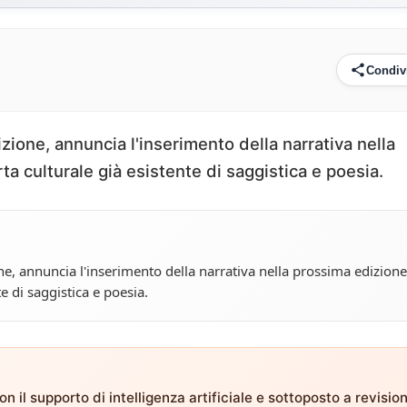
Condiv
izione, annuncia l'inserimento della narrativa nella
ta culturale già esistente di saggistica e poesia.
one, annuncia l'inserimento della narrativa nella prossima edizione
e di saggistica e poesia.
n il supporto di intelligenza artificiale e sottoposto a revisio