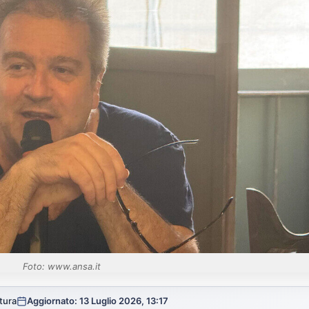
Foto: www.ansa.it
ttura
Aggiornato: 13 Luglio 2026, 13:17