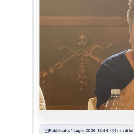
Pubblicato: 1 Luglio 2026, 13:44
1 min di le