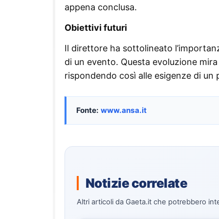
appena conclusa.
Obiettivi futuri
Il direttore ha sottolineato l’importa
di un evento. Questa evoluzione mira a
rispondendo così alle esigenze di un 
Fonte:
www.ansa.it
Notizie correlate
Altri articoli da Gaeta.it che potrebbero int