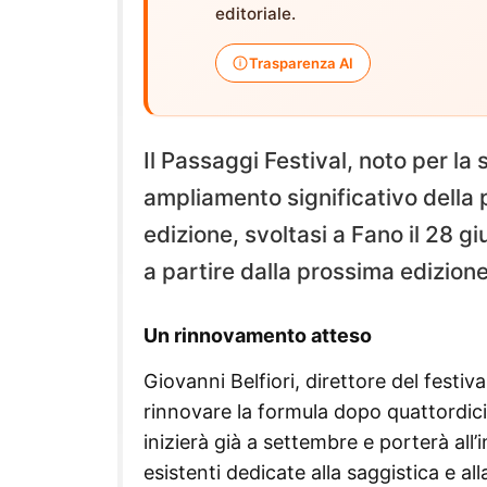
editoriale.
Trasparenza AI
Il Passaggi Festival, noto per la
ampliamento significativo della 
edizione, svoltasi a Fano il 28 g
a partire dalla prossima edizione
Un rinnovamento atteso
Giovanni Belfiori, direttore del festiv
rinnovare la formula dopo quattordici 
inizierà già a settembre e porterà all
esistenti dedicate alla saggistica e al