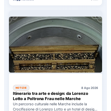
8 Ago 2026
NOTIZIE
Itinerario tra arte e design: da Lorenzo
Lotto a Poltrona Frau nelle Marche
Un percorso culturale nelle Marche include la
Crocifissione di Lorenzo Lotto e un hotel di design,