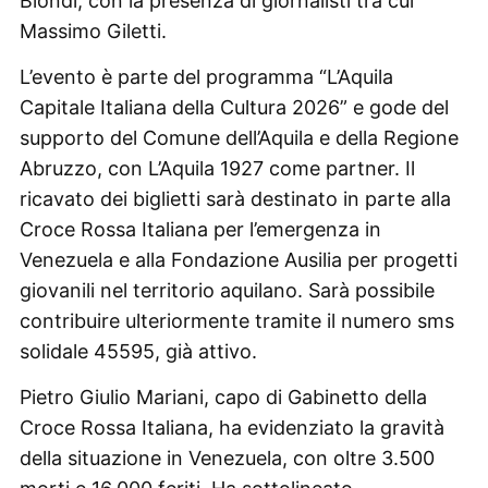
Biondi, con la presenza di giornalisti tra cui
Massimo Giletti.
L’evento è parte del programma “L’Aquila
Capitale Italiana della Cultura 2026” e gode del
supporto del Comune dell’Aquila e della Regione
Abruzzo, con L’Aquila 1927 come partner. Il
ricavato dei biglietti sarà destinato in parte alla
Croce Rossa Italiana per l’emergenza in
Venezuela e alla Fondazione Ausilia per progetti
giovanili nel territorio aquilano. Sarà possibile
contribuire ulteriormente tramite il numero sms
solidale 45595, già attivo.
Pietro Giulio Mariani, capo di Gabinetto della
Croce Rossa Italiana, ha evidenziato la gravità
della situazione in Venezuela, con oltre 3.500