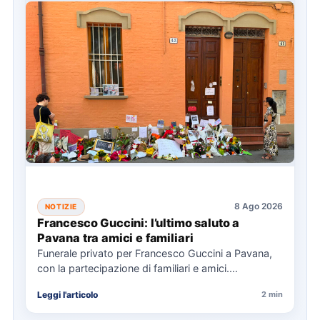
8 Ago 2026
NOTIZIE
Francesco Guccini: l’ultimo saluto a
Pavana tra amici e familiari
Funerale privato per Francesco Guccini a Pavana,
con la partecipazione di familiari e amici.
L'Arcivescovo di Bologna ha…
Leggi l'articolo
2 min