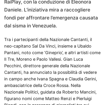
RaiPlay, con la conduzione di Eleonora
Daniele. L’iniziativa mira a raccogliere
fondi per affrontare l’emergenza causata
dal sisma in Venezuela.
Tra i partecipanti della Nazionale Cantanti, il
neo-capitano Sal Da Vinci, insieme a Ubaldo
Pantani, noto come ‘Gineprio’, e altri artisti come
Il Tre, Moreno e Paolo Vallesi. Gian Luca
Pecchini, direttore generale della Nazionale
Cantanti, ha annunciato la possibilità di vedere
in campo anche Ivana Spagna e Claudia Gerini,
ambasciatrice della Croce Rossa. Nella
Nazionale Politici, guidata da Roberto Mancini,
figurano nomi come Matteo Renzi e Pierluigi