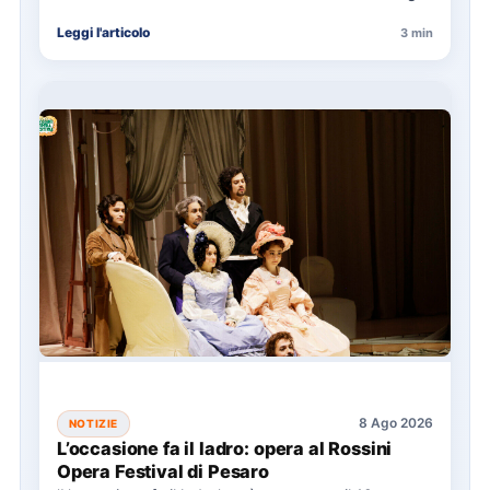
con eventi…
Leggi l'articolo
3 min
8 Ago 2026
NOTIZIE
L’occasione fa il ladro: opera al Rossini
Opera Festival di Pesaro