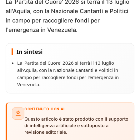
La 'Partita del Cuore' 2026 si terrà il 13 luglio
all'Aquila, con la Nazionale Cantanti e Politici
in campo per raccogliere fondi per
l'emergenza in Venezuela.
In sintesi
La 'Partita del Cuore' 2026 si terrà il 13 luglio
all'Aquila, con la Nazionale Cantanti e Politici in
campo per raccogliere fondi per l'emergenza in
Venezuela.
CONTENUTO CON AI
Questo articolo è stato prodotto con il supporto
di intelligenza artificiale e sottoposto a
revisione editoriale.