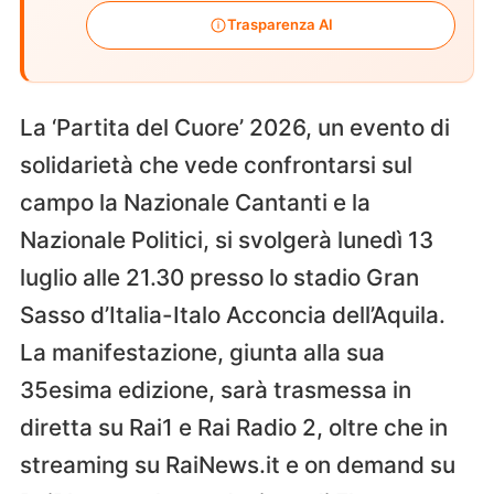
Trasparenza AI
La ‘Partita del Cuore’ 2026, un evento di
solidarietà che vede confrontarsi sul
campo la Nazionale Cantanti e la
Nazionale Politici, si svolgerà lunedì 13
luglio alle 21.30 presso lo stadio Gran
Sasso d’Italia-Italo Acconcia dell’Aquila.
La manifestazione, giunta alla sua
35esima edizione, sarà trasmessa in
diretta su Rai1 e Rai Radio 2, oltre che in
streaming su RaiNews.it e on demand su