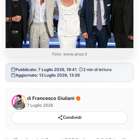
Foto: www.ansa.it
Pubblicato: 7 Luglio 2026, 19:41
2 min di lettura
Aggiornato: 13 Luglio 2026, 13:26
di
Francesco Giuliani
7 Luglio 2026
Condividi