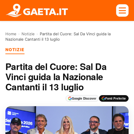
Home
›
Notizie
›
Partita del Cuore: Sal Da Vinci guida la
Nazionale Cantanti il 13 luglio
NOTIZIE
Partita del Cuore: Sal Da
Vinci guida la Nazionale
Cantanti il 13 luglio
Google Discover
Fonti Preferite