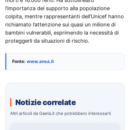
morti e 16.000 feriti. Ha sottolineato
l’importanza del supporto alla popolazione
colpita, mentre rappresentanti dell’Unicef hanno
richiamato l’attenzione sui quasi un milione di
bambini vulnerabili, esprimendo la necessità di
proteggerli da situazioni di rischio.
Fonte:
www.ansa.it
Notizie correlate
Altri articoli da Gaeta.it che potrebbero interessarti