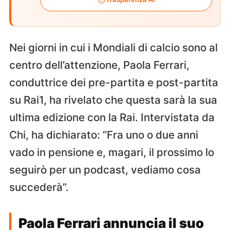
Nei giorni in cui i Mondiali di calcio sono al
centro dell’attenzione, Paola Ferrari,
conduttrice dei pre-partita e post-partita
su Rai1, ha rivelato che questa sarà la sua
ultima edizione con la Rai. Intervistata da
Chi, ha dichiarato: “Fra uno o due anni
vado in pensione e, magari, il prossimo lo
seguirò per un podcast, vediamo cosa
succederà”.
Paola Ferrari annuncia il suo