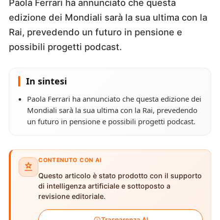
Paola Ferrari ha annunciato che questa
edizione dei Mondiali sarà la sua ultima con la
Rai, prevedendo un futuro in pensione e
possibili progetti podcast.
In sintesi
Paola Ferrari ha annunciato che questa edizione dei
Mondiali sarà la sua ultima con la Rai, prevedendo
un futuro in pensione e possibili progetti podcast.
CONTENUTO CON AI
Questo articolo è stato prodotto con il supporto
di intelligenza artificiale e sottoposto a
revisione editoriale.
Trasparenza AI