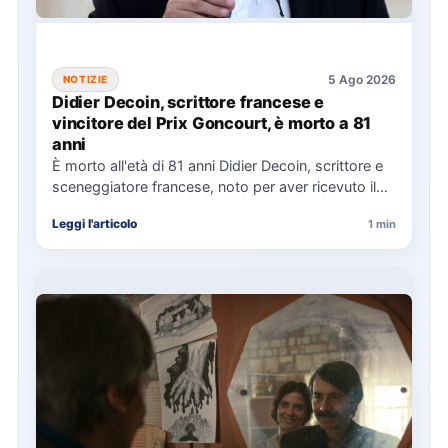
5 Ago 2026
NOTIZIE
Didier Decoin, scrittore francese e
vincitore del Prix Goncourt, è morto a 81
anni
È morto all'età di 81 anni Didier Decoin, scrittore e
sceneggiatore francese, noto per aver ricevuto il
Prix…
Leggi l'articolo
1 min