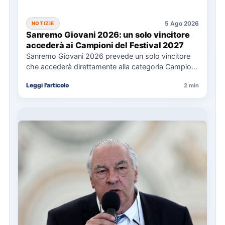
5 Ago 2026
NOTIZIE
Sanremo Giovani 2026: un solo vincitore
accederà ai Campioni del Festival 2027
Sanremo Giovani 2026 prevede un solo vincitore
che accederà direttamente alla categoria Campioni
del Festival di Sanremo 2027.…
Leggi l'articolo
2 min