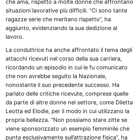
che ama, rispetto a molte donne che affrontano
situazioni lavorative più difficili. “Ci sono tante
ragazze serie che meritano rispetto”, ha
aggiunto, evidenziando la sua dedizione al
lavoro.
La conduttrice ha anche affrontato il tema degli
attacchi ricevuti nel corso della sua carriera,
ricordando un episodio in cui le fu comunicato
che non avrebbe seguito la Nazionale,
nonostante il suo precedente successo. Ha
parlato delle critiche ricevute, comprese quelle
da parte di altre donne nel settore, come Diletta
Leotta ed Elodie, per il modo in cui utilizzano la
propria bellezza. “Non possiamo stare zitte se
viene sponsorizzato un esempio femminile che
punta esclusivamente sull’attrazione fisica”, ha