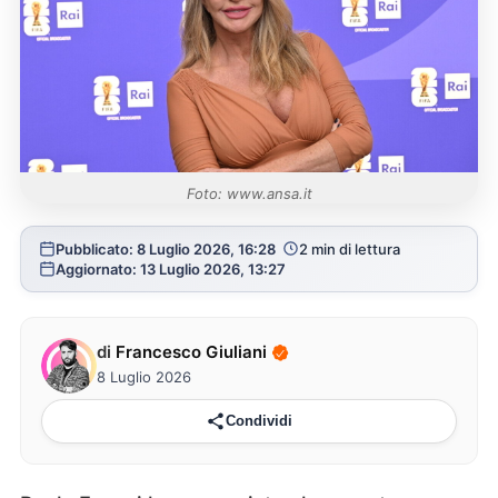
Foto: www.ansa.it
Pubblicato: 8 Luglio 2026, 16:28
2 min di lettura
Aggiornato: 13 Luglio 2026, 13:27
di
Francesco Giuliani
8 Luglio 2026
Condividi