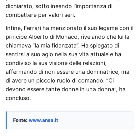
dichiarato, sottolineando l’importanza di
combattere per valori seri.
Infine, Ferrari ha menzionato il suo legame con il
principe Alberto di Monaco, rivelando che lui la
chiamava “la mia fidanzata”. Ha spiegato di
sentirsi a suo agio nella sua vita attuale e ha
condiviso la sua visione delle relazioni,
affermando di non essere una dominatrice, ma
di avere un piccolo ruolo di comando. “Ci
devono essere tante donne in una donna”, ha
concluso.
Fonte:
www.ansa.it