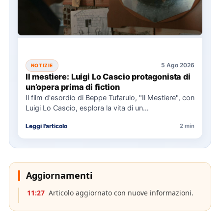
5 Ago 2026
NOTIZIE
Il mestiere: Luigi Lo Cascio protagonista di
un’opera prima di fiction
Il film d'esordio di Beppe Tufarulo, "Il Mestiere", con
Luigi Lo Cascio, esplora la vita di un
imbalsamatore…
Leggi l'articolo
2 min
Aggiornamenti
11:27
Articolo aggiornato con nuove informazioni.