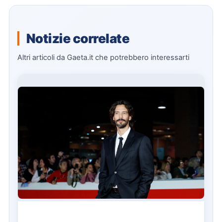
Notizie correlate
Altri articoli da Gaeta.it che potrebbero interessarti