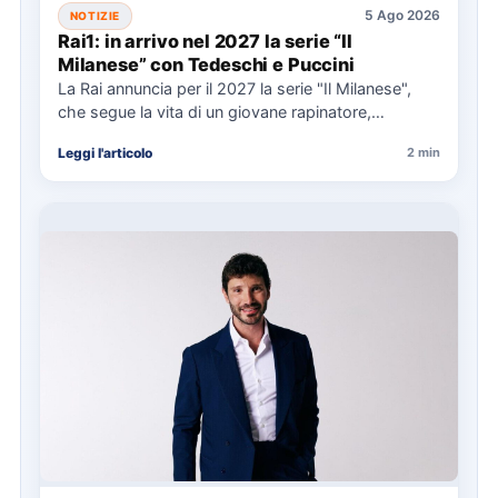
5 Ago 2026
NOTIZIE
Rai1: in arrivo nel 2027 la serie “Il
Milanese” con Tedeschi e Puccini
La Rai annuncia per il 2027 la serie "Il Milanese",
che segue la vita di un giovane rapinatore,…
Leggi l'articolo
2 min