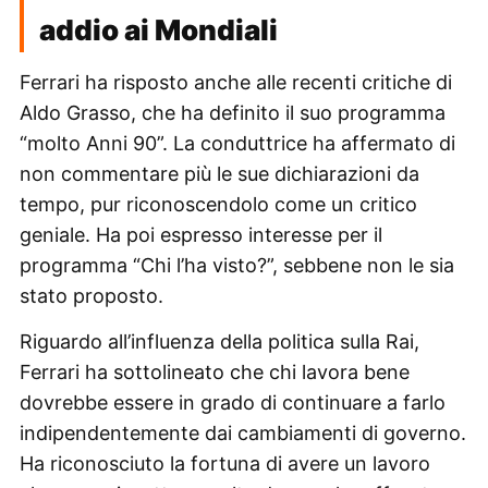
addio ai Mondiali
Ferrari ha risposto anche alle recenti critiche di
Aldo Grasso, che ha definito il suo programma
“molto Anni 90”. La conduttrice ha affermato di
non commentare più le sue dichiarazioni da
tempo, pur riconoscendolo come un critico
geniale. Ha poi espresso interesse per il
programma “Chi l’ha visto?”, sebbene non le sia
stato proposto.
Riguardo all’influenza della politica sulla Rai,
Ferrari ha sottolineato che chi lavora bene
dovrebbe essere in grado di continuare a farlo
indipendentemente dai cambiamenti di governo.
Ha riconosciuto la fortuna di avere un lavoro