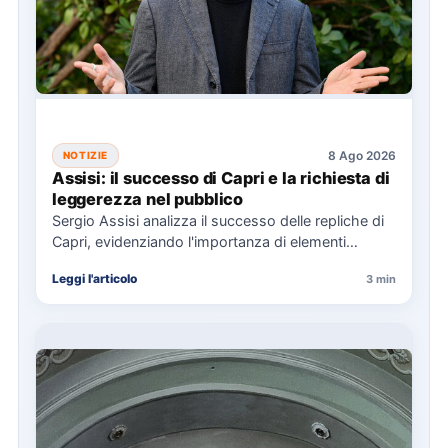
8 Ago 2026
NOTIZIE
Assisi: il successo di Capri e la richiesta di
leggerezza nel pubblico
Sergio Assisi analizza il successo delle repliche di
Capri, evidenziando l'importanza di elementi
universali nella narrazione e la…
Leggi l'articolo
3 min