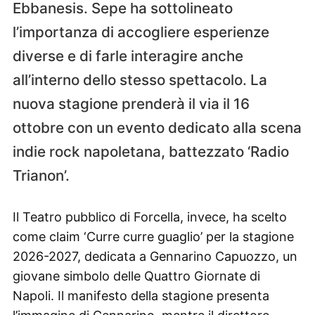
Ebbanesis. Sepe ha sottolineato
l’importanza di accogliere esperienze
diverse e di farle interagire anche
all’interno dello stesso spettacolo. La
nuova stagione prenderà il via il 16
ottobre con un evento dedicato alla scena
indie rock napoletana, battezzato ‘Radio
Trianon’.
Il Teatro pubblico di Forcella, invece, ha scelto
come claim ‘Curre curre guaglio’ per la stagione
2026-2027, dedicata a Gennarino Capuozzo, un
giovane simbolo delle Quattro Giornate di
Napoli. Il manifesto della stagione presenta