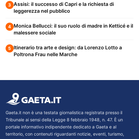
Assisi: il successo di Capri e la richiesta di
3
leggerezza nel pubblico
Monica Bellucci: il suo ruolo di madre in Ketticé e il
4
malessere sociale
Itinerario tra arte e design: da Lorenzo Lotto a
5
Poltrona Frau nelle Marche
Gaeta.it non è una testata giornalistica registrata presso il
Tribunale ai sensi della Legge 8 febbraio 1948, n. 47. È un
portale informativo indipendente dedicato a Gaeta e al
territorio, con contenuti riguardanti notizie, eventi, turismo,