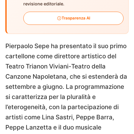
revisione editoriale.
Trasparenza AI
Pierpaolo Sepe ha presentato il suo primo
cartellone come direttore artistico del
Teatro Trianon Viviani-Teatro della
Canzone Napoletana, che si estenderà da
settembre a giugno. La programmazione
si caratterizza per la pluralità e
l’eterogeneità, con la partecipazione di
artisti come Lina Sastri, Peppe Barra,
Peppe Lanzetta e il duo musicale