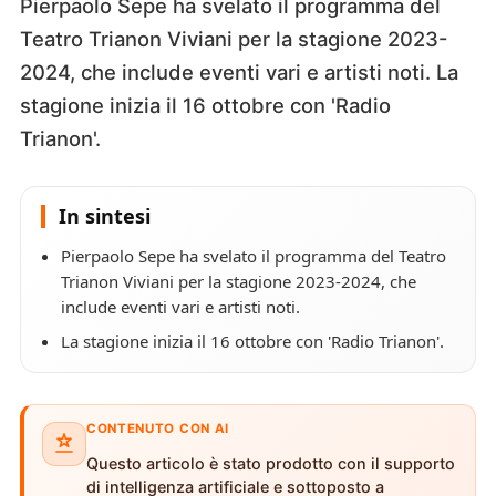
Pierpaolo Sepe ha svelato il programma del
Teatro Trianon Viviani per la stagione 2023-
2024, che include eventi vari e artisti noti. La
stagione inizia il 16 ottobre con 'Radio
Trianon'.
In sintesi
Pierpaolo Sepe ha svelato il programma del Teatro
Trianon Viviani per la stagione 2023-2024, che
include eventi vari e artisti noti.
La stagione inizia il 16 ottobre con 'Radio Trianon'.
CONTENUTO CON AI
Questo articolo è stato prodotto con il supporto
di intelligenza artificiale e sottoposto a