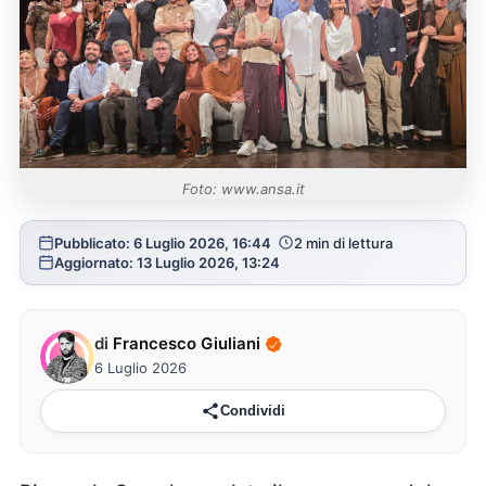
Foto: www.ansa.it
Pubblicato: 6 Luglio 2026, 16:44
2 min di lettura
Aggiornato: 13 Luglio 2026, 13:24
di
Francesco Giuliani
6 Luglio 2026
Condividi