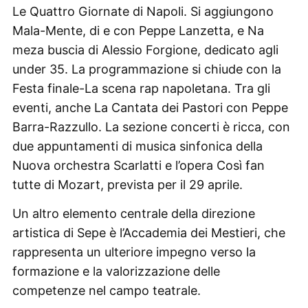
Le Quattro Giornate di Napoli. Si aggiungono
Mala-Mente, di e con Peppe Lanzetta, e Na
meza buscia di Alessio Forgione, dedicato agli
under 35. La programmazione si chiude con la
Festa finale-La scena rap napoletana. Tra gli
eventi, anche La Cantata dei Pastori con Peppe
Barra-Razzullo. La sezione concerti è ricca, con
due appuntamenti di musica sinfonica della
Nuova orchestra Scarlatti e l’opera Così fan
tutte di Mozart, prevista per il 29 aprile.
Un altro elemento centrale della direzione
artistica di Sepe è l’Accademia dei Mestieri, che
rappresenta un ulteriore impegno verso la
formazione e la valorizzazione delle
competenze nel campo teatrale.