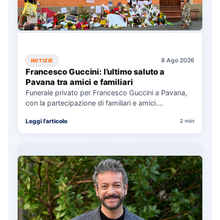
8 Ago 2026
NOTIZIE
Francesco Guccini: l’ultimo saluto a
Pavana tra amici e familiari
Funerale privato per Francesco Guccini a Pavana,
con la partecipazione di familiari e amici.
L'Arcivescovo di Bologna ha…
Leggi l'articolo
2 min