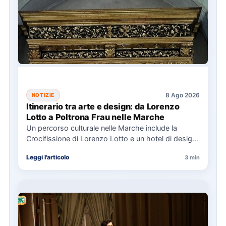
8 Ago 2026
NOTIZIE
Itinerario tra arte e design: da Lorenzo
Lotto a Poltrona Frau nelle Marche
Un percorso culturale nelle Marche include la
Crocifissione di Lorenzo Lotto e un hotel di design,
con eventi…
Leggi l'articolo
3 min