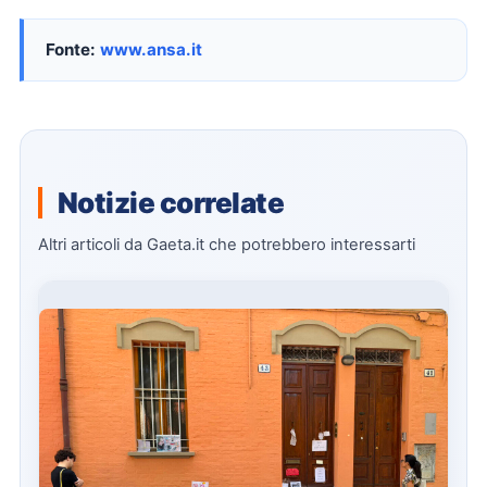
Fonte:
www.ansa.it
Notizie correlate
Altri articoli da Gaeta.it che potrebbero interessarti