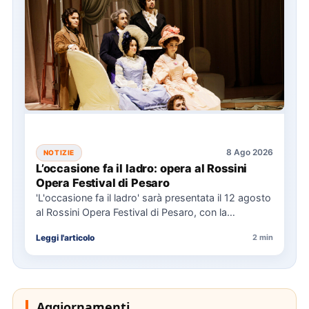
8 Ago 2026
NOTIZIE
L’occasione fa il ladro: opera al Rossini
Opera Festival di Pesaro
'L'occasione fa il ladro' sarà presentata il 12 agosto
al Rossini Opera Festival di Pesaro, con la
direzione…
Leggi l'articolo
2 min
Aggiornamenti