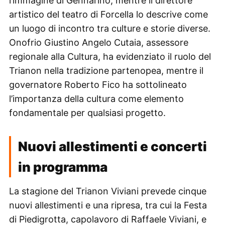
l’immagine di Gennarino, mentre il direttore
artistico del teatro di Forcella lo descrive come
un luogo di incontro tra culture e storie diverse.
Onofrio Giustino Angelo Cutaia, assessore
regionale alla Cultura, ha evidenziato il ruolo del
Trianon nella tradizione partenopea, mentre il
governatore Roberto Fico ha sottolineato
l’importanza della cultura come elemento
fondamentale per qualsiasi progetto.
Nuovi allestimenti e concerti
in programma
La stagione del Trianon Viviani prevede cinque
nuovi allestimenti e una ripresa, tra cui la Festa
di Piedigrotta, capolavoro di Raffaele Viviani, e