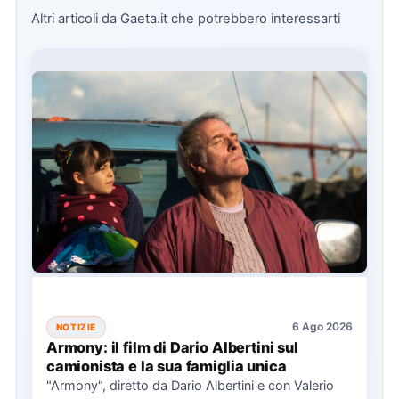
Altri articoli da Gaeta.it che potrebbero interessarti
6 Ago 2026
NOTIZIE
Armony: il film di Dario Albertini sul
camionista e la sua famiglia unica
"Armony", diretto da Dario Albertini e con Valerio