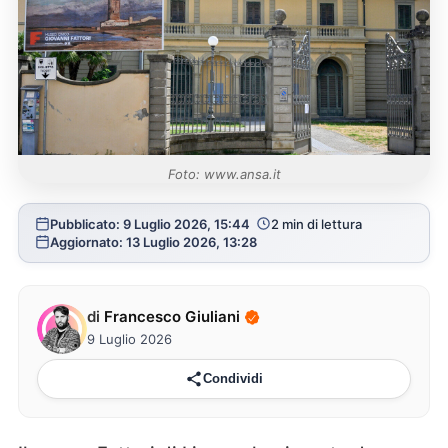
Foto: www.ansa.it
Pubblicato: 9 Luglio 2026, 15:44
2 min di lettura
Aggiornato: 13 Luglio 2026, 13:28
di
Francesco Giuliani
9 Luglio 2026
Condividi