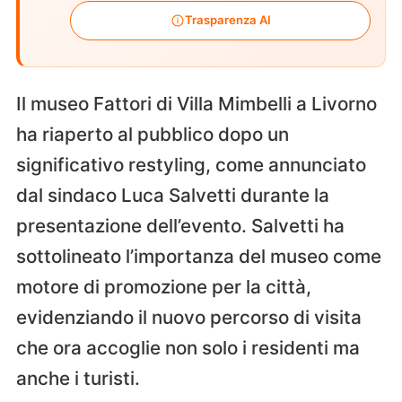
Trasparenza AI
Il museo Fattori di Villa Mimbelli a Livorno
ha riaperto al pubblico dopo un
significativo restyling, come annunciato
dal sindaco Luca Salvetti durante la
presentazione dell’evento. Salvetti ha
sottolineato l’importanza del museo come
motore di promozione per la città,
evidenziando il nuovo percorso di visita
che ora accoglie non solo i residenti ma
anche i turisti.