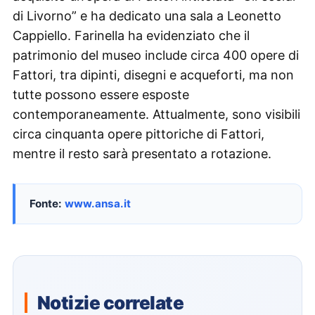
di Livorno” e ha dedicato una sala a Leonetto
Cappiello. Farinella ha evidenziato che il
patrimonio del museo include circa 400 opere di
Fattori, tra dipinti, disegni e acqueforti, ma non
tutte possono essere esposte
contemporaneamente. Attualmente, sono visibili
circa cinquanta opere pittoriche di Fattori,
mentre il resto sarà presentato a rotazione.
Fonte:
www.ansa.it
Notizie correlate