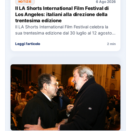
6 Ago 2026
NOTIZIE
Il LA Shorts International Film Festival di
Los Angeles: italiani alla direzione della
trentesima edizione
Il LA Shorts International Film Festival celebra la
sua trentesima edizione dal 30 luglio al 12 agosto,
con…
Leggi l'articolo
2 min