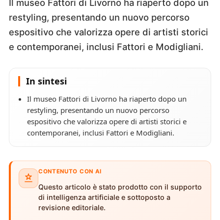
Il museo Fattori di Livorno ha riaperto dopo un
restyling, presentando un nuovo percorso
espositivo che valorizza opere di artisti storici
e contemporanei, inclusi Fattori e Modigliani.
In sintesi
Il museo Fattori di Livorno ha riaperto dopo un
restyling, presentando un nuovo percorso
espositivo che valorizza opere di artisti storici e
contemporanei, inclusi Fattori e Modigliani.
CONTENUTO CON AI
Questo articolo è stato prodotto con il supporto
di intelligenza artificiale e sottoposto a
revisione editoriale.