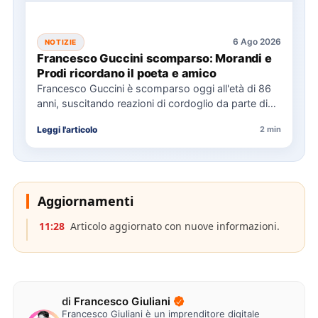
6 Ago 2026
NOTIZIE
Francesco Guccini scomparso: Morandi e
Prodi ricordano il poeta e amico
Francesco Guccini è scomparso oggi all'età di 86
anni, suscitando reazioni di cordoglio da parte di
figure politiche…
Leggi l'articolo
2 min
Aggiornamenti
11:28
Articolo aggiornato con nuove informazioni.
di
Francesco Giuliani
Francesco Giuliani è un imprenditore digitale