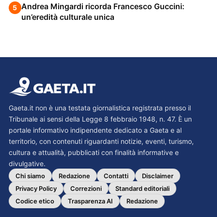
Andrea Mingardi ricorda Francesco Guccini:
5
un’eredità culturale unica
Gaeta.it non è una testata giornalistica registrata presso il
Tribunale ai sensi della Legge 8 febbraio 1948, n. 47. È un
portale informativo indipendente dedicato a Gaeta e al
territorio, con contenuti riguardanti notizie, eventi, turismo,
cultura e attualità, pubblicati con finalità informative e
divulgative.
Chi siamo
Redazione
Contatti
Disclaimer
Privacy Policy
Correzioni
Standard editoriali
Codice etico
Trasparenza AI
Redazione