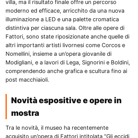
villa, ma il risultato finale offre un percorso
moderno ed efficace, arricchito da una nuova
illuminazione a LED e una palette cromatica
distintiva per ciascuna sala. Oltre alle opere di
Fattori, sono state riposizionate anche quelle di
altri importanti artisti livornesi come Corcos e
Nomellini, insieme a un’opera giovanile di
Modigliani, e a lavori di Lega, Signorini e Boldini,
comprendendo anche grafica e scultura fino ai
post macchiaioli.
Novità espositive e opere in
mostra
Tra le novità, il museo ha recentemente
acquisito un’opera di Fattori intitolata “Gli eccidi