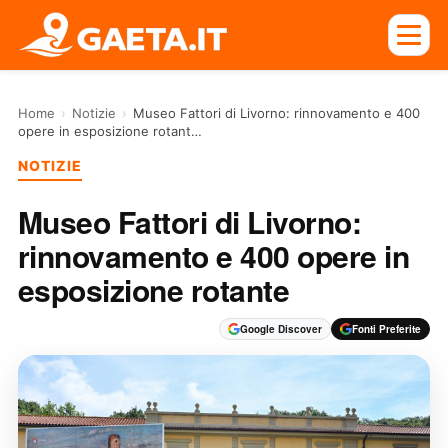
Home
›
Notizie
›
Museo Fattori di Livorno: rinnovamento e 400
opere in esposizione rotant…
NOTIZIE
Museo Fattori di Livorno:
rinnovamento e 400 opere in
esposizione rotante
Google Discover
Fonti Preferite