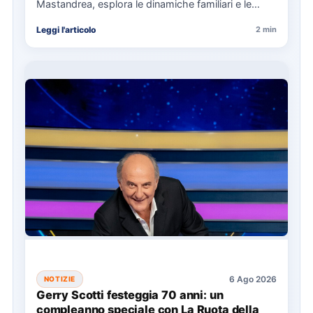
Mastandrea, esplora le dinamiche familiari e le
responsabilità attraverso la…
Leggi l'articolo
2 min
6 Ago 2026
NOTIZIE
Gerry Scotti festeggia 70 anni: un
compleanno speciale con La Ruota della