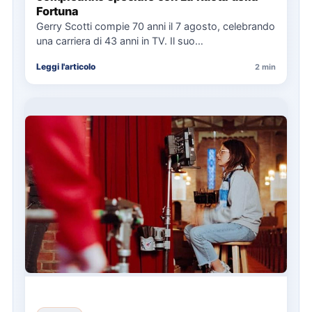
Fortuna
Gerry Scotti compie 70 anni il 7 agosto, celebrando
una carriera di 43 anni in TV. Il suo…
Leggi l'articolo
2 min