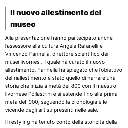
Il nuovo allestimento del
museo
Alla presentazione hanno partecipato anche
l’assessore alla cultura Angela Rafanelli e
Vincenzo Farinella, direttore scientifico dei
musei livornesi, il quale ha curato il nuovo
allestimento. Farinella ha spiegato che l’obiettivo
del riallestimento è stato quello di narrare una
storia che inizia a metà dell’800 con il maestro
livornese Pollastrini e si estende fino alla prima
metà del ‘900, seguendo la cronologia e le
vicende degli artisti presenti nelle sale.
Il restyling ha tenuto conto della storicità della