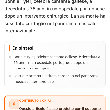
Bonnie Tyler, celebre cantante gallese, è
deceduta a 75 anni in un ospedale portoghese
dopo un intervento chirurgico. La sua morte ha
suscitato cordoglio nel panorama musicale
internazionale.
In sintesi
Bonnie Tyler, celebre cantante gallese, è deceduta a
75 anni in un ospedale portoghese dopo un
intervento chirurgico.
La sua morte ha suscitato cordoglio nel panorama
musicale internazionale.
CONTENUTO CON AI
Questo articolo è stato prodotto con il supporto