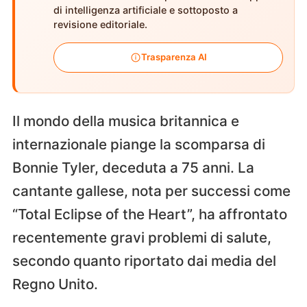
di intelligenza artificiale e sottoposto a
revisione editoriale.
Trasparenza AI
Il mondo della musica britannica e
internazionale piange la scomparsa di
Bonnie Tyler, deceduta a 75 anni. La
cantante gallese, nota per successi come
“Total Eclipse of the Heart”, ha affrontato
recentemente gravi problemi di salute,
secondo quanto riportato dai media del
Regno Unito.