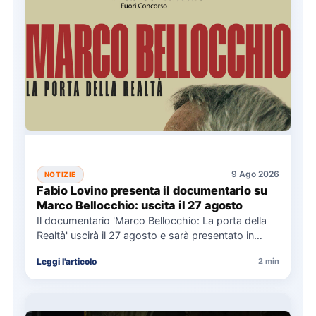
9 Ago 2026
NOTIZIE
Fabio Lovino presenta il documentario su
Marco Bellocchio: uscita il 27 agosto
Il documentario 'Marco Bellocchio: La porta della
Realtà' uscirà il 27 agosto e sarà presentato in
anteprima al…
Leggi l'articolo
2 min