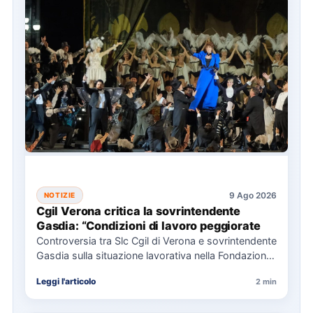
9 Ago 2026
NOTIZIE
Cgil Verona critica la sovrintendente
Gasdia: “Condizioni di lavoro peggiorate
Controversia tra Slc Cgil di Verona e sovrintendente
Gasdia sulla situazione lavorativa nella Fondazione
Arena, con focus su…
Leggi l'articolo
2 min