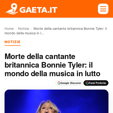
Home
›
Notizie
›
Morte della cantante britannica Bonnie Tyler: il
mondo della musica in l…
NOTIZIE
Morte della cantante
britannica Bonnie Tyler: il
mondo della musica in lutto
Google Discover
Fonti Preferite