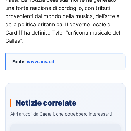
una forte reazione di cordoglio, con tributi
provenienti dal mondo della musica, dell’arte e
della politica britannica. Il governo locale di
Cardiff ha definito Tyler “un’icona musicale del
Galles”.
Fonte:
www.ansa.it
Notizie correlate
Altri articoli da Gaeta.it che potrebbero interessarti