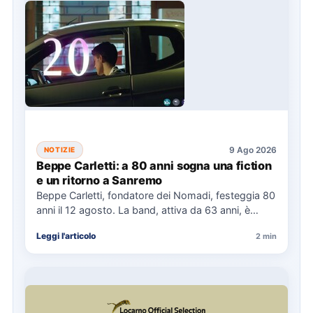
9 Ago 2026
NOTIZIE
Beppe Carletti: a 80 anni sogna una fiction
e un ritorno a Sanremo
Beppe Carletti, fondatore dei Nomadi, festeggia 80
anni il 12 agosto. La band, attiva da 63 anni, è…
Leggi l'articolo
2 min