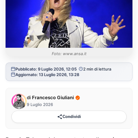
Foto: www.ansa.it
Pubblicato: 9 Luglio 2026, 12:05
2 min di lettura
Aggiornato: 13 Luglio 2026, 13:28
di
Francesco Giuliani
9 Luglio 2026
Condividi