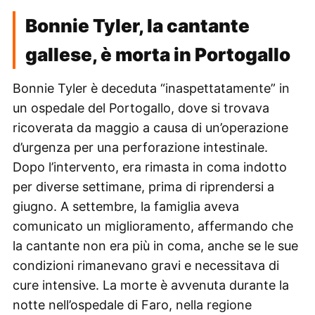
Bonnie Tyler, la cantante
gallese, è morta in Portogallo
Bonnie Tyler è deceduta “inaspettatamente” in
un ospedale del Portogallo, dove si trovava
ricoverata da maggio a causa di un’operazione
d’urgenza per una perforazione intestinale.
Dopo l’intervento, era rimasta in coma indotto
per diverse settimane, prima di riprendersi a
giugno. A settembre, la famiglia aveva
comunicato un miglioramento, affermando che
la cantante non era più in coma, anche se le sue
condizioni rimanevano gravi e necessitava di
cure intensive. La morte è avvenuta durante la
notte nell’ospedale di Faro, nella regione