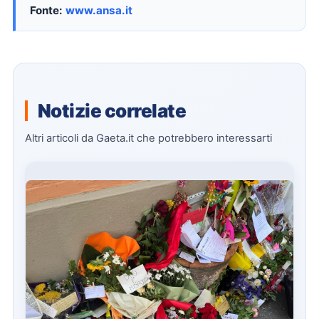
Fonte:
www.ansa.it
Notizie correlate
Altri articoli da Gaeta.it che potrebbero interessarti