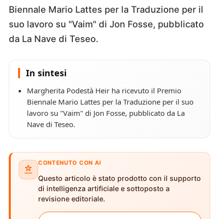
Biennale Mario Lattes per la Traduzione per il
suo lavoro su "Vaim" di Jon Fosse, pubblicato
da La Nave di Teseo.
In sintesi
Margherita Podestà Heir ha ricevuto il Premio
Biennale Mario Lattes per la Traduzione per il suo
lavoro su "Vaim" di Jon Fosse, pubblicato da La
Nave di Teseo.
CONTENUTO CON AI
Questo articolo è stato prodotto con il supporto
di intelligenza artificiale e sottoposto a
revisione editoriale.