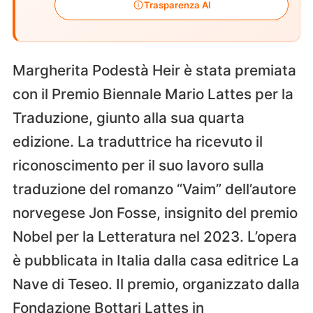
Trasparenza AI
Margherita Podestà Heir è stata premiata
con il Premio Biennale Mario Lattes per la
Traduzione, giunto alla sua quarta
edizione. La traduttrice ha ricevuto il
riconoscimento per il suo lavoro sulla
traduzione del romanzo “Vaim” dell’autore
norvegese Jon Fosse, insignito del premio
Nobel per la Letteratura nel 2023. L’opera
è pubblicata in Italia dalla casa editrice La
Nave di Teseo. Il premio, organizzato dalla
Fondazione Bottari Lattes in