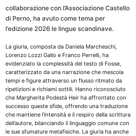
collaborazione con l’Associazione Castello
di Perno, ha avuto come tema per
l’edizione 2026 le lingue scandinave.
La giuria, composta da Daniela Marcheschi,
Lorenzo Lozzi Gallo e Franco Perrelli, ha
evidenziato la complessità del testo di Fosse,
caratterizzato da una narrazione che mescola
tempi e figure attraverso un flusso ritmato da
ripetizioni e richiami sottili. Hanno riconosciuto
che Margherita Podestà Heir ha affrontato con
successo queste sfide, offrendo una traduzione
che mantiene l’intensità e il respiro della scrittura
dell’autore, bilanciando il linguaggio comune con
le sue sfumature metafisiche. La giuria ha anche