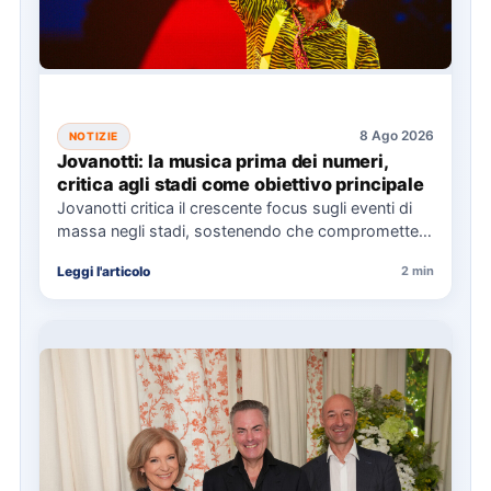
8 Ago 2026
NOTIZIE
Jovanotti: la musica prima dei numeri,
critica agli stadi come obiettivo principale
Jovanotti critica il crescente focus sugli eventi di
massa negli stadi, sostenendo che compromette
l'esperienza musicale. Il Jova…
Leggi l'articolo
2 min