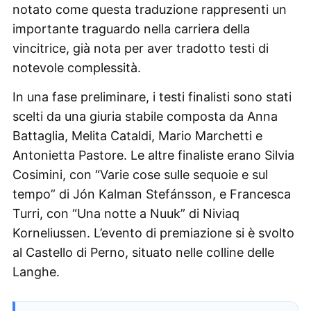
notato come questa traduzione rappresenti un
importante traguardo nella carriera della
vincitrice, già nota per aver tradotto testi di
notevole complessità.
In una fase preliminare, i testi finalisti sono stati
scelti da una giuria stabile composta da Anna
Battaglia, Melita Cataldi, Mario Marchetti e
Antonietta Pastore. Le altre finaliste erano Silvia
Cosimini, con “Varie cose sulle sequoie e sul
tempo” di Jón Kalman Stefánsson, e Francesca
Turri, con “Una notte a Nuuk” di Niviaq
Korneliussen. L’evento di premiazione si è svolto
al Castello di Perno, situato nelle colline delle
Langhe.