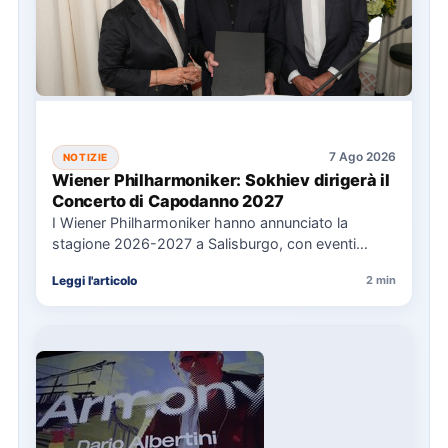
7 Ago 2026
NOTIZIE
Wiener Philharmoniker: Sokhiev dirigerà il
Concerto di Capodanno 2027
I Wiener Philharmoniker hanno annunciato la
stagione 2026-2027 a Salisburgo, con eventi
chiave come il Concerto di Capodanno…
Leggi l'articolo
2 min