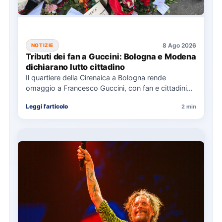
8 Ago 2026
NOTIZIE
Tributi dei fan a Guccini: Bologna e Modena
dichiarano lutto cittadino
Il quartiere della Cirenaica a Bologna rende
omaggio a Francesco Guccini, con fan e cittadini
che lasciano tributi.…
Leggi l'articolo
2 min