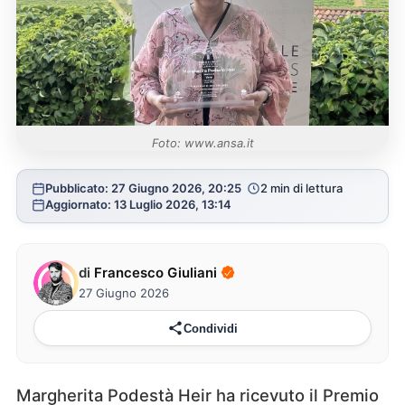
Foto: www.ansa.it
Pubblicato: 27 Giugno 2026, 20:25
2 min di lettura
Aggiornato: 13 Luglio 2026, 13:14
di
Francesco Giuliani
27 Giugno 2026
Condividi
Margherita Podestà Heir ha ricevuto il Premio