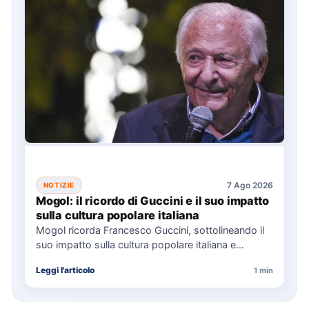
7 Ago 2026
NOTIZIE
Mogol: il ricordo di Guccini e il suo impatto
sulla cultura popolare italiana
Mogol ricorda Francesco Guccini, sottolineando il
suo impatto sulla cultura popolare italiana e
l'importanza della sua eredità musicale…
Leggi l'articolo
1 min