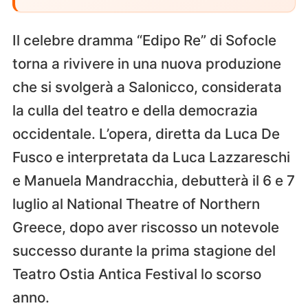
Il celebre dramma “Edipo Re” di Sofocle
torna a rivivere in una nuova produzione
che si svolgerà a Salonicco, considerata
la culla del teatro e della democrazia
occidentale. L’opera, diretta da Luca De
Fusco e interpretata da Luca Lazzareschi
e Manuela Mandracchia, debutterà il 6 e 7
luglio al National Theatre of Northern
Greece, dopo aver riscosso un notevole
successo durante la prima stagione del
Teatro Ostia Antica Festival lo scorso
anno.