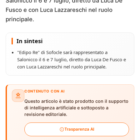
Salonicco il 6 e 7 luglio, diretto da Luca De
Fusco e con Luca Lazzareschi nel ruolo
principale.
In sintesi
"Edipo Re" di Sofocle sarà rappresentato a
Salonicco il 6 e 7 luglio, diretto da Luca De Fusco e
con Luca Lazzareschi nel ruolo principale.
CONTENUTO CON AI
Questo articolo è stato prodotto con il supporto
di intelligenza artificiale e sottoposto a
revisione editoriale.
Trasparenza AI