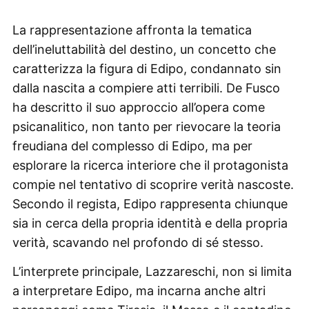
La rappresentazione affronta la tematica
dell’ineluttabilità del destino, un concetto che
caratterizza la figura di Edipo, condannato sin
dalla nascita a compiere atti terribili. De Fusco
ha descritto il suo approccio all’opera come
psicanalitico, non tanto per rievocare la teoria
freudiana del complesso di Edipo, ma per
esplorare la ricerca interiore che il protagonista
compie nel tentativo di scoprire verità nascoste.
Secondo il regista, Edipo rappresenta chiunque
sia in cerca della propria identità e della propria
verità, scavando nel profondo di sé stesso.
L’interprete principale, Lazzareschi, non si limita
a interpretare Edipo, ma incarna anche altri