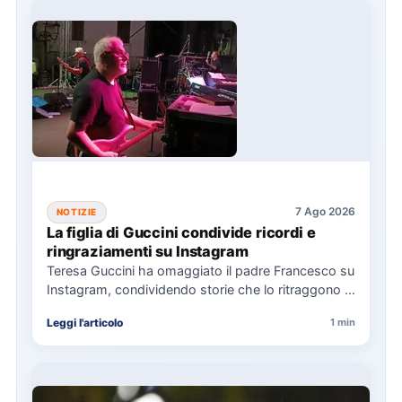
7 Ago 2026
NOTIZIE
La figlia di Guccini condivide ricordi e
ringraziamenti su Instagram
Teresa Guccini ha omaggiato il padre Francesco su
Instagram, condividendo storie che lo ritraggono in
concerti e interviste.…
Leggi l'articolo
1 min