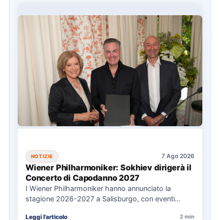
7 Ago 2026
NOTIZIE
Wiener Philharmoniker: Sokhiev dirigerà il
Concerto di Capodanno 2027
I Wiener Philharmoniker hanno annunciato la
stagione 2026-2027 a Salisburgo, con eventi
chiave come il Concerto di Capodanno…
Leggi l'articolo
2 min