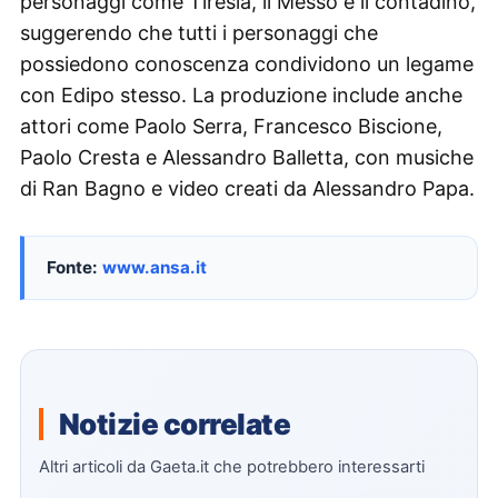
personaggi come Tiresia, il Messo e il contadino,
suggerendo che tutti i personaggi che
possiedono conoscenza condividono un legame
con Edipo stesso. La produzione include anche
attori come Paolo Serra, Francesco Biscione,
Paolo Cresta e Alessandro Balletta, con musiche
di Ran Bagno e video creati da Alessandro Papa.
Fonte:
www.ansa.it
Notizie correlate
Altri articoli da Gaeta.it che potrebbero interessarti