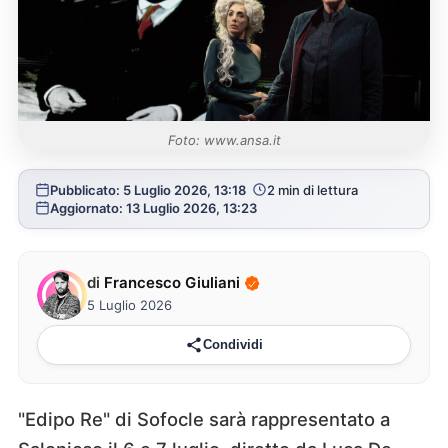
Foto: www.ansa.it
Pubblicato: 5 Luglio 2026, 13:18
2 min di lettura
Aggiornato: 13 Luglio 2026, 13:23
di
Francesco Giuliani
5 Luglio 2026
Condividi
"Edipo Re" di Sofocle sarà rappresentato a