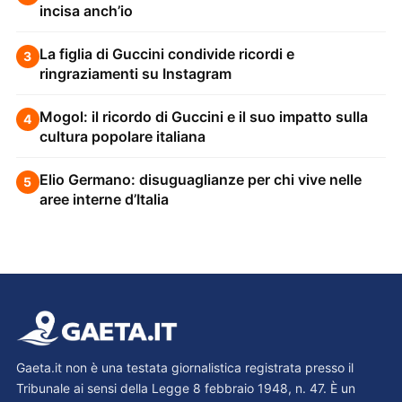
incisa anch’io
La figlia di Guccini condivide ricordi e
3
ringraziamenti su Instagram
Mogol: il ricordo di Guccini e il suo impatto sulla
4
cultura popolare italiana
Elio Germano: disuguaglianze per chi vive nelle
5
aree interne d’Italia
Gaeta.it non è una testata giornalistica registrata presso il
Tribunale ai sensi della Legge 8 febbraio 1948, n. 47. È un