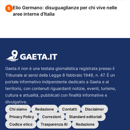
Elio Germano: disuguaglianze per chi vive nelle
5
aree interne d’Italia
Gaeta.it non è una testata giornalistica registrata presso il
Tribunale ai sensi della Legge 8 febbraio 1948, n. 47. È un
portale informativo indipendente dedicato a Gaeta e al
territorio, con contenuti riguardanti notizie, eventi, turismo,
cultura e attualità, pubblicati con finalità informative e
divulgative.
Chi siamo
Redazione
Contatti
Disclaimer
Privacy Policy
Correzioni
Standard editoriali
Codice etico
Trasparenza AI
Redazione