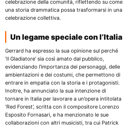
celebrazione della comunità, riflettendo su come
una storia drammatica possa trasformarsi in una
celebrazione collettiva.
Un legame speciale con l’Italia
Gerrard ha espresso la sua opinione sul perché
‘Il Gladiatore’ sia così amato dal pubblico,
evidenziando l’importanza dei personaggi, delle
ambientazioni e dei costumi, che permettono di
entrare in empatia con la storia e i protagonisti.
Inoltre, ha annunciato la sua intenzione di
tornare in Italia per lavorare a un’opera intitolata
‘Red Forest’, scritta con il compositore Lorenzo
Esposito Fornasari, e ha menzionato le sue
collaborazioni con altri musicisti, tra cui Patrick