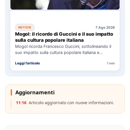
7 Ago 2026
NOTIZIE
Mogol: il ricordo di Guccini e il suo impatto
sulla cultura popolare italiana
Mogol ricorda Francesco Guccini, sottolineando il
suo impatto sulla cultura popolare italiana e
l'importanza della sua eredità musicale…
Leggi l'articolo
1 min
Aggiornamenti
11:16
Articolo aggiornato con nuove informazioni.