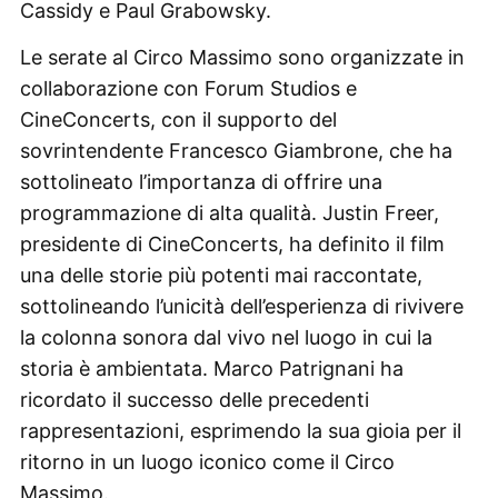
Cassidy e Paul Grabowsky.
Le serate al Circo Massimo sono organizzate in
collaborazione con Forum Studios e
CineConcerts, con il supporto del
sovrintendente Francesco Giambrone, che ha
sottolineato l’importanza di offrire una
programmazione di alta qualità. Justin Freer,
presidente di CineConcerts, ha definito il film
una delle storie più potenti mai raccontate,
sottolineando l’unicità dell’esperienza di rivivere
la colonna sonora dal vivo nel luogo in cui la
storia è ambientata. Marco Patrignani ha
ricordato il successo delle precedenti
rappresentazioni, esprimendo la sua gioia per il
ritorno in un luogo iconico come il Circo
Massimo.