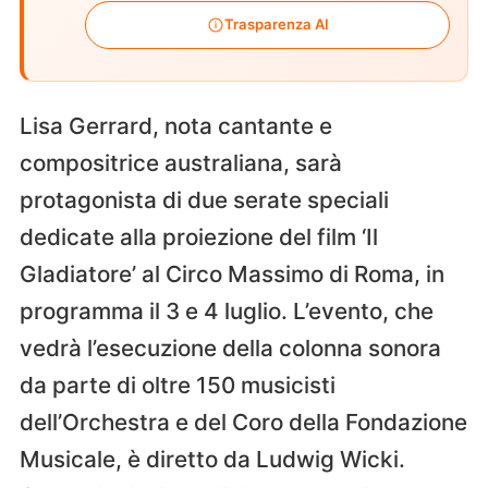
Trasparenza AI
Lisa Gerrard, nota cantante e
compositrice australiana, sarà
protagonista di due serate speciali
dedicate alla proiezione del film ‘Il
Gladiatore’ al Circo Massimo di Roma, in
programma il 3 e 4 luglio. L’evento, che
vedrà l’esecuzione della colonna sonora
da parte di oltre 150 musicisti
dell’Orchestra e del Coro della Fondazione
Musicale, è diretto da Ludwig Wicki.