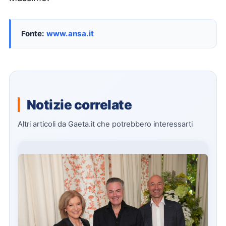
Fonte:
www.ansa.it
Notizie correlate
Altri articoli da Gaeta.it che potrebbero interessarti