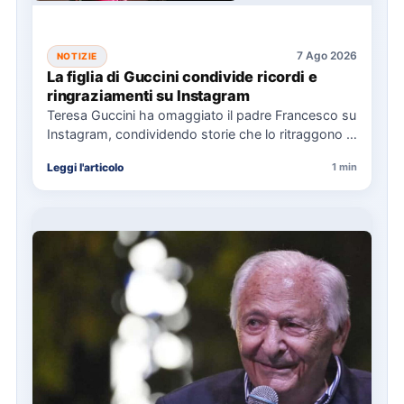
7 Ago 2026
NOTIZIE
La figlia di Guccini condivide ricordi e
ringraziamenti su Instagram
Teresa Guccini ha omaggiato il padre Francesco su
Instagram, condividendo storie che lo ritraggono in
concerti e interviste.…
Leggi l'articolo
1 min