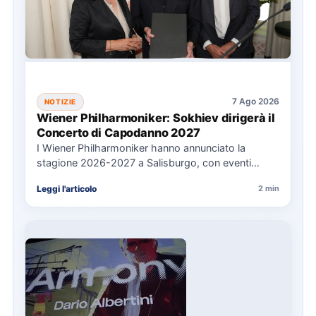
7 Ago 2026
NOTIZIE
Wiener Philharmoniker: Sokhiev dirigerà il
Concerto di Capodanno 2027
I Wiener Philharmoniker hanno annunciato la
stagione 2026-2027 a Salisburgo, con eventi
chiave come il Concerto di Capodanno…
Leggi l'articolo
2 min