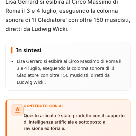
Lisa Gerrard si esibirà al Circo Massimo di
Roma il 3 e 4 luglio, eseguendo la colonna
sonora di 'Il Gladiatore' con oltre 150 musicisti,
diretti da Ludwig Wicki.
In sintesi
Lisa Gerrard si esibirà al Circo Massimo di Roma il
3 e 4 luglio, eseguendo la colonna sonora di 'Il
Gladiatore' con oltre 150 musicisti, diretti da
Ludwig Wicki.
CONTENUTO CON AI
Questo articolo è stato prodotto con il supporto
di intelligenza artificiale e sottoposto a
revisione editoriale.