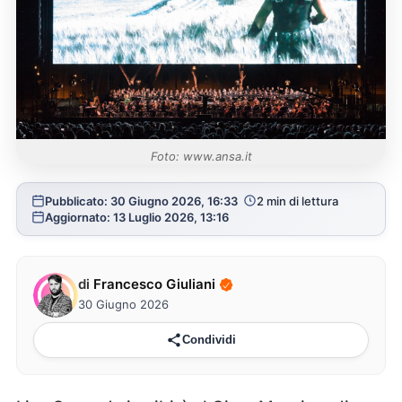
Foto: www.ansa.it
Pubblicato: 30 Giugno 2026, 16:33
2 min di lettura
Aggiornato: 13 Luglio 2026, 13:16
di
Francesco Giuliani
30 Giugno 2026
Condividi