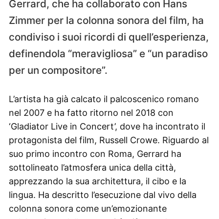
Gerrard, che ha collaborato con Hans
Zimmer per la colonna sonora del film, ha
condiviso i suoi ricordi di quell’esperienza,
definendola “meravigliosa” e “un paradiso
per un compositore”.
L’artista ha già calcato il palcoscenico romano
nel 2007 e ha fatto ritorno nel 2018 con
‘Gladiator Live in Concert’, dove ha incontrato il
protagonista del film, Russell Crowe. Riguardo al
suo primo incontro con Roma, Gerrard ha
sottolineato l’atmosfera unica della città,
apprezzando la sua architettura, il cibo e la
lingua. Ha descritto l’esecuzione dal vivo della
colonna sonora come un’emozionante