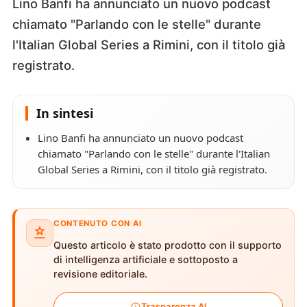
Lino Banfi ha annunciato un nuovo podcast
chiamato "Parlando con le stelle" durante
l'Italian Global Series a Rimini, con il titolo già
registrato.
In sintesi
Lino Banfi ha annunciato un nuovo podcast
chiamato "Parlando con le stelle" durante l'Italian
Global Series a Rimini, con il titolo già registrato.
CONTENUTO CON AI
Questo articolo è stato prodotto con il supporto
di intelligenza artificiale e sottoposto a
revisione editoriale.
Trasparenza AI