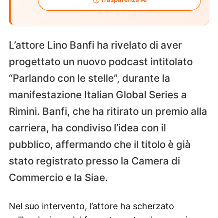
L’attore Lino Banfi ha rivelato di aver
progettato un nuovo podcast intitolato
“Parlando con le stelle”, durante la
manifestazione Italian Global Series a
Rimini. Banfi, che ha ritirato un premio alla
carriera, ha condiviso l’idea con il
pubblico, affermando che il titolo è già
stato registrato presso la Camera di
Commercio e la Siae.
Nel suo intervento, l’attore ha scherzato