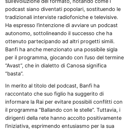
sull’evoluzione del formato, notando come i
podcast siano diventati popolari, sostituendo le
tradizionali interviste radiofoniche e televisive.
Ha espresso l’intenzione di avviare un podcast
autonomo, sottolineando il successo che ha
ottenuto partecipando ad altri progetti simili.
Banfi ha anche menzionato una possibile sigla
per il programma, giocando con l’uso del termine
“Avast”, che in dialetto di Canosa significa
“basta”.
In merito al titolo del podcast, Banfi ha
raccontato che suo figlio ha suggerito di
informare la Rai per evitare possibili conflitti con
il programma “Ballando con le stelle”. Tuttavia, i
dirigenti della rete hanno accolto positivamente
l’iniziativa, esprimendo entusiasmo per la sua