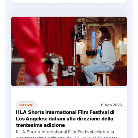
6 Ago 2026
NOTIZIE
Il LA Shorts International Film Festival di
Los Angeles: italiani alla direzione della
trentesima edizione
Il LA Shorts International Film Festival celebra la