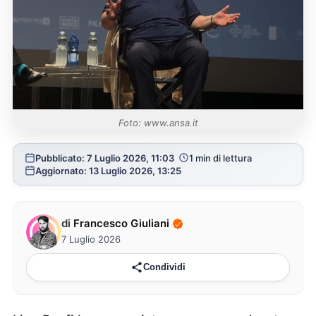
Foto: www.ansa.it
Pubblicato: 7 Luglio 2026, 11:03
1 min di lettura
Aggiornato: 13 Luglio 2026, 13:25
di
Francesco Giuliani
7 Luglio 2026
Condividi