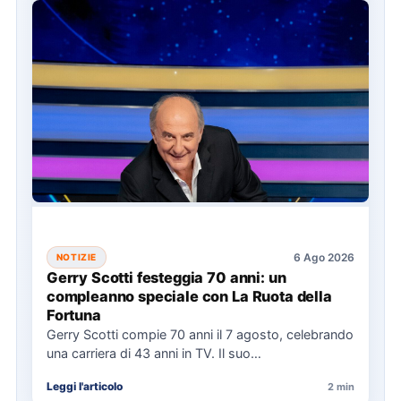
6 Ago 2026
NOTIZIE
Gerry Scotti festeggia 70 anni: un
compleanno speciale con La Ruota della
Fortuna
Gerry Scotti compie 70 anni il 7 agosto, celebrando
una carriera di 43 anni in TV. Il suo…
Leggi l'articolo
2 min