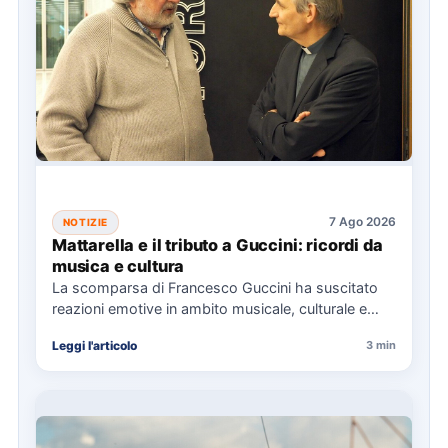
7 Ago 2026
NOTIZIE
Mattarella e il tributo a Guccini: ricordi da
musica e cultura
La scomparsa di Francesco Guccini ha suscitato
reazioni emotive in ambito musicale, culturale e
politico, con omaggi da…
Leggi l'articolo
3 min