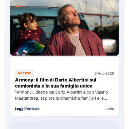
6 Ago 2026
NOTIZIE
Armony: il film di Dario Albertini sul
camionista e la sua famiglia unica
"Armony", diretto da Dario Albertini e con Valerio
Mastandrea, esplora le dinamiche familiari e le
responsabilità attraverso la…
Leggi l'articolo
2 min