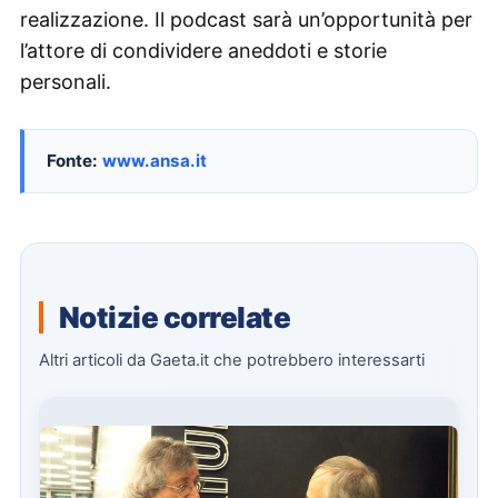
realizzazione. Il podcast sarà un’opportunità per
l’attore di condividere aneddoti e storie
personali.
Fonte:
www.ansa.it
Notizie correlate
Altri articoli da Gaeta.it che potrebbero interessarti