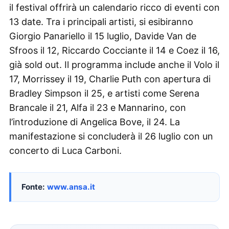
il festival offrirà un calendario ricco di eventi con
13 date. Tra i principali artisti, si esibiranno
Giorgio Panariello il 15 luglio, Davide Van de
Sfroos il 12, Riccardo Cocciante il 14 e Coez il 16,
già sold out. Il programma include anche il Volo il
17, Morrissey il 19, Charlie Puth con apertura di
Bradley Simpson il 25, e artisti come Serena
Brancale il 21, Alfa il 23 e Mannarino, con
l’introduzione di Angelica Bove, il 24. La
manifestazione si concluderà il 26 luglio con un
concerto di Luca Carboni.
Fonte:
www.ansa.it