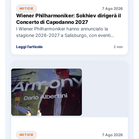
7 Ago 2026
NOTIZIE
Wiener Philharmoniker: Sokhiev dirigerà il
Concerto di Capodanno 2027
I Wiener Philharmoniker hanno annunciato la
stagione 2026-2027 a Salisburgo, con eventi
chiave come il Concerto di Capodanno…
Leggi l'articolo
2 min
7 Ago 2026
NOTIZIE