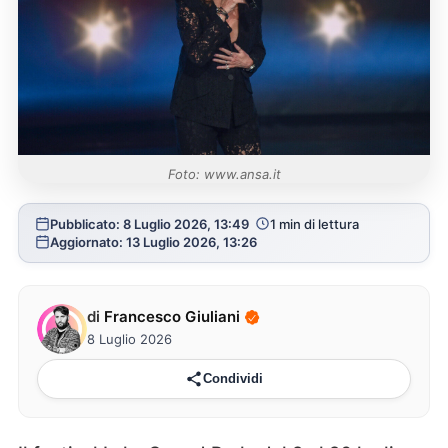
Foto: www.ansa.it
Pubblicato: 8 Luglio 2026, 13:49
1 min di lettura
Aggiornato: 13 Luglio 2026, 13:26
di
Francesco Giuliani
8 Luglio 2026
Condividi