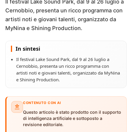
Il festival Lake Sound Park, dal 9 al 26 luglio a
Cernobbio, presenta un ricco programma con
artisti noti e giovani talenti, organizzato da
MyNina e Shining Production.
In sintesi
Il festival Lake Sound Park, dal 9 al 26 luglio a
Cernobbio, presenta un ricco programma con
artisti noti e giovani talenti, organizzato da MyNina
e Shining Production.
CONTENUTO CON AI
Questo articolo è stato prodotto con il supporto
di intelligenza artificiale e sottoposto a
revisione editoriale.