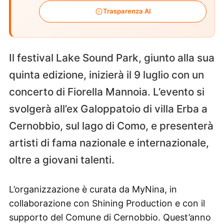
Trasparenza AI
Il festival Lake Sound Park, giunto alla sua
quinta edizione, inizierà il 9 luglio con un
concerto di Fiorella Mannoia. L’evento si
svolgerà all’ex Galoppatoio di villa Erba a
Cernobbio, sul lago di Como, e presenterà
artisti di fama nazionale e internazionale,
oltre a giovani talenti.
L’organizzazione è curata da MyNina, in
collaborazione con Shining Production e con il
supporto del Comune di Cernobbio. Quest’anno