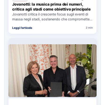
Jovanotti: la musica prima dei numeri,
critica agli stadi come obiettivo principale
Jovanotti critica il crescente focus sugli eventi di
massa negli stadi, sostenendo che compromette
l'esperienza musicale. Il Jova…
Leggi l'articolo
2 min