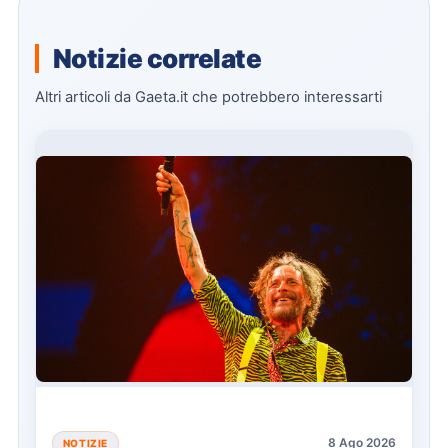
Notizie correlate
Altri articoli da Gaeta.it che potrebbero interessarti
8 Ago 2026
NOTIZIE