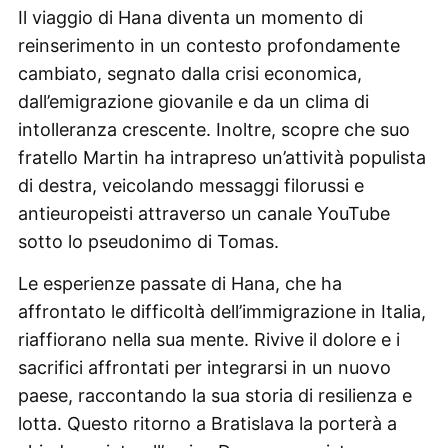
Il viaggio di Hana diventa un momento di
reinserimento in un contesto profondamente
cambiato, segnato dalla crisi economica,
dall’emigrazione giovanile e da un clima di
intolleranza crescente. Inoltre, scopre che suo
fratello Martin ha intrapreso un’attività populista
di destra, veicolando messaggi filorussi e
antieuropeisti attraverso un canale YouTube
sotto lo pseudonimo di Tomas.
Le esperienze passate di Hana, che ha
affrontato le difficoltà dell’immigrazione in Italia,
riaffiorano nella sua mente. Rivive il dolore e i
sacrifici affrontati per integrarsi in un nuovo
paese, raccontando la sua storia di resilienza e
lotta. Questo ritorno a Bratislava la porterà a