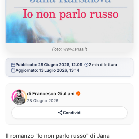
Foto: www.ansa.it
Pubblicato: 28 Giugno 2026, 12:09
2 min di lettura
Aggiornato: 13 Luglio 2026, 13:14
di
Francesco Giuliani
28 Giugno 2026
Condividi
Il romanzo "Io non parlo russo" di Jana