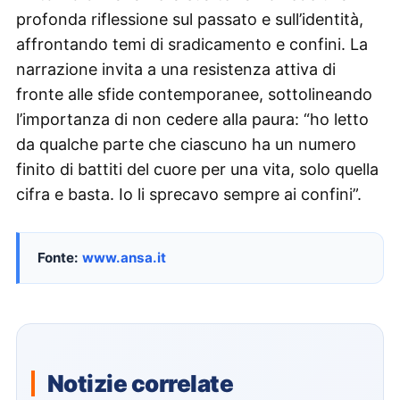
profonda riflessione sul passato e sull’identità,
affrontando temi di sradicamento e confini. La
narrazione invita a una resistenza attiva di
fronte alle sfide contemporanee, sottolineando
l’importanza di non cedere alla paura: “ho letto
da qualche parte che ciascuno ha un numero
finito di battiti del cuore per una vita, solo quella
cifra e basta. Io li sprecavo sempre ai confini”.
Fonte:
www.ansa.it
Notizie correlate