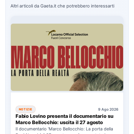
Altri articoli da Gaeta.it che potrebbero interessarti
9 Ago 2026
NOTIZIE
Fabio Lovino presenta il documentario su
Marco Bellocchio: uscita il 27 agosto
Il documentario 'Marco Bellocchio: La porta della