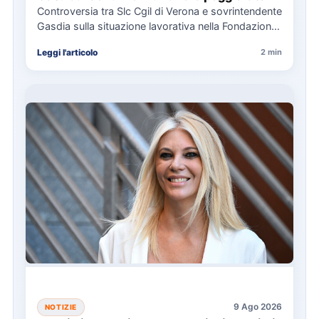
Controversia tra Slc Cgil di Verona e sovrintendente
Gasdia sulla situazione lavorativa nella Fondazione
Arena, con focus su…
Leggi l'articolo
2 min
9 Ago 2026
NOTIZIE