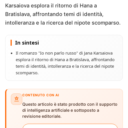
Karsaiova esplora il ritorno di Hana a
Bratislava, affrontando temi di identità,
intolleranza e la ricerca del nipote scomparso.
In sintesi
Il romanzo "Io non parlo russo" di Jana Karsaiova
esplora il ritorno di Hana a Bratislava, affrontando
temi di identità, intolleranza e la ricerca del nipote
scomparso.
CONTENUTO CON AI
Questo articolo è stato prodotto con il supporto
di intelligenza artificiale e sottoposto a
revisione editoriale.