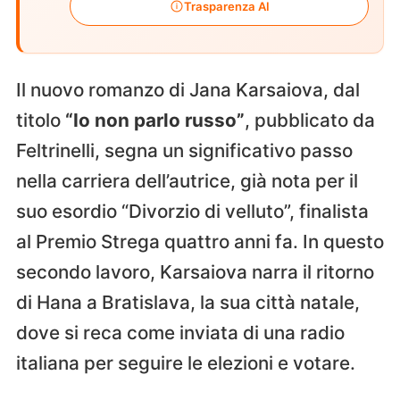
Trasparenza AI
Il nuovo romanzo di Jana Karsaiova, dal
titolo
“Io non parlo russo”
, pubblicato da
Feltrinelli, segna un significativo passo
nella carriera dell’autrice, già nota per il
suo esordio “Divorzio di velluto”, finalista
al Premio Strega quattro anni fa. In questo
secondo lavoro, Karsaiova narra il ritorno
di Hana a Bratislava, la sua città natale,
dove si reca come inviata di una radio
italiana per seguire le elezioni e votare.