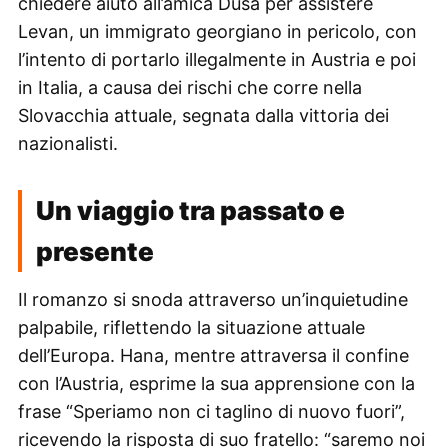
chiedere aiuto all’amica Dusa per assistere
Levan, un immigrato georgiano in pericolo, con
l’intento di portarlo illegalmente in Austria e poi
in Italia, a causa dei rischi che corre nella
Slovacchia attuale, segnata dalla vittoria dei
nazionalisti.
Un viaggio tra passato e
presente
Il romanzo si snoda attraverso un’inquietudine
palpabile, riflettendo la situazione attuale
dell’Europa. Hana, mentre attraversa il confine
con l’Austria, esprime la sua apprensione con la
frase “Speriamo non ci taglino di nuovo fuori”,
ricevendo la risposta di suo fratello: “saremo noi