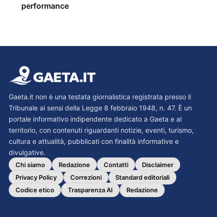
performance
Gaeta.it non è una testata giornalistica registrata presso il
Tribunale ai sensi della Legge 8 febbraio 1948, n. 47. È un
portale informativo indipendente dedicato a Gaeta e al
territorio, con contenuti riguardanti notizie, eventi, turismo,
cultura e attualità, pubblicati con finalità informative e
divulgative.
Chi siamo
Redazione
Contatti
Disclaimer
Privacy Policy
Correzioni
Standard editoriali
Codice etico
Trasparenza AI
Redazione