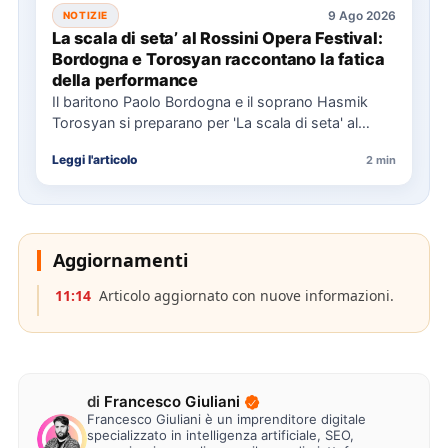
9 Ago 2026
NOTIZIE
La scala di seta’ al Rossini Opera Festival:
Bordogna e Torosyan raccontano la fatica
della performance
Il baritono Paolo Bordogna e il soprano Hasmik
Torosyan si preparano per 'La scala di seta' al
Rossini…
Leggi l'articolo
2 min
Aggiornamenti
11:14
Articolo aggiornato con nuove informazioni.
di
Francesco Giuliani
Francesco Giuliani è un imprenditore digitale
specializzato in intelligenza artificiale, SEO,