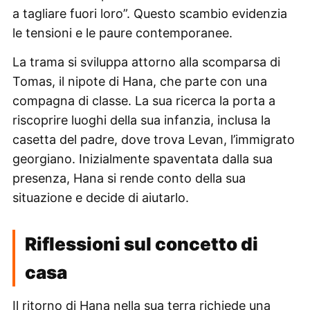
a tagliare fuori loro”. Questo scambio evidenzia
le tensioni e le paure contemporanee.
La trama si sviluppa attorno alla scomparsa di
Tomas, il nipote di Hana, che parte con una
compagna di classe. La sua ricerca la porta a
riscoprire luoghi della sua infanzia, inclusa la
casetta del padre, dove trova Levan, l’immigrato
georgiano. Inizialmente spaventata dalla sua
presenza, Hana si rende conto della sua
situazione e decide di aiutarlo.
Riflessioni sul concetto di
casa
Il ritorno di Hana nella sua terra richiede una