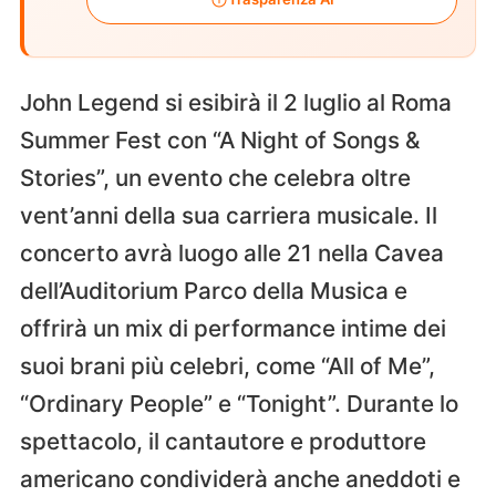
John Legend si esibirà il 2 luglio al Roma
Summer Fest con “A Night of Songs &
Stories”, un evento che celebra oltre
vent’anni della sua carriera musicale. Il
concerto avrà luogo alle 21 nella Cavea
dell’Auditorium Parco della Musica e
offrirà un mix di performance intime dei
suoi brani più celebri, come “All of Me”,
“Ordinary People” e “Tonight”. Durante lo
spettacolo, il cantautore e produttore
americano condividerà anche aneddoti e