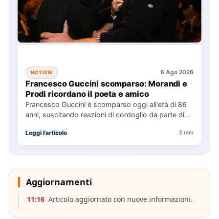
6 Ago 2026
NOTIZIE
Francesco Guccini scomparso: Morandi e
Prodi ricordano il poeta e amico
Francesco Guccini è scomparso oggi all'età di 86
anni, suscitando reazioni di cordoglio da parte di
figure politiche…
Leggi l'articolo
2 min
Aggiornamenti
11:16
Articolo aggiornato con nuove informazioni.