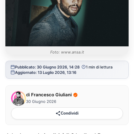
Foto: www.ansa.it
Pubblicato: 30 Giugno 2026, 14:28
1 min di lettura
Aggiornato: 13 Luglio 2026, 13:16
di
Francesco Giuliani
30 Giugno 2026
Condividi