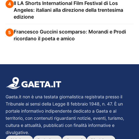
Il LA Shorts International Film Festival di Los
4
Angeles: italiani alla direzione della trentesima
edizione
Francesco Guccini scomparso: Morandi e Prodi
5
ricordano il poeta e amico
Gaeta.it non è una testata giornalistica registrata presso il
Tribunale ai sensi della Legge 8 febbraio 1948, n. 47. È un
portale informativo indipendente dedicato a Gaeta e al
territorio, con contenuti riguardanti notizie, eventi, turismo,
cultura e attualità, pubblicati con finalità informative e
divulgative.