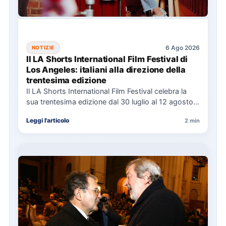
6 Ago 2026
NOTIZIE
Il LA Shorts International Film Festival di
Los Angeles: italiani alla direzione della
trentesima edizione
Il LA Shorts International Film Festival celebra la
sua trentesima edizione dal 30 luglio al 12 agosto,
con…
Leggi l'articolo
2 min