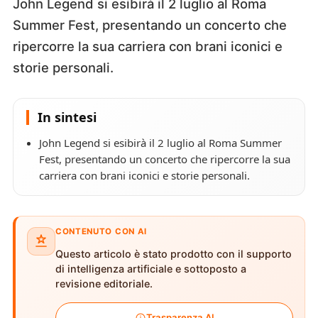
John Legend si esibirà il 2 luglio al Roma
Summer Fest, presentando un concerto che
ripercorre la sua carriera con brani iconici e
storie personali.
In sintesi
John Legend si esibirà il 2 luglio al Roma Summer
Fest, presentando un concerto che ripercorre la sua
carriera con brani iconici e storie personali.
CONTENUTO CON AI
Questo articolo è stato prodotto con il supporto
di intelligenza artificiale e sottoposto a
revisione editoriale.
Trasparenza AI