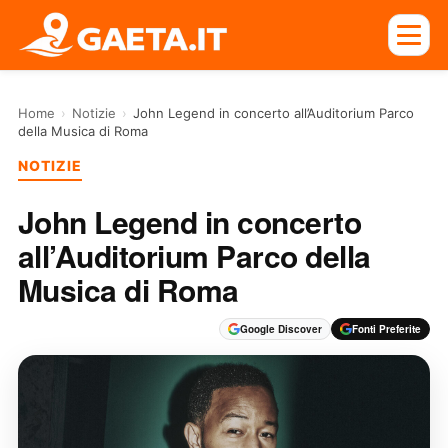
Home
›
Notizie
›
John Legend in concerto all’Auditorium Parco
della Musica di Roma
NOTIZIE
John Legend in concerto
all’Auditorium Parco della
Musica di Roma
Google Discover
Fonti Preferite