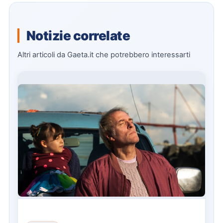
Notizie correlate
Altri articoli da Gaeta.it che potrebbero interessarti