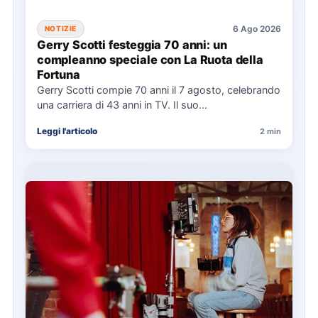
6 Ago 2026
NOTIZIE
Gerry Scotti festeggia 70 anni: un
compleanno speciale con La Ruota della
Fortuna
Gerry Scotti compie 70 anni il 7 agosto, celebrando
una carriera di 43 anni in TV. Il suo…
Leggi l'articolo
2 min