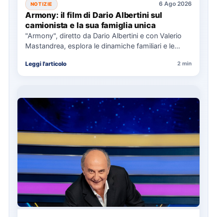
6 Ago 2026
NOTIZIE
Armony: il film di Dario Albertini sul
camionista e la sua famiglia unica
"Armony", diretto da Dario Albertini e con Valerio
Mastandrea, esplora le dinamiche familiari e le
responsabilità attraverso la…
Leggi l'articolo
2 min