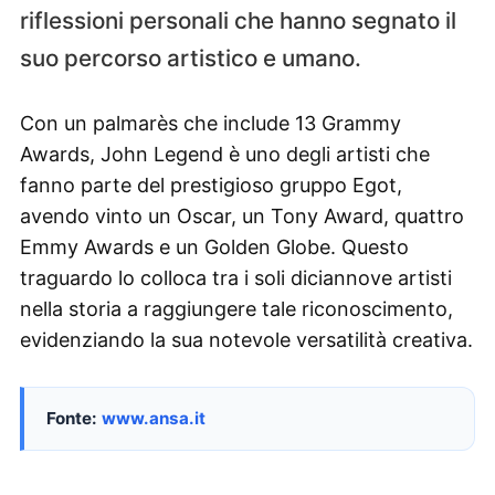
riflessioni personali che hanno segnato il
suo percorso artistico e umano.
Con un palmarès che include 13 Grammy
Awards, John Legend è uno degli artisti che
fanno parte del prestigioso gruppo Egot,
avendo vinto un Oscar, un Tony Award, quattro
Emmy Awards e un Golden Globe. Questo
traguardo lo colloca tra i soli diciannove artisti
nella storia a raggiungere tale riconoscimento,
evidenziando la sua notevole versatilità creativa.
Fonte:
www.ansa.it