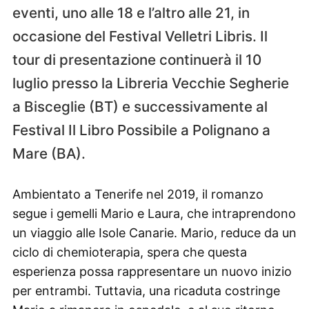
eventi, uno alle 18 e l’altro alle 21, in
occasione del Festival Velletri Libris. Il
tour di presentazione continuerà il 10
luglio presso la Libreria Vecchie Segherie
a Bisceglie (BT) e successivamente al
Festival Il Libro Possibile a Polignano a
Mare (BA).
Ambientato a Tenerife nel 2019, il romanzo
segue i gemelli Mario e Laura, che intraprendono
un viaggio alle Isole Canarie. Mario, reduce da un
ciclo di chemioterapia, spera che questa
esperienza possa rappresentare un nuovo inizio
per entrambi. Tuttavia, una ricaduta costringe