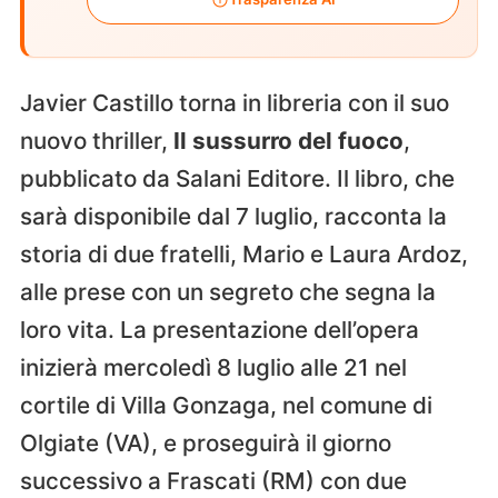
Javier Castillo torna in libreria con il suo
nuovo thriller,
Il sussurro del fuoco
,
pubblicato da Salani Editore. Il libro, che
sarà disponibile dal 7 luglio, racconta la
storia di due fratelli, Mario e Laura Ardoz,
alle prese con un segreto che segna la
loro vita. La presentazione dell’opera
inizierà mercoledì 8 luglio alle 21 nel
cortile di Villa Gonzaga, nel comune di
Olgiate (VA), e proseguirà il giorno
successivo a Frascati (RM) con due