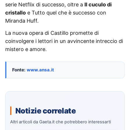
serie Netflix di successo, oltre a
Il cuculo di
cristallo
e Tutto quel che è successo con
Miranda Huff.
La nuova opera di Castillo promette di
coinvolgere i lettori in un avvincente intreccio di
mistero e amore.
Fonte:
www.ansa.it
Notizie correlate
Altri articoli da Gaeta.it che potrebbero interessarti