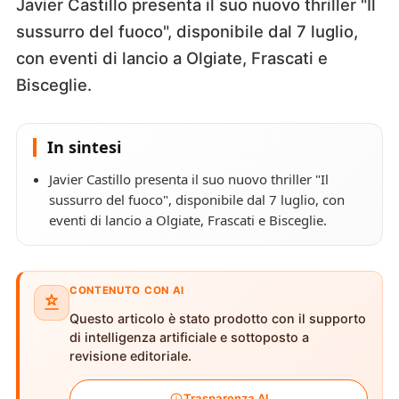
Javier Castillo presenta il suo nuovo thriller "Il
sussurro del fuoco", disponibile dal 7 luglio,
con eventi di lancio a Olgiate, Frascati e
Bisceglie.
In sintesi
Javier Castillo presenta il suo nuovo thriller "Il
sussurro del fuoco", disponibile dal 7 luglio, con
eventi di lancio a Olgiate, Frascati e Bisceglie.
CONTENUTO CON AI
Questo articolo è stato prodotto con il supporto
di intelligenza artificiale e sottoposto a
revisione editoriale.
Trasparenza AI