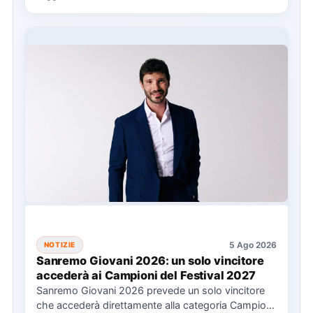
5 Ago 2026
NOTIZIE
Sanremo Giovani 2026: un solo vincitore
accederà ai Campioni del Festival 2027
Sanremo Giovani 2026 prevede un solo vincitore
che accederà direttamente alla categoria Campioni