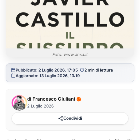
Foto: www.ansa.it
Pubblicato: 2 Luglio 2026, 17:05
2 min di lettura
Aggiornato: 13 Luglio 2026, 13:19
di
Francesco Giuliani
2 Luglio 2026
Condividi