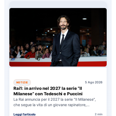
5 Ago 2026
NOTIZIE
Rai1: in arrivo nel 2027 la serie “Il
Milanese” con Tedeschi e Puccini
La Rai annuncia per il 2027 la serie "Il Milanese",
che segue la vita di un giovane rapinatore,…
Leggi l'articolo
2 min