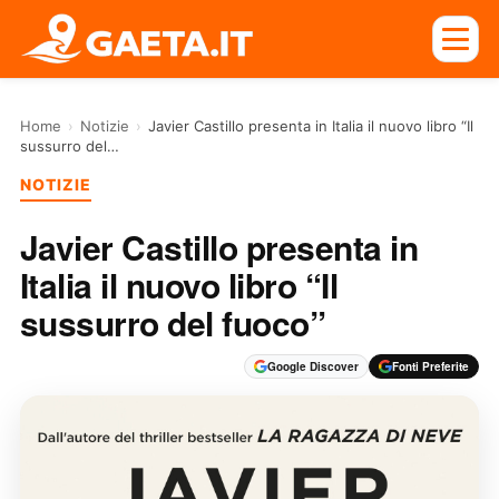
Home
›
Notizie
›
Javier Castillo presenta in Italia il nuovo libro “Il
sussurro del…
NOTIZIE
Javier Castillo presenta in
Italia il nuovo libro “Il
sussurro del fuoco”
Google Discover
Fonti Preferite